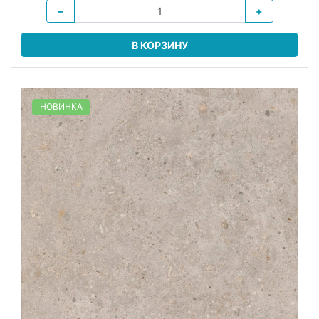
−
+
В КОРЗИНУ
НОВИНКА