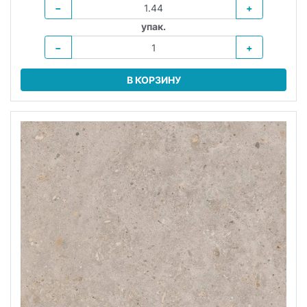
−
+
упак.
−
+
В КОРЗИНУ