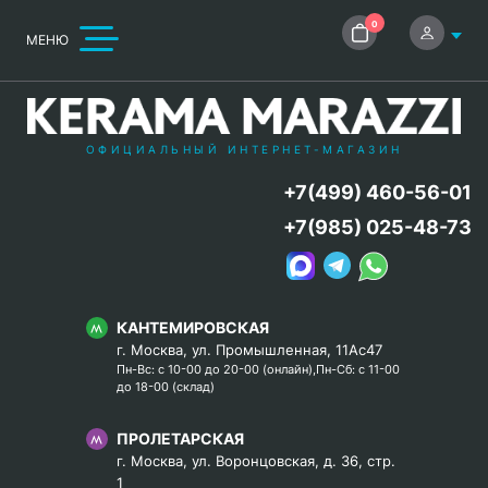
0
МЕНЮ
ОФИЦИАЛЬНЫЙ ИНТЕРНЕТ-МАГАЗИН
+7(499) 460-56-01
+7(985) 025-48-73
КАНТЕМИРОВСКАЯ
г. Москва, ул. Промышленная, 11Ас47
Пн-Вс: с 10-00 до 20-00 (онлайн),Пн-Сб: с 11-00
до 18-00 (склад)
ПРОЛЕТАРСКАЯ
г. Москва, ул. Воронцовская, д. 36, стр.
1