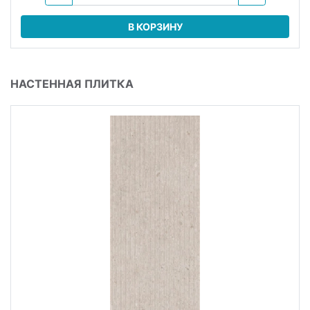
В КОРЗИНУ
НАСТЕННАЯ ПЛИТКА