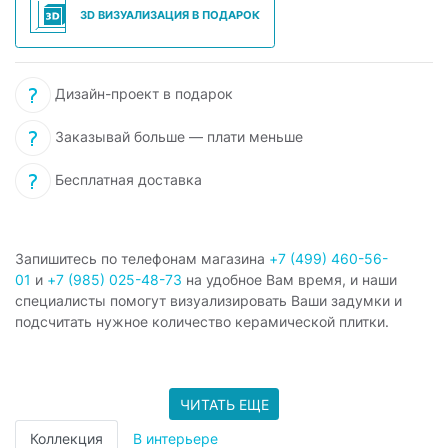
3D ВИЗУАЛИЗАЦИЯ В ПОДАРОК
Дизайн-проект в подарок
Заказывай больше — плати меньше
Бесплатная доставка
Запишитесь по телефонам магазина
+7 (499) 460-56-
01
и
+7 (985) 025-48-73
на удобное Вам время, и наши
специалисты помогут визуализировать Ваши задумки и
подсчитать нужное количество керамической плитки.
ЧИТАТЬ ЕЩЕ
Коллекция
В интерьере