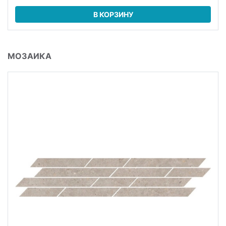
В КОРЗИНУ
МОЗАИКА