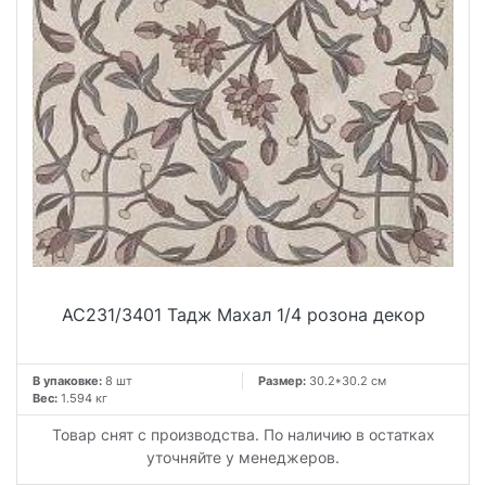
AC231/3401 Тадж Махал 1/4 розона декор
В упаковке:
8 шт
Размер:
30.2*30.2 см
Вес:
1.594 кг
Товар снят с производства. По наличию в остатках
уточняйте у менеджеров.