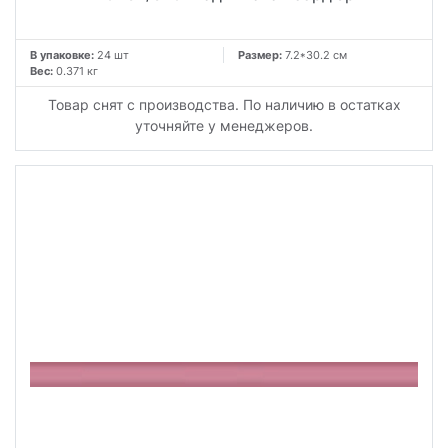
В упаковке:
24 шт
Размер:
7.2*30.2 см
Вес:
0.371 кг
Товар снят с производства. По наличию в остатках
уточняйте у менеджеров.