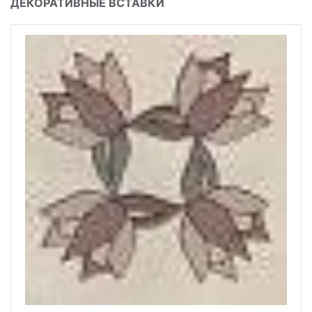
ДЕКОРАТИВНЫЕ ВСТАВКИ