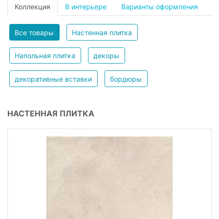
Коллекция
В интерьере
Варианты оформления
Все товары
Настенная плитка
Напольная плитка
декоры
декоративные вставки
бордюры
НАСТЕННАЯ ПЛИТКА