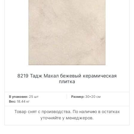
8219 Тадж Махал бежевый керамическая
плитка
В упаковке:
25 шт
Размер:
30*20 см
Вес:
18.44 кг
Товар снят с производства. По наличию в остатках
уточняйте у менеджеров.