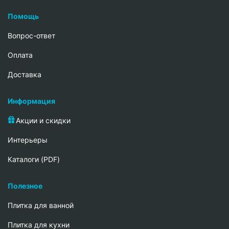
Помощь
Вопрос-ответ
Oплата
Доставка
Информация
Акции и скидки
Интерьеры
Каталоги (PDF)
Полезное
Плитка для ванной
Плитка для кухни