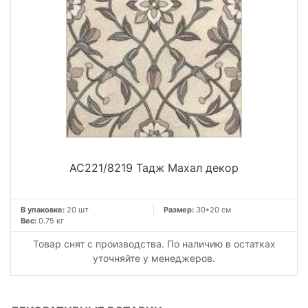
AC221/8219 Тадж Махал декор
В упаковке:
20 шт
Размер:
30*20 см
Вес:
0.75 кг
Товар снят с производства. По наличию в остатках
уточняйте у менеджеров.