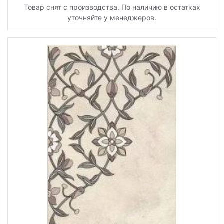
Товар снят с производства. По наличию в остатках
уточняйте у менеджеров.