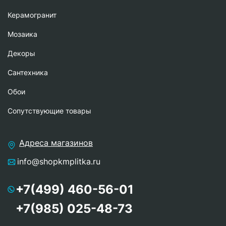
Керамогранит
Мозаика
Декоры
Сантехника
Обои
Сопутствующие товары
Адреса магазинов
info@shopkmplitka.ru
+7(499) 460-56-01
+7(985) 025-48-73