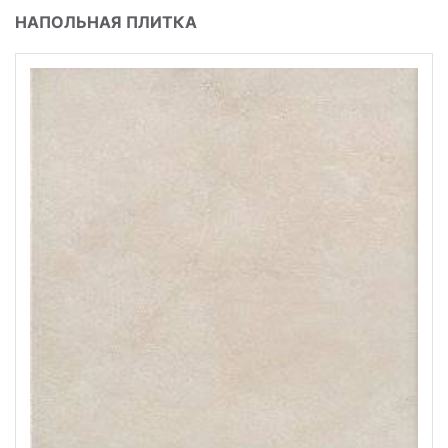
НАПОЛЬНАЯ ПЛИТКА