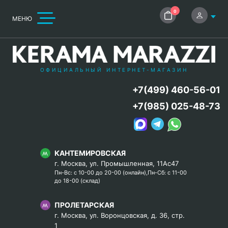
0
МЕНЮ
ОФИЦИАЛЬНЫЙ ИНТЕРНЕТ-МАГАЗИН
+7(499) 460-56-01
+7(985) 025-48-73
КАНТЕМИРОВСКАЯ
г. Москва, ул. Промышленная, 11Ас47
Пн-Вс: с 10-00 до 20-00 (онлайн),Пн-Сб: с 11-00
до 18-00 (склад)
ПРОЛЕТАРСКАЯ
г. Москва, ул. Воронцовская, д. 36, стр.
1