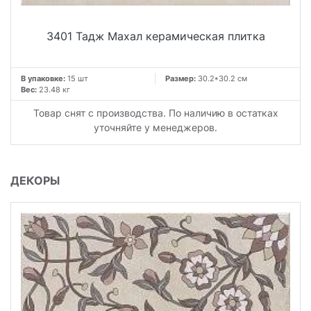
3401 Тадж Махал керамическая плитка
В упаковке:
15 шт
Размер:
30.2*30.2 см
Вес:
23.48 кг
Товар снят с производства. По наличию в остатках
уточняйте у менеджеров.
ДЕКОРЫ