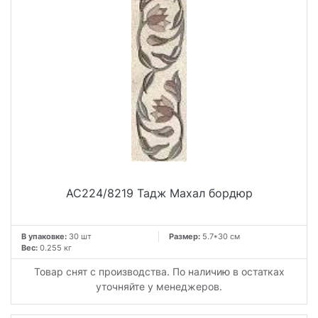
AC224/8219 Тадж Махал бордюр
В упаковке:
30 шт
Размер:
5.7*30 см
Вес:
0.255 кг
Товар снят с производства. По наличию в остатках
уточняйте у менеджеров.