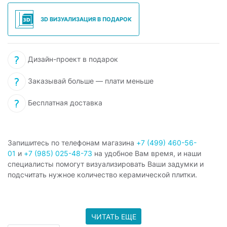
3D ВИЗУАЛИЗАЦИЯ В ПОДАРОК
Дизайн-проект в подарок
Заказывай больше — плати меньше
Бесплатная доставка
Запишитесь по телефонам магазина
+7 (499) 460-56-
01
и
+7 (985) 025-48-73
на удобное Вам время, и наши
специалисты помогут визуализировать Ваши задумки и
подсчитать нужное количество керамической плитки.
ЧИТАТЬ ЕЩЕ