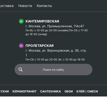
оставка
Новости
Контакты
КАНТЕМИРОВСКАЯ
г. Москва, ул. Промышленная, 11Ас47
Пн-Вс: с 10-00 до 20-00 (онлайн),Пн-Сб: с 11-00
до 18-00 (склад)
ПРОЛЕТАРСКАЯ
г. Москва, ул. Воронцовская, д. 36, стр.
1
Пн-Сб: с 10-00 до 20-00, Вс: с 10-00 до 18-00
КУХНИ
КЕРАМОГРАНИТ
САНТЕХНИКА
ОБОИ
КЛЕЙ / СМЕСИ