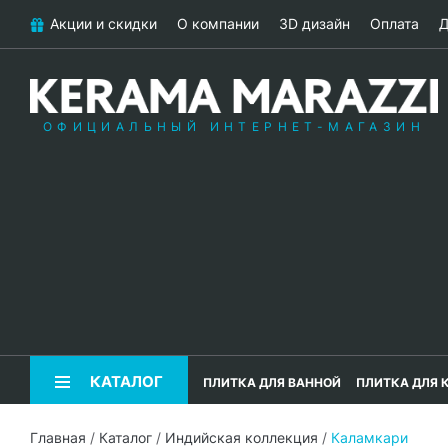
Акции и скидки
О компании
3D дизайн
Оплата
Д
ОФИЦИАЛЬНЫЙ ИНТЕРНЕТ-МАГАЗИН
КАТАЛОГ
ПЛИТКА ДЛЯ ВАННОЙ
ПЛИТКА ДЛЯ 
Главная
/
Каталог
/
Индийская коллекция
/
Каламкари