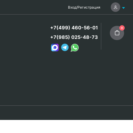
Вход
/
Регистрация
+7(499) 460-56-01
0
+7(985) 025-48-73