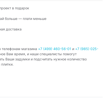
роект в подарок
ай больше — плати меньше
ная доставка
о телефонам магазина
+7 (499) 460-56-01
и
+7 (985) 025-
ное Вам время, и наши специалисты помогут
ать Ваши задумки и подсчитать нужное количество
 плитки.