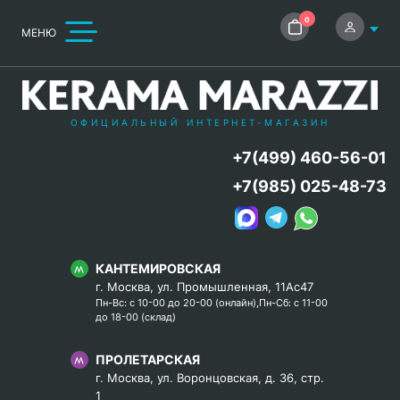
0
МЕНЮ
ОФИЦИАЛЬНЫЙ ИНТЕРНЕТ-МАГАЗИН
+7(499) 460-56-01
+7(985) 025-48-73
КАНТЕМИРОВСКАЯ
г. Москва, ул. Промышленная, 11Ас47
Пн-Вс: с 10-00 до 20-00 (онлайн),Пн-Сб: с 11-00
до 18-00 (склад)
ПРОЛЕТАРСКАЯ
г. Москва, ул. Воронцовская, д. 36, стр.
1