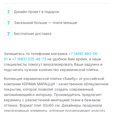
Дизайн-проект в подарок
Заказывай больше — плати меньше
Бесплатная доставка
Запишитесь по телефонам магазина
+7 (499) 460-56-
01
и
+7 (985) 025-48-73
на удобное Вам время, и наши
специалисты помогут визуализировать Ваши задумки и
подсчитать нужное количество керамической плитки.
Коллекция керамической плитки «Бамбу» от российской
компании КЕРАМА МАРАЦЦИ - качественное облицовочное
покрытие, которое позволит создать современный
запоминающийся интерьер. Производитель предлагает
керамику с реалистичной имитацией ткани в бежевом
оттенке. Формат плит 30x60 см. Дизайнеры продумали
декоративные элементы, которые подчеркивают красоту