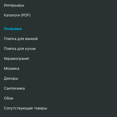
Интерьеры
Каталоги (PDF)
Полезное
Плитка для ванной
Плитка для кухни
Керамогранит
Мозаика
Декоры
Сантехника
Обои
Сопутствующие товары