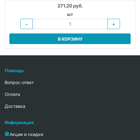
271.20 руб.
шт
−
+
В КОРЗИНУ
Помощь
Вопрос-ответ
Oплата
Доставка
Информация
Акции и скидки