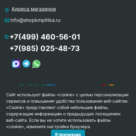
Адреса магазинов
info@shopkmplitka.ru
+7(499) 460-56-01
+7(985) 025-48-73
Сайт использует файлы «cookie» с целью персонализации
сервисов и повышения удобства пользования веб-сайтом.
«Cookie» представляют собой небольшие файлы,
содержащие информацию о предыдущих посещениях
веб-сайта. Если вы не хотите использовать файлы
© Copyright 2013-2026 KERAMA MARAZZI, ООО «Гамма
«cookie», измените настройки браузера.
Керамика»
Я принимаю