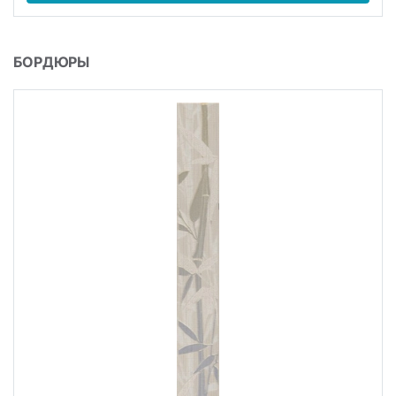
БОРДЮРЫ