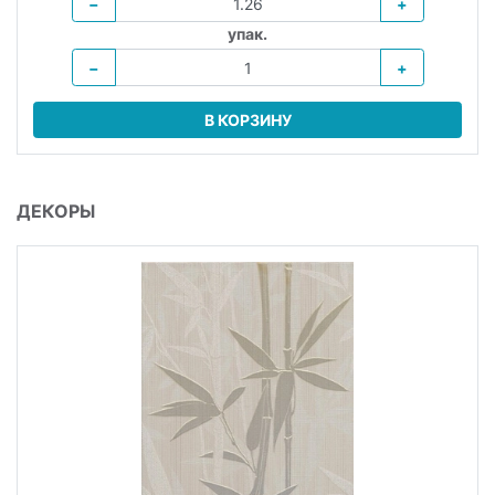
−
+
упак.
−
+
В КОРЗИНУ
ДЕКОРЫ