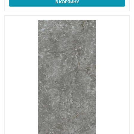
В КОРЗИНУ