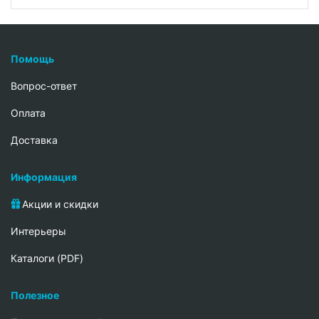
Помощь
Вопрос-ответ
Oплата
Доставка
Информация
Акции и скидки
Интерьеры
Каталоги (PDF)
Полезное