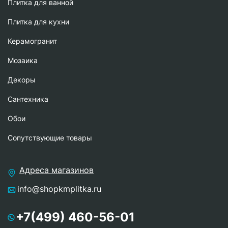
Плитка для ванной
Плитка для кухни
Керамогранит
Мозаика
Декоры
Сантехника
Обои
Сопутствующие товары
Адреса магазинов
info@shopkmplitka.ru
+7(499) 460-56-01