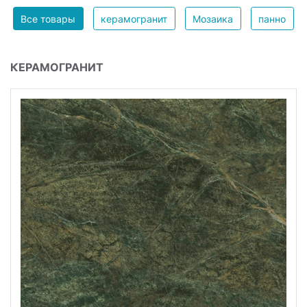
Все товары
керамогранит
Мозаика
панно
КЕРАМОГРАНИТ