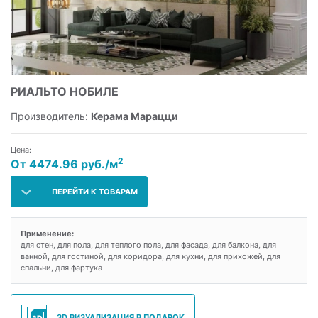
РИАЛЬТО НОБИЛЕ
Производитель:
Керама Марацци
Цена:
2
От 4474.96 руб./м
ПЕРЕЙТИ К ТОВАРАМ
Применение:
для стен, для пола, для теплого пола, для фасада, для балкона, для
ванной, для гостиной, для коридора, для кухни, для прихожей, для
спальни, для фартука
3D ВИЗУАЛИЗАЦИЯ В ПОДАРОК