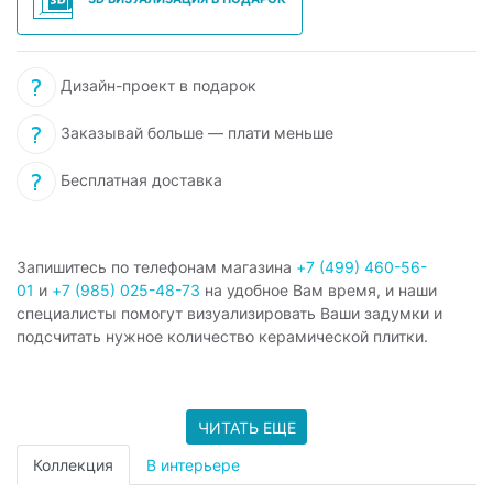
Дизайн-проект в подарок
Заказывай больше — плати меньше
Бесплатная доставка
Запишитесь по телефонам магазина
+7 (499) 460-56-
01
и
+7 (985) 025-48-73
на удобное Вам время, и наши
специалисты помогут визуализировать Ваши задумки и
подсчитать нужное количество керамической плитки.
ЧИТАТЬ ЕЩЕ
Коллекция
В интерьере