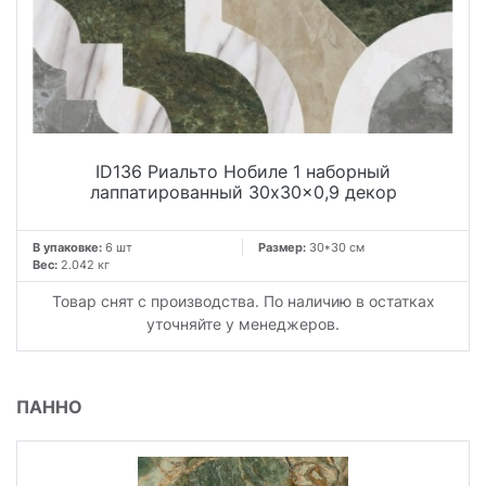
ID136 Риальто Нобиле 1 наборный
лаппатированный 30x30x0,9 декор
В упаковке:
6 шт
Размер:
30*30 см
Вес:
2.042 кг
Товар снят с производства. По наличию в остатках
уточняйте у менеджеров.
ПАННО