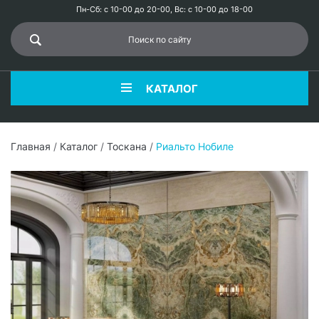
Пн-Сб: с 10-00 до 20-00, Вс: с 10-00 до 18-00
КАТАЛОГ
Главная
/
Каталог
/
Тоскана
/
Риальто Нобиле