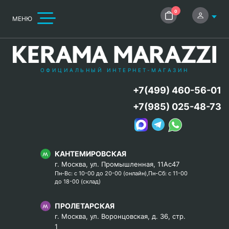
0
МЕНЮ
ОФИЦИАЛЬНЫЙ ИНТЕРНЕТ-МАГАЗИН
+7(499) 460-56-01
+7(985) 025-48-73
КАНТЕМИРОВСКАЯ
г. Москва, ул. Промышленная, 11Ас47
Пн-Вс: с 10-00 до 20-00 (онлайн),Пн-Сб: с 11-00
до 18-00 (склад)
ПРОЛЕТАРСКАЯ
г. Москва, ул. Воронцовская, д. 36, стр.
1