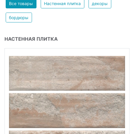
Все товары
Настенная плитка
декоры
бордюры
НАСТЕННАЯ ПЛИТКА