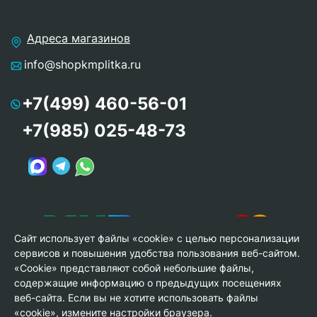
Адреса магазинов
info@shopkmplitka.ru
+7(499) 460-56-01
+7(985) 025-48-73
Сайт использует файлы «cookie» с целью персонализации
сервисов и повышения удобства пользования веб-сайтом.
«Cookie» представляют собой небольшие файлы,
содержащие информацию о предыдущих посещениях
веб-сайта. Если вы не хотите использовать файлы
© Copyright 2013-2026 KERAMA MARAZZI, ООО «Гамма
«cookie», измените настройки браузера.