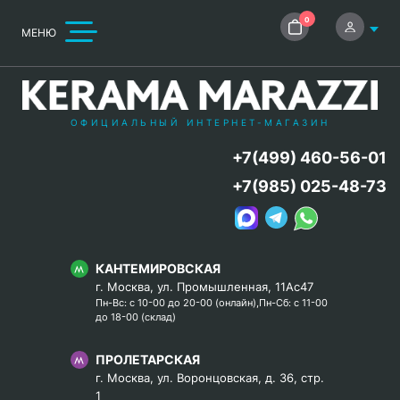
0
МЕНЮ
ОФИЦИАЛЬНЫЙ ИНТЕРНЕТ-МАГАЗИН
+7(499) 460-56-01
+7(985) 025-48-73
КАНТЕМИРОВСКАЯ
г. Москва, ул. Промышленная, 11Ас47
Пн-Вс: с 10-00 до 20-00 (онлайн),Пн-Сб: с 11-00
до 18-00 (склад)
ПРОЛЕТАРСКАЯ
г. Москва, ул. Воронцовская, д. 36, стр.
1