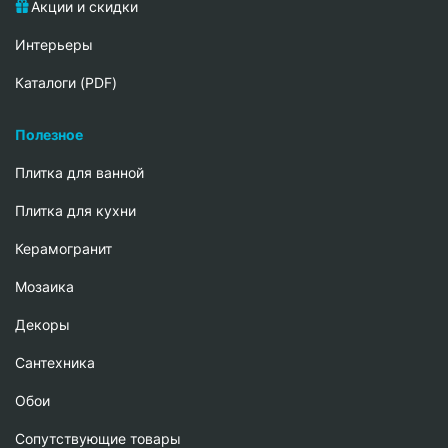
Акции и скидки
Интерьеры
Каталоги (PDF)
Полезное
Плитка для ванной
Плитка для кухни
Керамогранит
Мозаика
Декоры
Сантехника
Обои
Сопутствующие товары