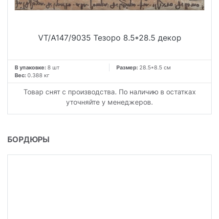
VT/A147/9035 Тезоро 8.5*28.5 декор
В упаковке:
8 шт
Размер:
28.5*8.5 см
Вес:
0.388 кг
Товар снят с производства. По наличию в остатках
уточняйте у менеджеров.
БОРДЮРЫ