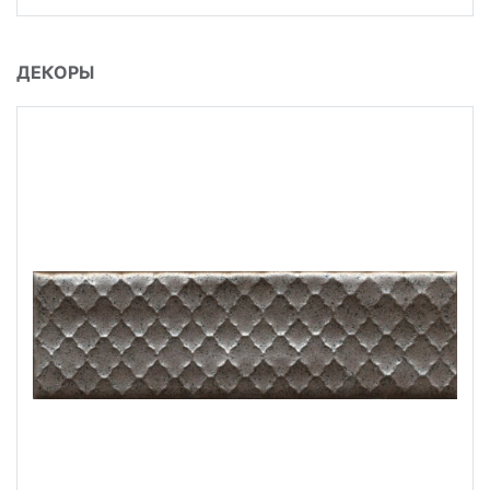
ДЕКОРЫ