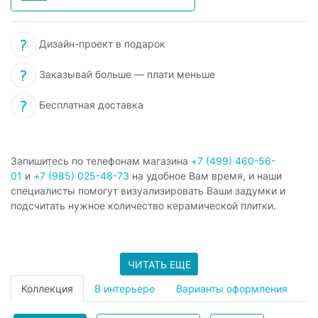
Дизайн-проект в подарок
Заказывай больше — плати меньше
Бесплатная доставка
Запишитесь по телефонам магазина
+7 (499) 460-56-
01
и
+7 (985) 025-48-73
на удобное Вам время, и наши
специалисты помогут визуализировать Ваши задумки и
подсчитать нужное количество керамической плитки.
ЧИТАТЬ ЕЩЕ
Коллекция
В интерьере
Варианты оформления