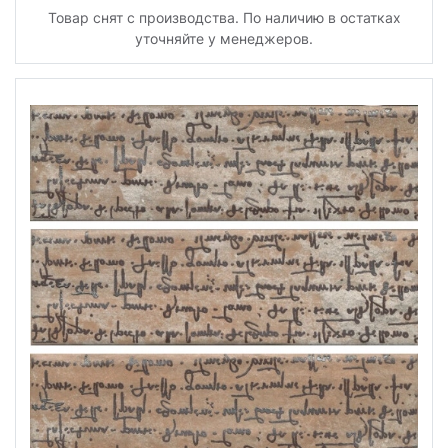
Товар снят с производства. По наличию в остатках
уточняйте у менеджеров.