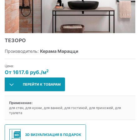
ТЕЗОРО
Производитель:
Керама Марацци
Цена:
2
От 1617.6 руб./м
ПЕРЕЙТИ К ТОВАРАМ
Применение:
для стен, для кухни, для ванной, для гостиной, для прихожей, для
туалета
3D ВИЗУАЛИЗАЦИЯ В ПОДАРОК