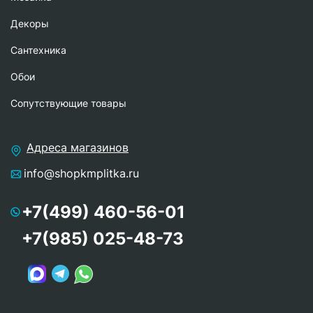
Декоры
Сантехника
Обои
Сопутствующие товары
Адреса магазинов
info@shopkmplitka.ru
+7(499) 460-56-01
+7(985) 025-48-73