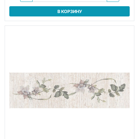
В КОРЗИНУ