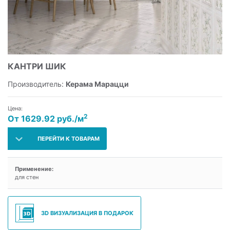
КАНТРИ ШИК
Производитель:
Керама Марацци
Цена:
2
От 1629.92 руб./м
ПЕРЕЙТИ К ТОВАРАМ
Применение:
для стен
3D ВИЗУАЛИЗАЦИЯ В ПОДАРОК