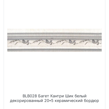
BLB028 Багет Кантри Шик белый
декорированный 20*5 керамический бордюр