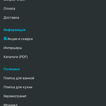
Oплата
Доставка
Информация
Акции и скидки
Интерьеры
Каталоги (PDF)
Полезное
Плитка для ванной
Плитка для кухни
Керамогранит
Мозаика