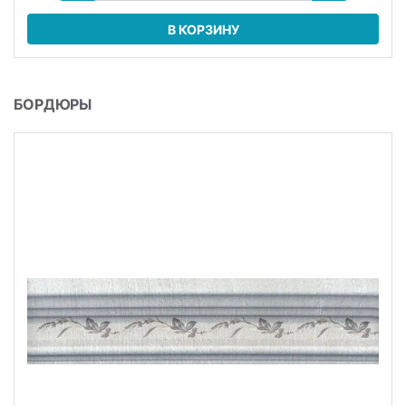
В КОРЗИНУ
БОРДЮРЫ