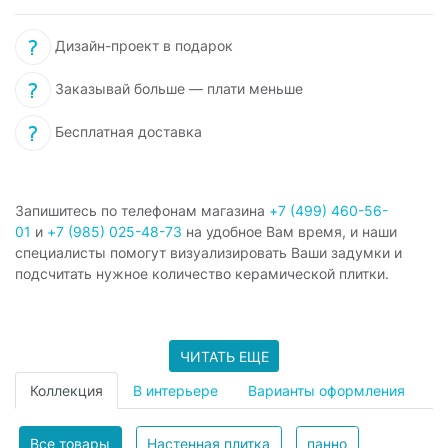
Дизайн-проект в подарок
Заказывай больше — плати меньше
Бесплатная доставка
Запишитесь по телефонам магазина
+7 (499) 460-56-
01
и
+7 (985) 025-48-73
на удобное Вам время, и наши
специалисты помогут визуализировать Ваши задумки и
подсчитать нужное количество керамической плитки.
ЧИТАТЬ ЕЩЕ
Коллекция
В интерьере
Варианты оформления
Все товары
Настенная плитка
панно