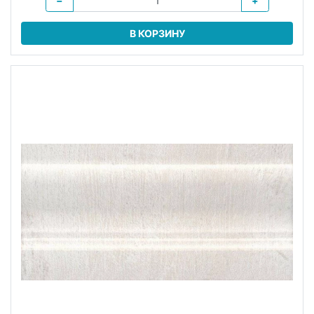
−
+
В КОРЗИНУ