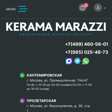
0
МЕНЮ
ОФИЦИАЛЬНЫЙ ИНТЕРНЕТ-МАГАЗИН
+7(499) 460-56-01
+7(985) 025-48-73
КАНТЕМИРОВСКАЯ
г. Москва, ул. Промышленная, 11Ас47
Пн-Вс: с 10-00 до 20-00 (онлайн),Пн-Сб: с 11-00
до 18-00 (склад)
ПРОЛЕТАРСКАЯ
г. Москва, ул. Воронцовская, д. 36, стр.
1