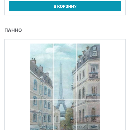
В КОРЗИНУ
ПАННО