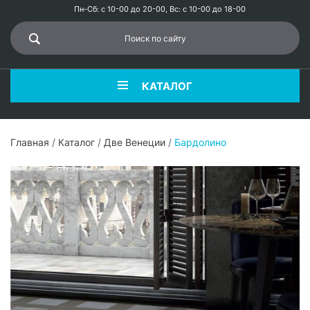
Пн-Сб: с 10-00 до 20-00, Вс: с 10-00 до 18-00
КАТАЛОГ
Главная
/
Каталог
/
Две Венеции
/
Бардолино