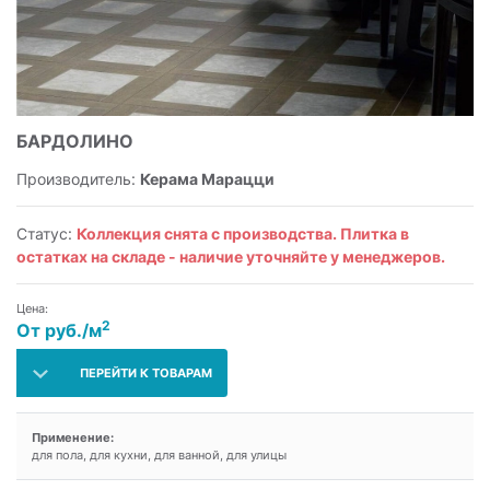
БАРДОЛИНО
Производитель:
Керама Марацци
Статус:
Коллекция снята с производства. Плитка в
остатках на складе - наличие уточняйте у менеджеров.
Цена:
2
От руб./м
ПЕРЕЙТИ К ТОВАРАМ
Применение:
для пола, для кухни, для ванной, для улицы