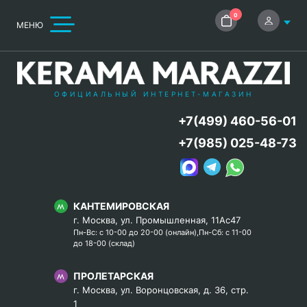
0
МЕНЮ
ОФИЦИАЛЬНЫЙ ИНТЕРНЕТ-МАГАЗИН
+7(499) 460-56-01
+7(985) 025-48-73
КАНТЕМИРОВСКАЯ
г. Москва, ул. Промышленная, 11Ас47
Пн-Вс: с 10-00 до 20-00 (онлайн),Пн-Сб: с 11-00
до 18-00 (склад)
ПРОЛЕТАРСКАЯ
г. Москва, ул. Воронцовская, д. 36, стр.
1