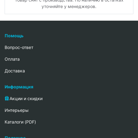
уточняйте у менеджеров.
Помощь
Вопрос-ответ
Oплата
Доставка
Информация
Акции и скидки
Интерьеры
Каталоги (PDF)
Полезное