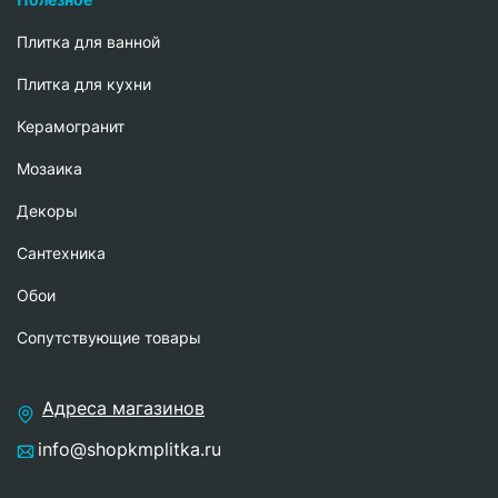
Плитка для ванной
Плитка для кухни
Керамогранит
Мозаика
Декоры
Сантехника
Обои
Сопутствующие товары
Адреса магазинов
info@shopkmplitka.ru