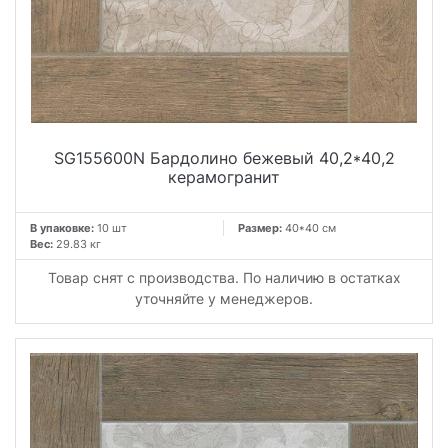
SG155600N Бардолино бежевый 40,2*40,2
керамогранит
В упаковке:
10 шт
Размер:
40*40 см
Вес:
29.83 кг
Товар снят с производства. По наличию в остатках
уточняйте у менеджеров.