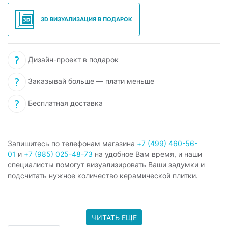
3D ВИЗУАЛИЗАЦИЯ В ПОДАРОК
Дизайн-проект в подарок
Заказывай больше — плати меньше
Бесплатная доставка
Запишитесь по телефонам магазина
+7 (499) 460-56-
01
и
+7 (985) 025-48-73
на удобное Вам время, и наши
специалисты помогут визуализировать Ваши задумки и
подсчитать нужное количество керамической плитки.
ЧИТАТЬ ЕЩЕ