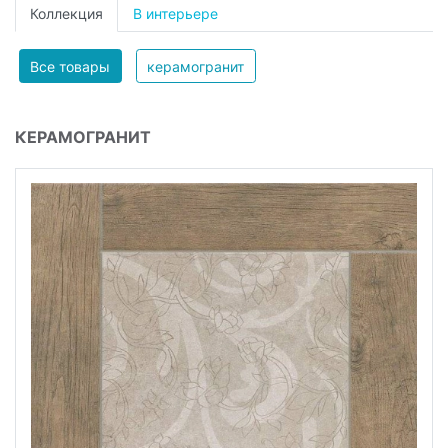
Коллекция
В интерьере
Все товары
керамогранит
КЕРАМОГРАНИТ