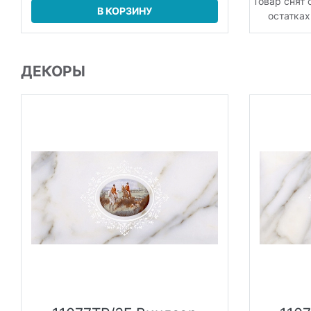
Товар снят 
В КОРЗИНУ
остатках
ДЕКОРЫ