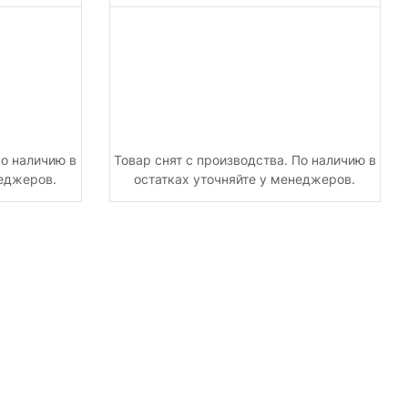
По наличию в
Товар снят с производства. По наличию в
неджеров.
остатках уточняйте у менеджеров.