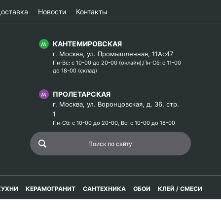
оставка
Новости
Контакты
КАНТЕМИРОВСКАЯ
г. Москва, ул. Промышленная, 11Ас47
Пн-Вс: с 10-00 до 20-00 (онлайн),Пн-Сб: с 11-00
до 18-00 (склад)
ПРОЛЕТАРСКАЯ
г. Москва, ул. Воронцовская, д. 36, стр.
1
Пн-Сб: с 10-00 до 20-00, Вс: с 10-00 до 18-00
КУХНИ
КЕРАМОГРАНИТ
САНТЕХНИКА
ОБОИ
КЛЕЙ / СМЕСИ