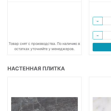
−
−
Товар снят с производства. По наличию в
остатках уточняйте у менеджеров.
НАСТЕННАЯ ПЛИТКА