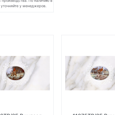
с производства. По наличию в
 уточняйте у менеджеров.