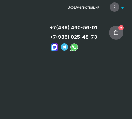
Вход
/
Регистрация
+7(499) 460-56-01
0
+7(985) 025-48-73