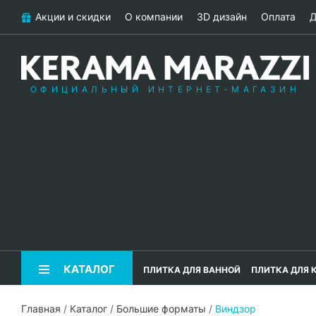
Акции и скидки
О компании
3D дизайн
Оплата
Д
ОФИЦИАЛЬНЫЙ ИНТЕРНЕТ-МАГАЗИН
КАТАЛОГ
ПЛИТКА ДЛЯ ВАННОЙ
ПЛИТКА ДЛЯ 
Главная
/
Каталог
/
Большие форматы
/
Виндзор