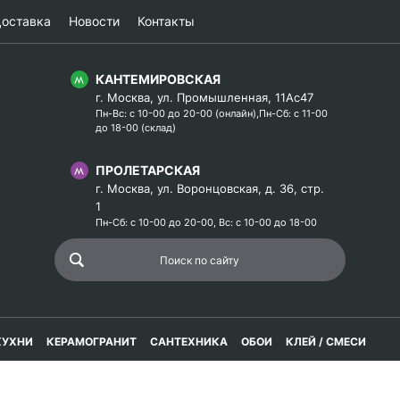
оставка
Новости
Контакты
КАНТЕМИРОВСКАЯ
г. Москва, ул. Промышленная, 11Ас47
Пн-Вс: с 10-00 до 20-00 (онлайн),Пн-Сб: с 11-00
до 18-00 (склад)
ПРОЛЕТАРСКАЯ
г. Москва, ул. Воронцовская, д. 36, стр.
1
Пн-Сб: с 10-00 до 20-00, Вс: с 10-00 до 18-00
КУХНИ
КЕРАМОГРАНИТ
САНТЕХНИКА
ОБОИ
КЛЕЙ / СМЕСИ