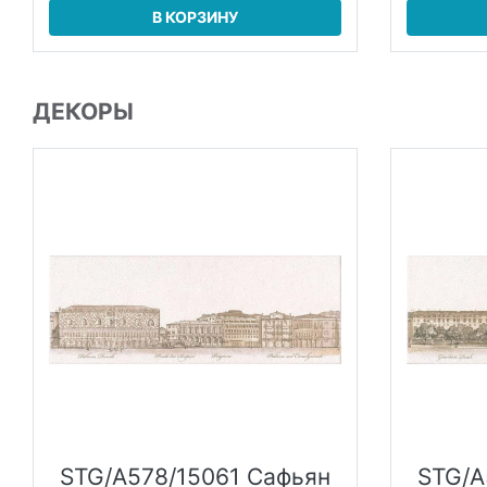
В КОРЗИНУ
ДЕКОРЫ
STG/A578/15061 Сафьян
STG/A