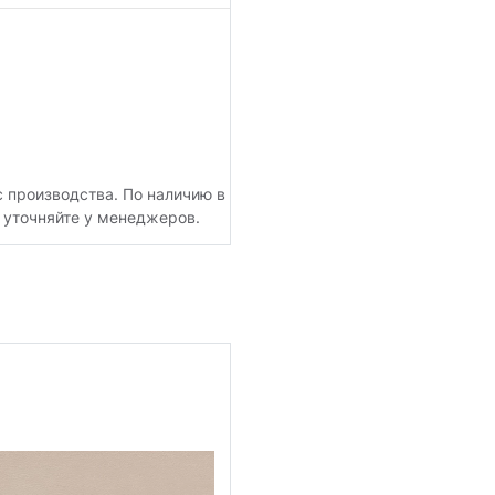
с производства. По наличию в
 уточняйте у менеджеров.