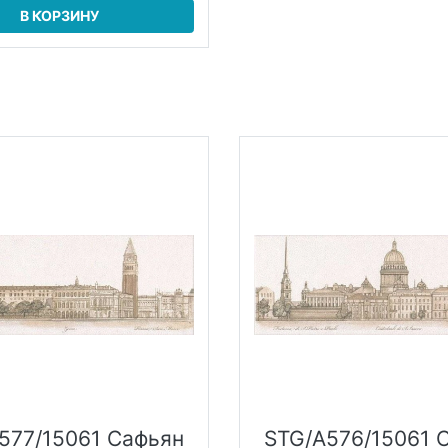
В КОРЗИНУ
577/15061 Сафьян
STG/A576/15061 