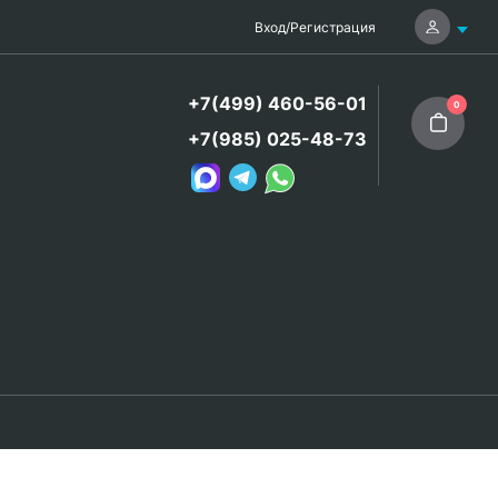
Вход
/
Регистрация
+7(499) 460-56-01
0
+7(985) 025-48-73