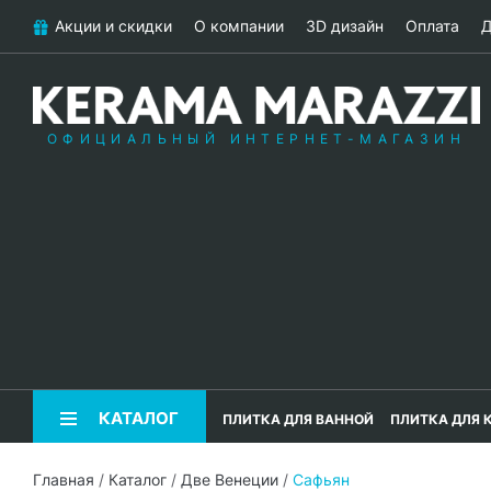
Акции и скидки
О компании
3D дизайн
Оплата
Д
ОФИЦИАЛЬНЫЙ ИНТЕРНЕТ-МАГАЗИН
КАТАЛОГ
ПЛИТКА ДЛЯ ВАННОЙ
ПЛИТКА ДЛЯ 
Главная
/
Каталог
/
Две Венеции
/
Сафьян