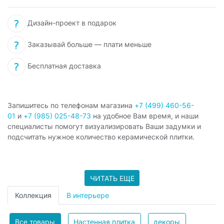
Дизайн-проект в подарок
Заказывай больше — плати меньше
Бесплатная доставка
Запишитесь по телефонам магазина
+7 (499) 460-56-
01
и
+7 (985) 025-48-73
на удобное Вам время, и наши
специалисты помогут визуализировать Ваши задумки и
подсчитать нужное количество керамической плитки.
ЧИТАТЬ ЕЩЕ
Коллекция
В интерьере
Все товары
Настенная плитка
декоры