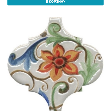
В КОРЗИНУ