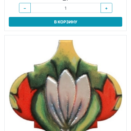
−
+
В КОРЗИНУ