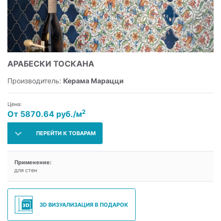
АРАБЕСКИ ТОСКАНА
Производитель:
Керама Марацци
Цена:
2
От 5870.64 руб./м
ПЕРЕЙТИ К ТОВАРАМ
Применение:
для стен
3D ВИЗУАЛИЗАЦИЯ В ПОДАРОК