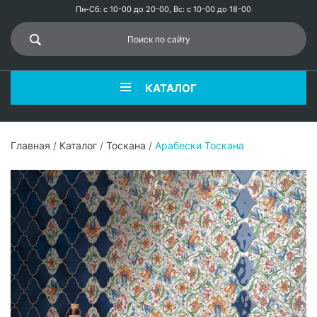
Пн-Сб: с 10-00 до 20-00, Вс: с 10-00 до 18-00
КАТАЛОГ
Главная
/
Каталог
/
Тоскана
/
Арабески Тоскана