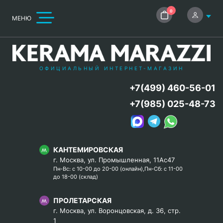
0
МЕНЮ
ОФИЦИАЛЬНЫЙ ИНТЕРНЕТ-МАГАЗИН
+7(499) 460-56-01
+7(985) 025-48-73
КАНТЕМИРОВСКАЯ
г. Москва, ул. Промышленная, 11Ас47
Пн-Вс: с 10-00 до 20-00 (онлайн),Пн-Сб: с 11-00
до 18-00 (склад)
ПРОЛЕТАРСКАЯ
г. Москва, ул. Воронцовская, д. 36, стр.
1