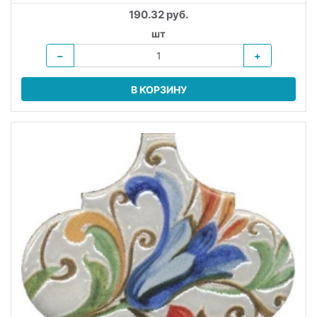
190.32 руб.
шт
−
+
В КОРЗИНУ