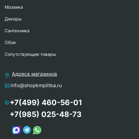
Мозаика
Декоры
Сантехника
Обои
Сопутствующие товары
Адреса магазинов
info@shopkmplitka.ru
+7(499) 460-56-01
+7(985) 025-48-73