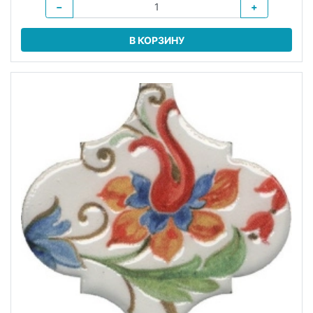
−
+
В КОРЗИНУ