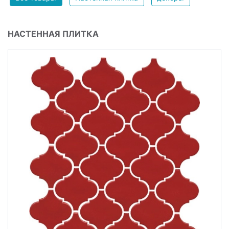
НАСТЕННАЯ ПЛИТКА