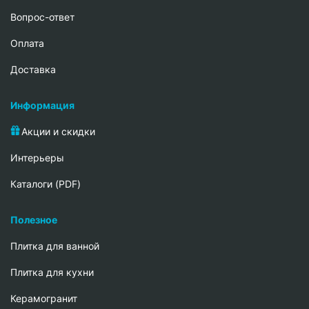
Вопрос-ответ
Oплата
Доставка
Информация
Акции и скидки
Интерьеры
Каталоги (PDF)
Полезное
Плитка для ванной
Плитка для кухни
Керамогранит