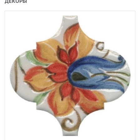
ДЕКОРЫ