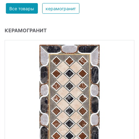
Все товары
керамогранит
КЕРАМОГРАНИТ