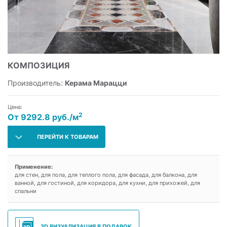
КОМПОЗИЦИЯ
Производитель:
Керама Марацци
Цена:
2
От 9292.8 руб./м
ПЕРЕЙТИ К ТОВАРАМ
Применение:
для стен, для пола, для теплого пола, для фасада, для балкона, для
ванной, для гостиной, для коридора, для кухни, для прихожей, для
спальни
3D ВИЗУАЛИЗАЦИЯ В ПОДАРОК