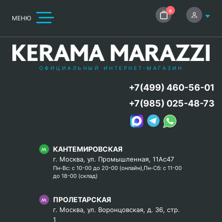
0
МЕНЮ
ОФИЦИАЛЬНЫЙ ИНТЕРНЕТ-МАГАЗИН
+7(499) 460-56-01
+7(985) 025-48-73
КАНТЕМИРОВСКАЯ
г. Москва, ул. Промышленная, 11Ас47
Пн-Вс: с 10-00 до 20-00 (онлайн),Пн-Сб: с 11-00
до 18-00 (склад)
ПРОЛЕТАРСКАЯ
г. Москва, ул. Воронцовская, д. 36, стр.
1