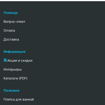
Помощь
Вопрос-ответ
Oплата
Доставка
Информация
Акции и скидки
Интерьеры
Каталоги (PDF)
Полезное
Плитка для ванной