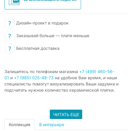
Дизайн-проект в подарок
Заказывай больше — плати меньше
Бесплатная доставка
Запишитесь по телефонам магазина
+7 (499) 460-56-
01
и
+7 (985) 025-48-73
на удобное Вам время, и наши
специалисты помогут визуализировать Ваши задумки и
подсчитать нужное количество керамической плитки.
ЧИТАТЬ ЕЩЕ
Коллекция
В интерьере