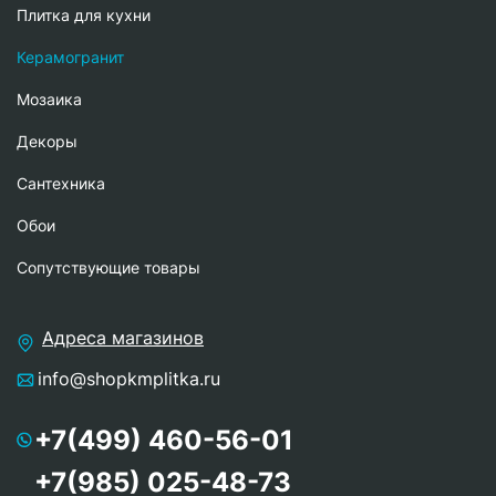
Плитка для кухни
Керамогранит
Мозаика
Декоры
Сантехника
Обои
Сопутствующие товары
Адреса магазинов
info@shopkmplitka.ru
+7(499) 460-56-01
+7(985) 025-48-73