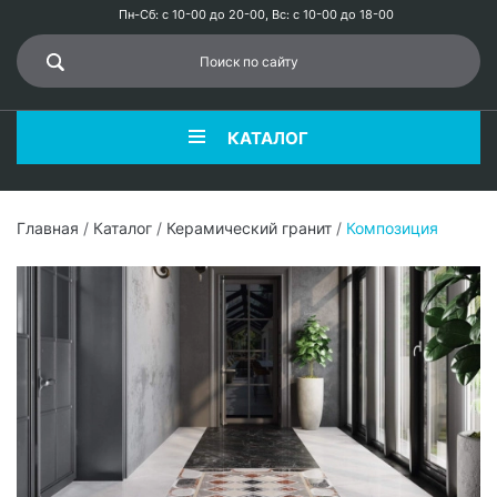
Пн-Сб: с 10-00 до 20-00, Вс: с 10-00 до 18-00
КАТАЛОГ
Главная
/
Каталог
/
Керамический гранит
/
Композиция