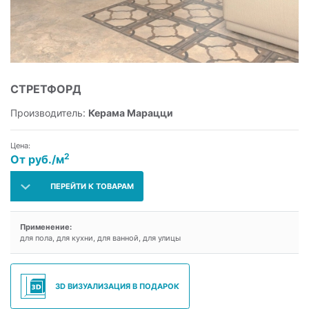
СТРЕТФОРД
Производитель:
Керама Марацци
Цена:
2
От руб./м
ПЕРЕЙТИ К ТОВАРАМ
Применение:
для пола, для кухни, для ванной, для улицы
3D ВИЗУАЛИЗАЦИЯ В ПОДАРОК