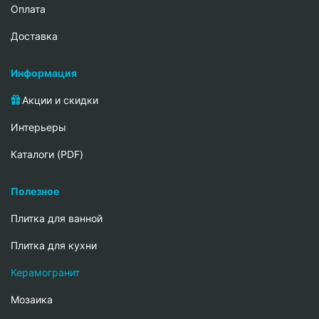
Oплата
Доставка
Информация
Акции и скидки
Интерьеры
Каталоги (PDF)
Полезное
Плитка для ванной
Плитка для кухни
Керамогранит
Мозаика