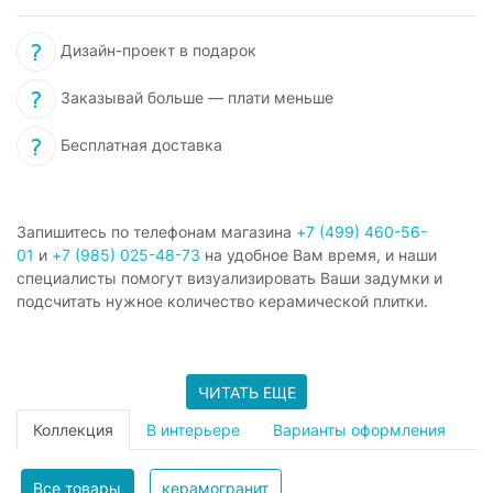
Дизайн-проект в подарок
Заказывай больше — плати меньше
Бесплатная доставка
Запишитесь по телефонам магазина
+7 (499) 460-56-
01
и
+7 (985) 025-48-73
на удобное Вам время, и наши
специалисты помогут визуализировать Ваши задумки и
подсчитать нужное количество керамической плитки.
ЧИТАТЬ ЕЩЕ
Коллекция
В интерьере
Варианты оформления
Все товары
керамогранит