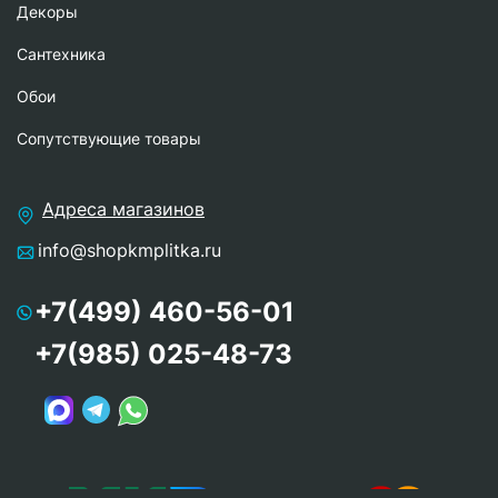
Декоры
Сантехника
Обои
Сопутствующие товары
Адреса магазинов
info@shopkmplitka.ru
+7(499) 460-56-01
+7(985) 025-48-73