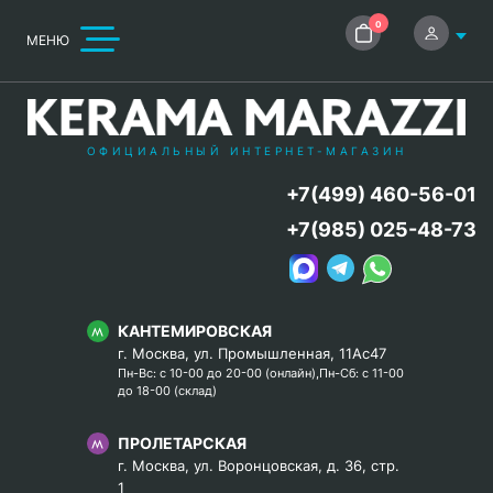
0
МЕНЮ
ОФИЦИАЛЬНЫЙ ИНТЕРНЕТ-МАГАЗИН
+7(499) 460-56-01
+7(985) 025-48-73
КАНТЕМИРОВСКАЯ
г. Москва, ул. Промышленная, 11Ас47
Пн-Вс: с 10-00 до 20-00 (онлайн),Пн-Сб: с 11-00
до 18-00 (склад)
ПРОЛЕТАРСКАЯ
г. Москва, ул. Воронцовская, д. 36, стр.
1