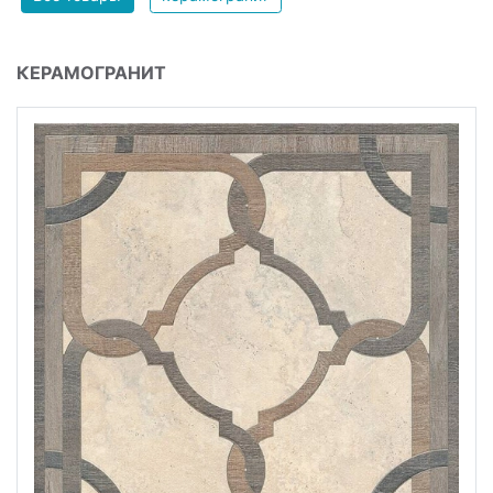
КЕРАМОГРАНИТ