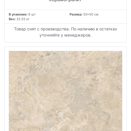
В упаковке:
6 шт
Размер:
50*50 см
Вес:
32.55 кг
Товар снят с производства. По наличию в остатках
уточняйте у менеджеров.