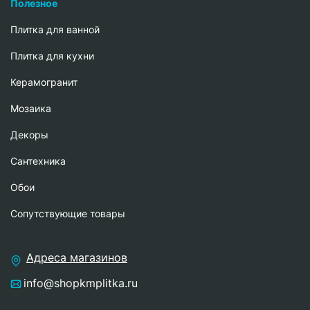
Полезное
Плитка для ванной
Плитка для кухни
Керамогранит
Мозаика
Декоры
Сантехника
Обои
Сопутствующие товары
Адреса магазинов
info@shopkmplitka.ru