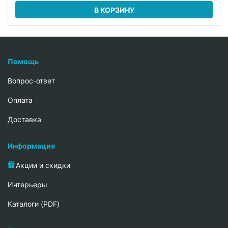
В КОРЗИНУ
Помощь
Вопрос-ответ
Oплата
Доставка
Информация
Акции и скидки
Интерьеры
Каталоги (PDF)