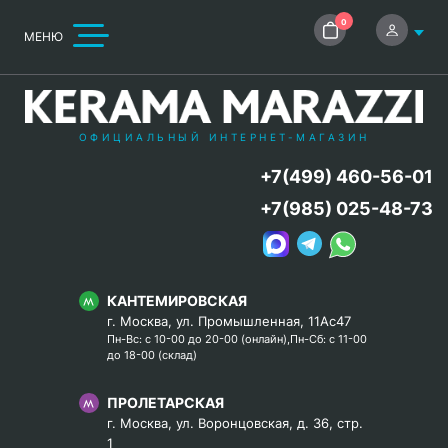
0
МЕНЮ
ОФИЦИАЛЬНЫЙ ИНТЕРНЕТ-МАГАЗИН
+7(499) 460-56-01
+7(985) 025-48-73
КАНТЕМИРОВСКАЯ
г. Москва, ул. Промышленная, 11Ас47
Пн-Вс: с 10-00 до 20-00 (онлайн),Пн-Сб: с 11-00
до 18-00 (склад)
ПРОЛЕТАРСКАЯ
г. Москва, ул. Воронцовская, д. 36, стр.
1