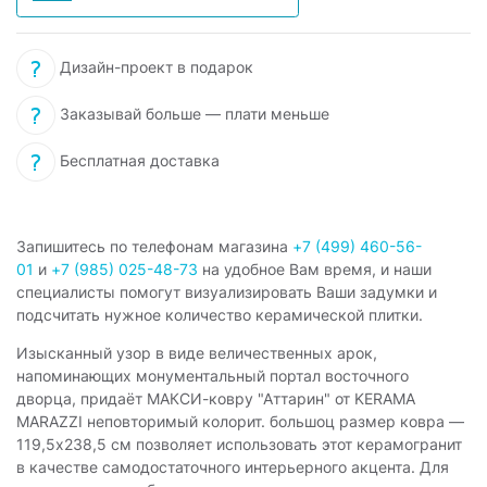
Дизайн-проект в подарок
Заказывай больше — плати меньше
Бесплатная доставка
Запишитесь по телефонам магазина
+7 (499) 460-56-
01
и
+7 (985) 025-48-73
на удобное Вам время, и наши
специалисты помогут визуализировать Ваши задумки и
подсчитать нужное количество керамической плитки.
Изысканный узор в виде величественных арок,
напоминающих монументальный портал восточного
дворца, придаёт МАКСИ-ковру "Аттарин" от KERAMA
MARAZZI неповторимый колорит. большоц размер ковра —
119,5x238,5 см позволяет использовать этот керамогранит
в качестве самодостаточного интерьерного акцента. Для