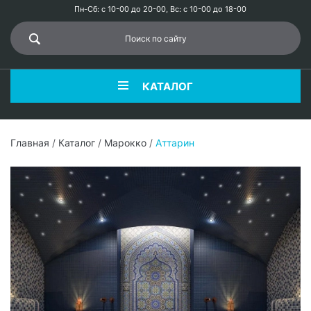
Пн-Сб: с 10-00 до 20-00, Вс: с 10-00 до 18-00
КАТАЛОГ
Главная
/
Каталог
/
Марокко
/
Аттарин