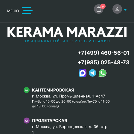
0
МЕНЮ
ОФИЦИАЛЬНЫЙ ИНТЕРНЕТ-МАГАЗИН
+7(499) 460-56-01
+7(985) 025-48-73
КАНТЕМИРОВСКАЯ
г. Москва, ул. Промышленная, 11Ас47
Пн-Вс: с 10-00 до 20-00 (онлайн),Пн-Сб: с 11-00
до 18-00 (склад)
ПРОЛЕТАРСКАЯ
г. Москва, ул. Воронцовская, д. 36, стр.
1