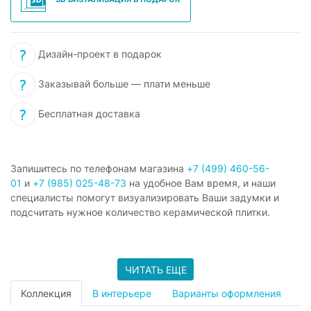
Дизайн-проект в подарок
Заказывай больше — плати меньше
Бесплатная доставка
Запишитесь по телефонам магазина
+7 (499) 460-56-
01
и
+7 (985) 025-48-73
на удобное Вам время, и наши
специалисты помогут визуализировать Ваши задумки и
подсчитать нужное количество керамической плитки.
ЧИТАТЬ ЕЩЕ
Коллекция
В интерьере
Варианты оформления