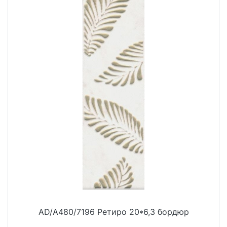
AD/A480/7196 Ретиро 20*6,3 бордюр