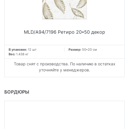
MLD/A94/7196 Ретиро 20*50 декор
В упаковке:
12 шт
Размер:
50*20 см
Вес:
1.438 кг
Товар снят с производства. По наличию в остатках
уточняйте у менеджеров.
БОРДЮРЫ