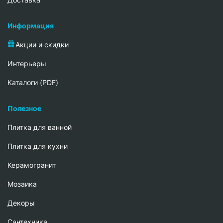
Информация
Акции и скидки
Интерьеры
Каталоги (PDF)
Полезное
Плитка для ванной
Плитка для кухни
Керамогранит
Мозаика
Декоры
Сантехника