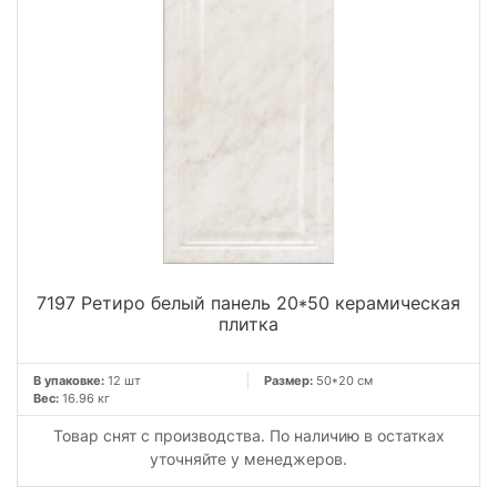
7197 Ретиро белый панель 20*50 керамическая
плитка
В упаковке:
12 шт
Размер:
50*20 см
Вес:
16.96 кг
Товар снят с производства. По наличию в остатках
уточняйте у менеджеров.