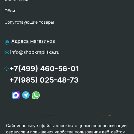
Обои
Сопутствующие товары
Адреса магазинов
info@shopkmplitka.ru
+7(499) 460-56-01
+7(985) 025-48-73
Сайт использует файлы «cookie» с целью персонализации
сервисов и повышения удобства пользования веб-сайтом.