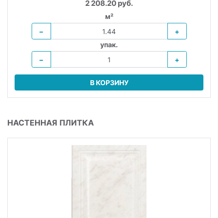
2 208.20 руб.
м²
−
+
упак.
−
+
В КОРЗИНУ
НАСТЕННАЯ ПЛИТКА