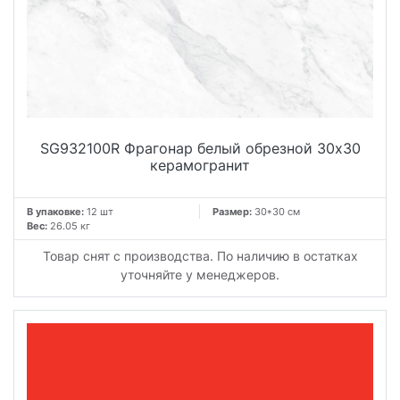
SG932100R Фрагонар белый обрезной 30x30
керамогранит
В упаковке:
12 шт
Размер:
30*30 см
Вес:
26.05 кг
Товар снят с производства. По наличию в остатках
уточняйте у менеджеров.