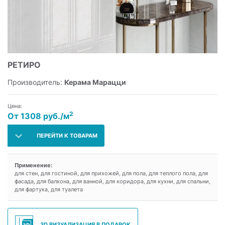
РЕТИРО
Производитель:
Керама Марацци
Цена:
2
От 1308 руб./м
ПЕРЕЙТИ К ТОВАРАМ
Применение:
для стен, для гостиной, для прихожей, для пола, для теплого пола, для
фасада, для балкона, для ванной, для коридора, для кухни, для спальни,
для фартука, для туалета
3D ВИЗУАЛИЗАЦИЯ В ПОДАРОК