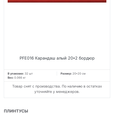
PFE016 Карандаш алый 20*2 бордюр
В упаковке:
32 шт
Размер:
20*20 см
Вес:
0.066 кг
Товар снят с производства. По наличию в остатках
уточняйте у менеджеров.
ПЛИНТУСЫ