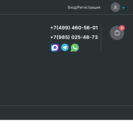
Вход
/
Регистрация
+7(499) 460-56-01
0
+7(985) 025-48-73