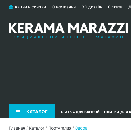
Акции и скидки
О компании
3D дизайн
Оплата
Д
ОФИЦИАЛЬНЫЙ ИНТЕРНЕТ-МАГАЗИН
КАТАЛОГ
ПЛИТКА ДЛЯ ВАННОЙ
ПЛИТКА ДЛЯ 
Главная
/
Каталог
/
Португалия
/
Эвора