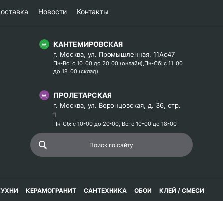
оставка
Новости
Контакты
КАНТЕМИРОВСКАЯ
г. Москва, ул. Промышленная, 11Ас47
Пн-Вс: с 10-00 до 20-00 (онлайн),Пн-Сб: с 11-00
до 18-00 (склад)
ПРОЛЕТАРСКАЯ
г. Москва, ул. Воронцовская, д. 36, стр.
1
Пн-Сб: с 10-00 до 20-00, Вс: с 10-00 до 18-00
КУХНИ
КЕРАМОГРАНИТ
САНТЕХНИКА
ОБОИ
КЛЕЙ / СМЕСИ