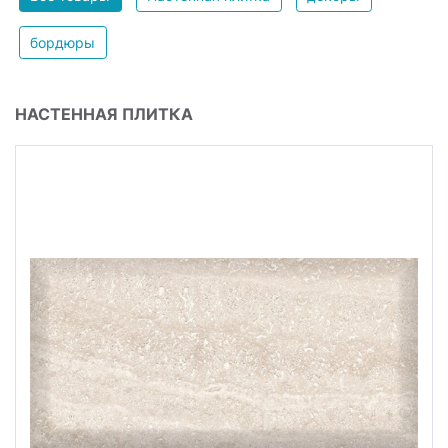
бордюры
НАСТЕННАЯ ПЛИТКА