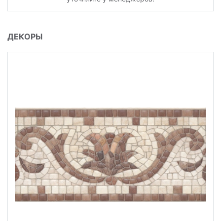
ДЕКОРЫ