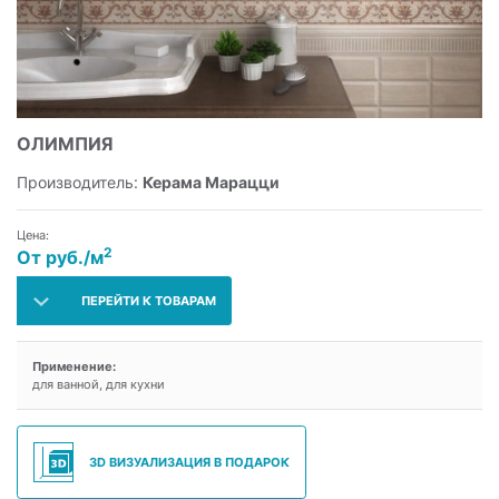
ОЛИМПИЯ
Производитель:
Керама Марацци
Цена:
2
От руб./м
ПЕРЕЙТИ К ТОВАРАМ
Применение:
для ванной, для кухни
3D ВИЗУАЛИЗАЦИЯ В ПОДАРОК