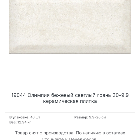
19044 Олимпия бежевый светлый грань 20*9.9
керамическая плитка
В упаковке:
40 шт
Размер:
9.9*20 см
Вес:
12.94 кг
Товар снят с производства. По наличию в остатках
уточняйте у менеджеров.