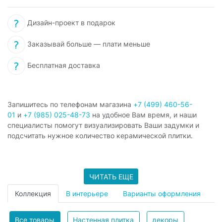
Дизайн-проект в подарок
Заказывай больше — плати меньше
Бесплатная доставка
Запишитесь по телефонам магазина
+7 (499) 460-56-
01
и
+7 (985) 025-48-73
на удобное Вам время, и наши
специалисты помогут визуализировать Ваши задумки и
подсчитать нужное количество керамической плитки.
ЧИТАТЬ ЕЩЕ
Коллекция
В интерьере
Варианты оформления
Все товары
Настенная плитка
декоры