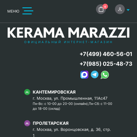
0
МЕНЮ
ОФИЦИАЛЬНЫЙ ИНТЕРНЕТ-МАГАЗИН
+7(499) 460-56-01
+7(985) 025-48-73
КАНТЕМИРОВСКАЯ
г. Москва, ул. Промышленная, 11Ас47
Пн-Вс: с 10-00 до 20-00 (онлайн),Пн-Сб: с 11-00
до 18-00 (склад)
ПРОЛЕТАРСКАЯ
г. Москва, ул. Воронцовская, д. 36, стр.
1