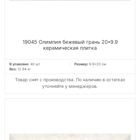
19045 Олимпия бежевый грань 20*9.9
керамическая плитка
В упаковке:
40 шт
Размер:
9.9*20 см
Вес:
12.94 кг
Товар снят с производства. По наличию в остатках
уточняйте у менеджеров.