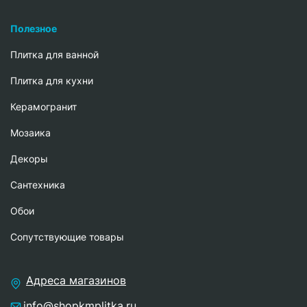
Полезное
Плитка для ванной
Плитка для кухни
Керамогранит
Мозаика
Декоры
Сантехника
Обои
Сопутствующие товары
Адреса магазинов
info@shopkmplitka.ru