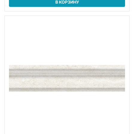
В КОРЗИНУ