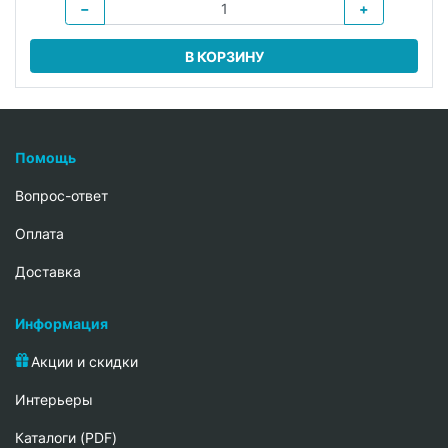
−
+
В КОРЗИНУ
Помощь
Вопрос-ответ
Oплата
Доставка
Информация
Акции и скидки
Интерьеры
Каталоги (PDF)