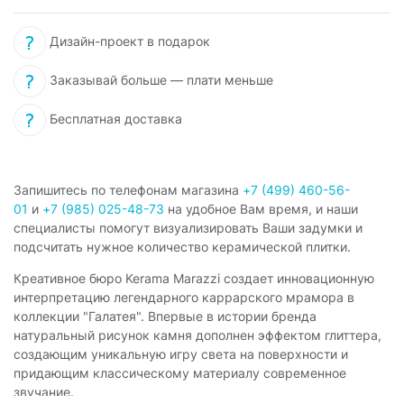
Дизайн-проект в подарок
Заказывай больше — плати меньше
Бесплатная доставка
Запишитесь по телефонам магазина
+7 (499) 460-56-
01
и
+7 (985) 025-48-73
на удобное Вам время, и наши
специалисты помогут визуализировать Ваши задумки и
подсчитать нужное количество керамической плитки.
Креативное бюро Kerama Marazzi создает инновационную
интерпретацию легендарного каррарского мрамора в
коллекции "Галатея". Впервые в истории бренда
натуральный рисунок камня дополнен эффектом глиттера,
создающим уникальную игру света на поверхности и
придающим классическому материалу современное
звучание.