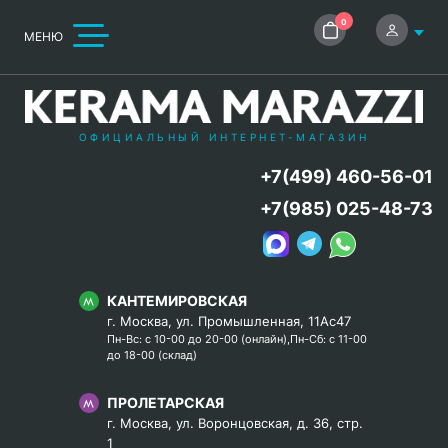
0
МЕНЮ
ОФИЦИАЛЬНЫЙ ИНТЕРНЕТ-МАГАЗИН
+7(499) 460-56-01
+7(985) 025-48-73
КАНТЕМИРОВСКАЯ
г. Москва, ул. Промышленная, 11Ас47
Пн-Вс: с 10-00 до 20-00 (онлайн),Пн-Сб: с 11-00
до 18-00 (склад)
ПРОЛЕТАРСКАЯ
г. Москва, ул. Воронцовская, д. 36, стр.
1