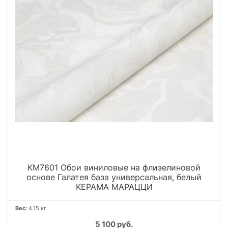
KM7601 Обои виниловые на флизелиновой
основе Галатея база универсальная, белый
KЕРАМА МАРАЦЦИ
Вес:
4.15 кг
5 100 руб.