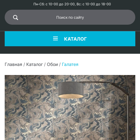
Пн-Сб: с 10-00 до 20-00, Вс: с 10-00 до 18-00
КАТАЛОГ
Главная
/
Каталог
/
Обои
/
Галатея