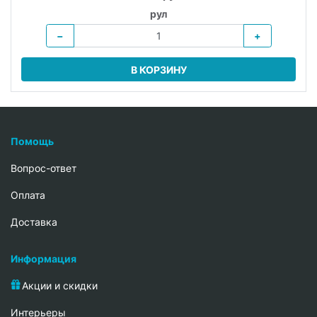
рул
−
+
В КОРЗИНУ
Помощь
Вопрос-ответ
Oплата
Доставка
Информация
Акции и скидки
Интерьеры