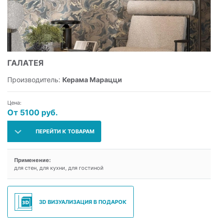
ГАЛАТЕЯ
Производитель:
Керама Марацци
Цена:
От 5100 руб.
ПЕРЕЙТИ К ТОВАРАМ
Применение:
для стен, для кухни, для гостиной
3D ВИЗУАЛИЗАЦИЯ В ПОДАРОК