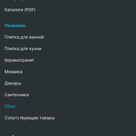
Каталоги (PDF)
Полезное
Плитка для ванной
Плитка для кухни
Керамогранит
Мозаика
Декоры
Сантехника
Обои
Сопутствующие товары