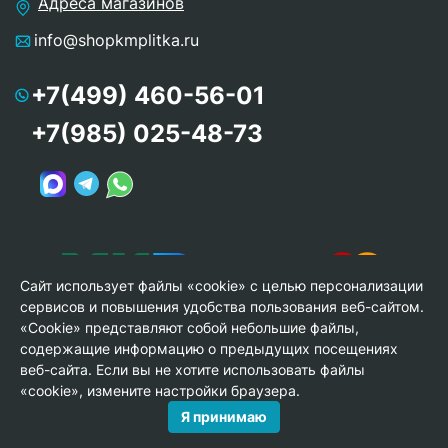
Адреса магазинов
info@shopkmplitka.ru
+7(499) 460-56-01
+7(985) 025-48-73
Сайт использует файлы «cookie» с целью персонализации
сервисов и повышения удобства пользования веб-сайтом.
«Cookie» представляют собой небольшие файлы,
содержащие информацию о предыдущих посещениях
веб-сайта. Если вы не хотите использовать файлы
© Copyright 2013-2026 KERAMA MARAZZI, ООО «Гамма
«cookie», измените настройки браузера.
Керамика»
Я принимаю