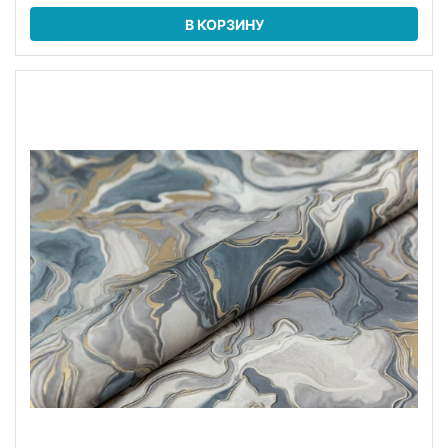
В КОРЗИНУ