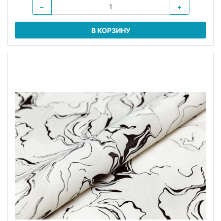
−
+
В КОРЗИНУ