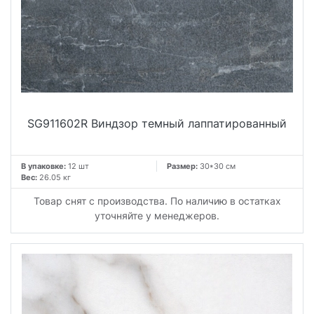
SG911602R Виндзор темный лаппатированный
В упаковке:
12 шт
Размер:
30*30 см
Вес:
26.05 кг
Товар снят с производства. По наличию в остатках
уточняйте у менеджеров.