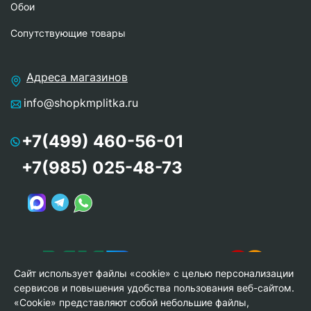
Обои
Сопутствующие товары
Адреса магазинов
info@shopkmplitka.ru
+7(499) 460-56-01
+7(985) 025-48-73
Сайт использует файлы «cookie» с целью персонализации
сервисов и повышения удобства пользования веб-сайтом.
«Cookie» представляют собой небольшие файлы,