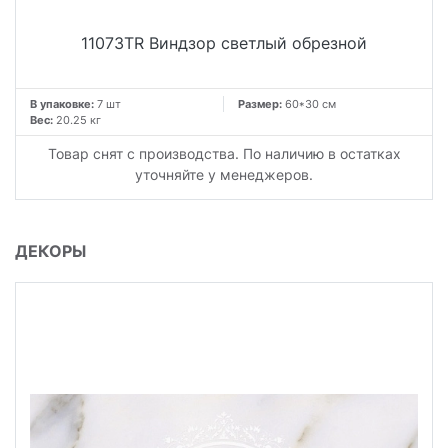
11073TR Виндзор светлый обрезной
В упаковке:
7 шт
Размер:
60*30 см
Вес:
20.25 кг
Товар снят с производства. По наличию в остатках
уточняйте у менеджеров.
ДЕКОРЫ