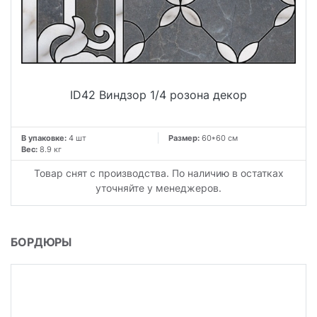
ID42 Виндзор 1/4 розона декор
В упаковке:
4 шт
Размер:
60*60 см
Вес:
8.9 кг
Товар снят с производства. По наличию в остатках
уточняйте у менеджеров.
БОРДЮРЫ