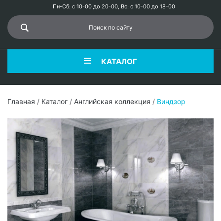
Пн-Сб: с 10-00 до 20-00, Вс: с 10-00 до 18-00
КАТАЛОГ
Главная
/
Каталог
/
Английская коллекция
/
Виндзор