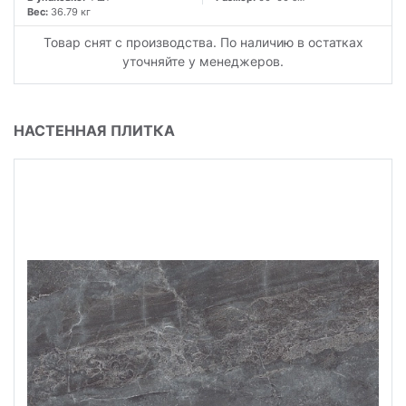
Вес:
36.79 кг
Товар снят с производства. По наличию в остатках
уточняйте у менеджеров.
НАСТЕННАЯ ПЛИТКА