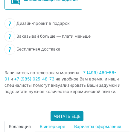
Дизайн-проект в подарок
Заказывай больше — плати меньше
Бесплатная доставка
Запишитесь по телефонам магазина
+7 (499) 460-56-
01
и
+7 (985) 025-48-73
на удобное Вам время, и наши
специалисты помогут визуализировать Ваши задумки и
подсчитать нужное количество керамической плитки.
ЧИТАТЬ ЕЩЕ
Коллекция
В интерьере
Варианты оформления