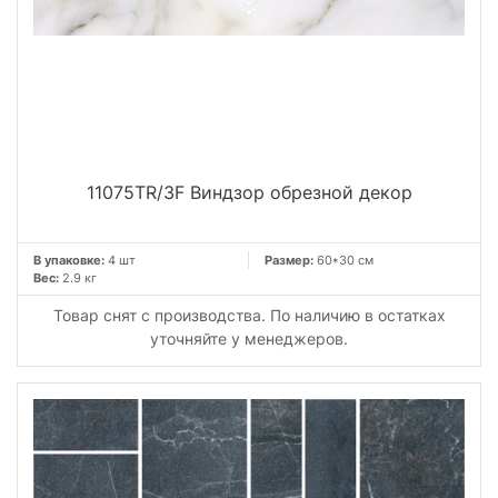
11075TR/3F Виндзор обрезной декор
В упаковке:
4 шт
Размер:
60*30 см
Вес:
2.9 кг
Товар снят с производства. По наличию в остатках
уточняйте у менеджеров.