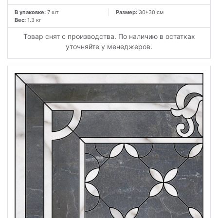
В упаковке:
7 шт
Размер:
30*30 см
Вес:
1.3 кг
Товар снят с производства. По наличию в остатках
уточняйте у менеджеров.