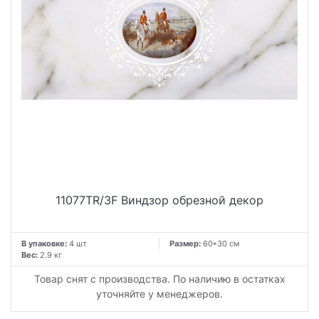
11077TR/3F Виндзор обрезной декор
В упаковке:
4 шт
Размер:
60*30 см
Вес:
2.9 кг
Товар снят с производства. По наличию в остатках
уточняйте у менеджеров.