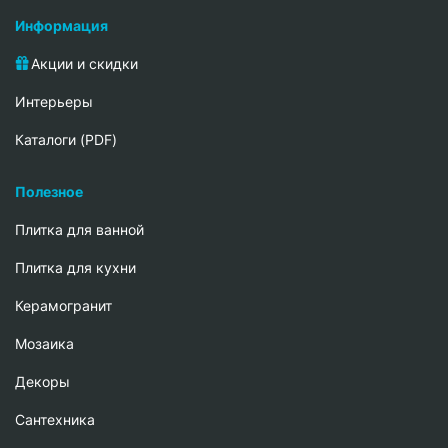
Информация
Акции и скидки
Интерьеры
Каталоги (PDF)
Полезное
Плитка для ванной
Плитка для кухни
Керамогранит
Мозаика
Декоры
Сантехника