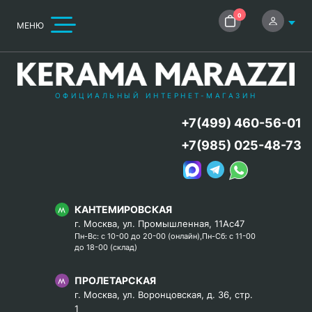
0
МЕНЮ
ОФИЦИАЛЬНЫЙ ИНТЕРНЕТ-МАГАЗИН
+7(499) 460-56-01
+7(985) 025-48-73
КАНТЕМИРОВСКАЯ
г. Москва, ул. Промышленная, 11Ас47
Пн-Вс: с 10-00 до 20-00 (онлайн),Пн-Сб: с 11-00
до 18-00 (склад)
ПРОЛЕТАРСКАЯ
г. Москва, ул. Воронцовская, д. 36, стр.
1