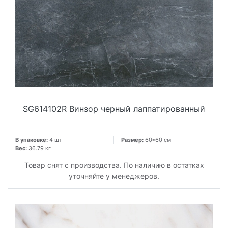
SG614102R Винзор черный лаппатированный
В упаковке:
4 шт
Размер:
60*60 см
Вес:
36.79 кг
Товар снят с производства. По наличию в остатках
уточняйте у менеджеров.