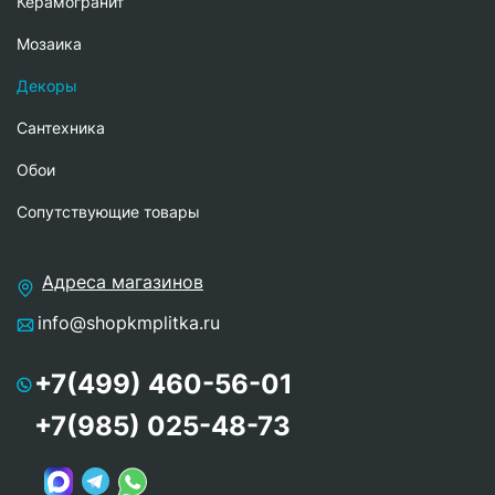
Керамогранит
Мозаика
Декоры
Сантехника
Обои
Сопутствующие товары
Адреса магазинов
info@shopkmplitka.ru
+7(499) 460-56-01
+7(985) 025-48-73