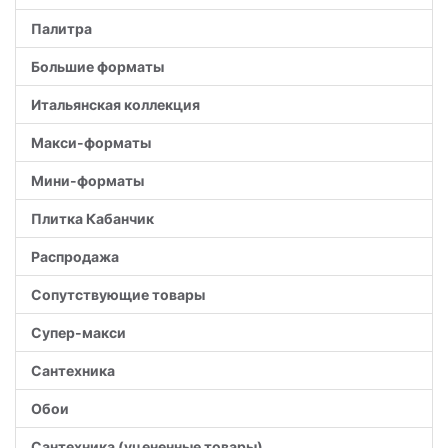
Палитра
Большие форматы
Итальянская коллекция
Макси-форматы
Мини-форматы
Плитка Кабанчик
Распродажа
Сопутствующие товары
Супер-макси
Сантехника
Обои
Сантехника (уцененные товары)