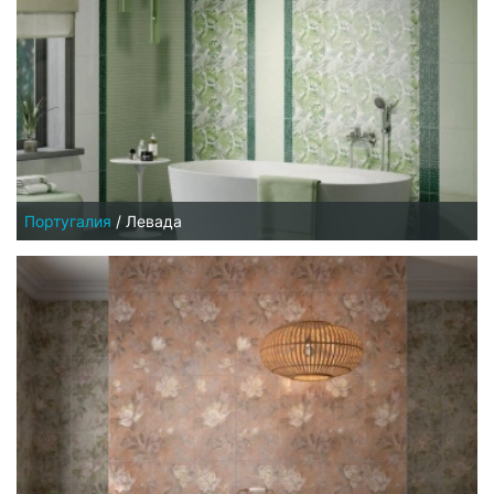
Португалия
/
Левада