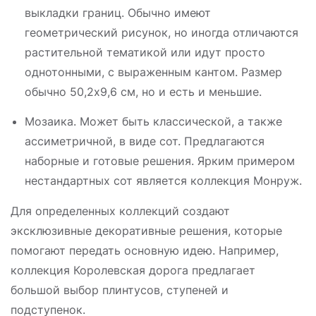
выкладки границ. Обычно имеют
геометрический рисунок, но иногда отличаются
растительной тематикой или идут просто
однотонными, с выраженным кантом. Размер
обычно 50,2х9,6 см, но и есть и меньшие.
Мозаика. Может быть классической, а также
ассиметричной, в виде сот. Предлагаются
наборные и готовые решения. Ярким примером
нестандартных сот является коллекция Монруж.
Для определенных коллекций создают
эксклюзивные декоративные решения, которые
помогают передать основную идею. Например,
коллекция Королевская дорога предлагает
большой выбор плинтусов, ступеней и
подступенок.