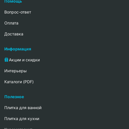
Помощь
Вопрос-ответ
Oплата
Доставка
Информация
Акции и скидки
Интерьеры
Каталоги (PDF)
Полезное
Плитка для ванной
Плитка для кухни