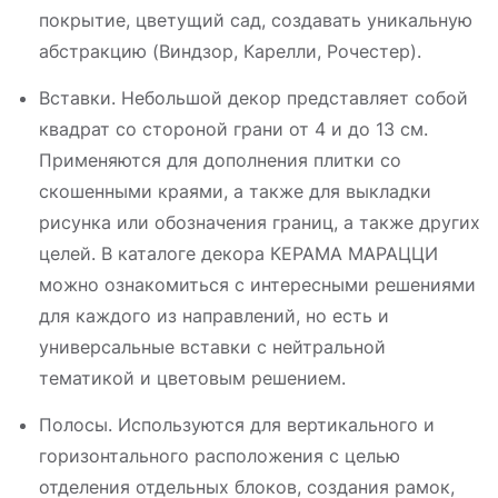
покрытие, цветущий сад, создавать уникальную
абстракцию (Виндзор, Карелли, Рочестер).
Вставки. Небольшой декор представляет собой
квадрат со стороной грани от 4 и до 13 см.
Применяются для дополнения плитки со
скошенными краями, а также для выкладки
рисунка или обозначения границ, а также других
целей. В каталоге декора КЕРАМА МАРАЦЦИ
можно ознакомиться с интересными решениями
для каждого из направлений, но есть и
универсальные вставки с нейтральной
тематикой и цветовым решением.
Полосы. Используются для вертикального и
горизонтального расположения с целью
отделения отдельных блоков, создания рамок,