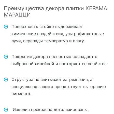
Преимущества декора плитки КЕРАМА
МАРАЦЦИ
Поверхность стойко выдерживает
химические воздействия, ультрафиолетовые
лучи, перепады температур и влагу.
Покрытие декора полностью совпадает с
выбранной линейкой и повторяет ее свойства.
Структура не впитывает загрязнения, а
специальная защита препятствует выгоранию
пигмента.
Изделия прекрасно детализированы,