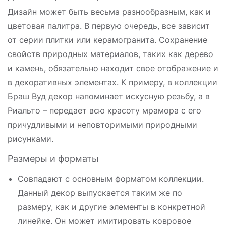
Дизайн может быть весьма разнообразным, как и
цветовая палитра. В первую очередь, все зависит
от серии плитки или керамогранита. Сохранение
свойств природных материалов, таких как дерево
и камень, обязательно находит свое отображение и
в декоративных элементах. К примеру, в коллекции
Браш Вуд декор напоминает искусную резьбу, а в
Риальто – передает всю красоту мрамора с его
причудливыми и неповторимыми природными
рисунками.
Размеры и форматы
Совпадают с основным форматом коллекции.
Данный декор выпускается таким же по
размеру, как и другие элементы в конкретной
линейке. Он может имитировать ковровое