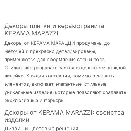
Декоры плитки и керамогранита
KERAMA MARAZZI
Декоры от КЕРАМА МАРАЦЦИ продуманы до
мелочей и прекрасно детализированы,
применяются для оформления стен и пола.
Стилистика разрабатывается отдельно для каждой
линейки. Каждая коллекция, помимо основных
элементов, включает элегантные, стильные,
уникальные изделия, которые позволяют создавать
эксклюзивные интерьеры.
Декоры от KERAMA MARAZZI: свойства
изделий
Дизайн и цветовые решения