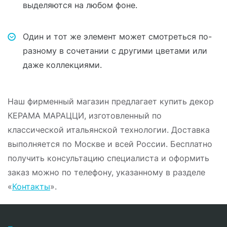
выделяются на любом фоне.
Один и тот же элемент может смотреться по-
разному в сочетании с другими цветами или
даже коллекциями.
Наш фирменный магазин предлагает купить декор
КЕРАМА МАРАЦЦИ, изготовленный по
классической итальянской технологии. Доставка
выполняется по Москве и всей России. Бесплатно
получить консультацию специалиста и оформить
заказ можно по телефону, указанному в разделе
«
Контакты
».