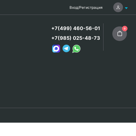
Вход
/
Регистрация
+7(499) 460-56-01
0
+7(985) 025-48-73