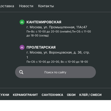
оставка
Новости
Контакты
КАНТЕМИРОВСКАЯ
г. Москва, ул. Промышленная, 11Ас47
Пн-Вс: с 10-00 до 20-00 (онлайн),Пн-Сб: с 11-00
до 18-00 (склад)
ПРОЛЕТАРСКАЯ
г. Москва, ул. Воронцовская, д. 36, стр.
1
Пн-Сб: с 10-00 до 20-00, Вс: с 10-00 до 18-00
КУХНИ
КЕРАМОГРАНИТ
САНТЕХНИКА
ОБОИ
КЛЕЙ / СМЕСИ