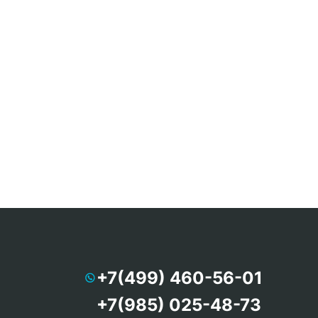
+7(499) 460-56-01
+7(985) 025-48-73