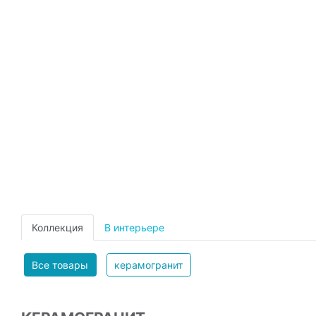
Коллекция
В интерьере
Все товары
керамогранит