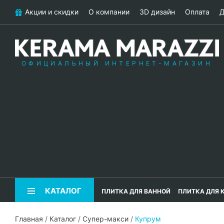
Акции и скидки
О компании
3D дизайн
Оплата
Д
ОФИЦИАЛЬНЫЙ ИНТЕРНЕТ-МАГАЗИН
КАТАЛОГ
ПЛИТКА ДЛЯ ВАННОЙ
ПЛИТКА ДЛЯ 
Главная
/
Каталог
/
Супер-макси
/
Купрум