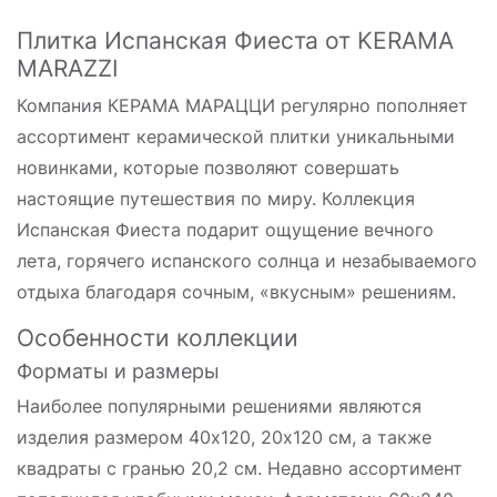
Плитка Испанская Фиеста от KERAMA
MARAZZI
Компания КЕРАМА МАРАЦЦИ регулярно пополняет
ассортимент керамической плитки уникальными
новинками, которые позволяют совершать
настоящие путешествия по миру. Коллекция
Испанская Фиеста подарит ощущение вечного
лета, горячего испанского солнца и незабываемого
отдыха благодаря сочным, «вкусным» решениям.
Особенности коллекции
Форматы и размеры
Наиболее популярными решениями являются
изделия размером 40х120, 20х120 см, а также
квадраты с гранью 20,2 см. Недавно ассортимент