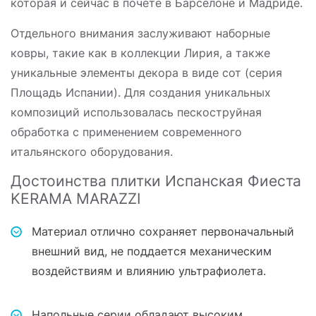
которая и сейчас в почете в Барселоне и Мадриде.
Отдельного внимания заслуживают наборные
ковры, такие как в коллекции Лирия, а также
уникальные элементы декора в виде сот (серия
Площадь Испании). Для создания уникальных
композиций использовалась пескоструйная
обработка с применением современного
итальянского оборудования.
Достоинства плитки Испанская Фиеста
KERAMA MARAZZI
Материал отлично сохраняет первоначальный
внешний вид, не поддается механическим
воздействиям и влиянию ультрафиолета.
Напольные серии обладают высоким