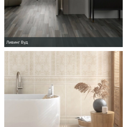
Ливинг Вуд