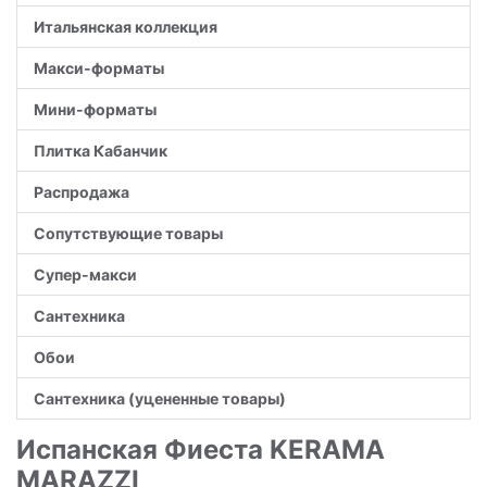
Итальянская коллекция
Макси-форматы
Мини-форматы
Плитка Кабанчик
Распродажа
Сопутствующие товары
Супер-макси
Сантехника
Обои
Сантехника (уцененные товары)
Испанская Фиеста KERAMA
MARAZZI