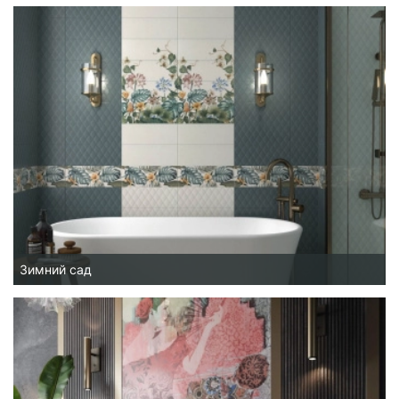
Зимний сад