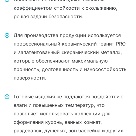
коэффициентом стойкости к скольжению,
решая задачи безопасности.
Для производства продукции используется
профессиональный керамический гранит PRO
и запатентованный «керамический металл»,
которые обеспечивают максимальную
прочность, долговечность и износостойкость
поверхности.
Готовые изделия не поддаются воздействию
влаги и повышенных температур, что
позволяет использовать коллекции для
оформления кухонь, ванных комнат,
раздевалок, душевых, зон бассейна и других