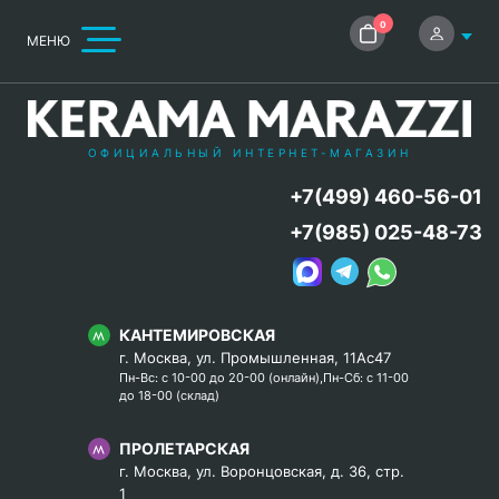
0
МЕНЮ
ОФИЦИАЛЬНЫЙ ИНТЕРНЕТ-МАГАЗИН
+7(499) 460-56-01
+7(985) 025-48-73
КАНТЕМИРОВСКАЯ
г. Москва, ул. Промышленная, 11Ас47
Пн-Вс: с 10-00 до 20-00 (онлайн),Пн-Сб: с 11-00
до 18-00 (склад)
ПРОЛЕТАРСКАЯ
г. Москва, ул. Воронцовская, д. 36, стр.
1