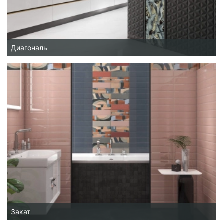
Диагональ
Закат