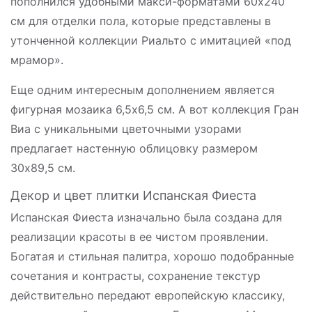
пополнился удобными макси-форматами 60х240
см для отделки пола, которые представлены в
утонченной коллекции Риальто с имитацией «под
мрамор».
Еще одним интересным дополнением является
фигурная мозаика 6,5х6,5 см. А вот коллекция Гран
Виа с уникальными цветочными узорами
предлагает настенную облицовку размером
30х89,5 см.
Декор и цвет плитки Испанская Фиеста
Испанская Фиеста изначально была создана для
реализации красоты в ее чистом проявлении.
Богатая и стильная палитра, хорошо подобранные
сочетания и контрасты, сохранение текстур
действительно передают европейскую классику,