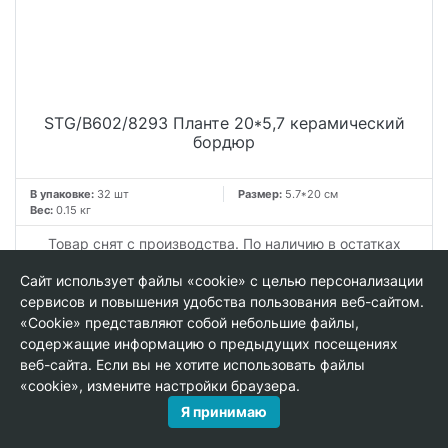
STG/B602/8293 Планте 20*5,7 керамический
бордюр
В упаковке:
32 шт
Размер:
5.7*20 см
Вес:
0.15 кг
Товар снят с производства. По наличию в остатках
уточняйте у менеджеров.
Сайт использует файлы «cookie» с целью персонализации
сервисов и повышения удобства пользования веб-сайтом.
«Cookie» представляют собой небольшие файлы,
содержащие информацию о предыдущих посещениях
веб-сайта. Если вы не хотите использовать файлы
«cookie», измените настройки браузера.
Я принимаю