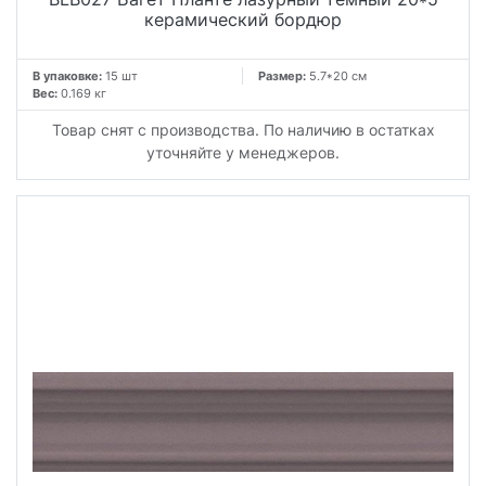
керамический бордюр
В упаковке:
15 шт
Размер:
5.7*20 см
Вес:
0.169 кг
Товар снят с производства. По наличию в остатках
уточняйте у менеджеров.