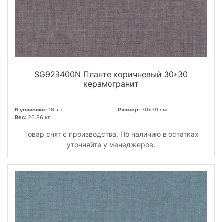
SG929400N Планте коричневый 30*30
керамогранит
В упаковке:
16 шт
Размер:
30*30 см
Вес:
26.86 кг
Товар снят с производства. По наличию в остатках
уточняйте у менеджеров.