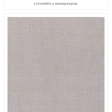
уточняйте у менеджеров.