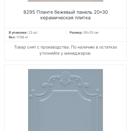
8295 Планте бежевый панель 20*30
керамическая плитка
В упаковке:
23 шт
Размер:
30*20 см
Вес:
17.66 кг
Товар снят с производства. По наличию в остатках
уточняйте у менеджеров.