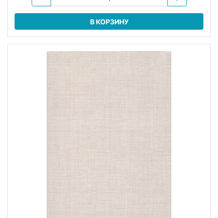
В КОРЗИНУ