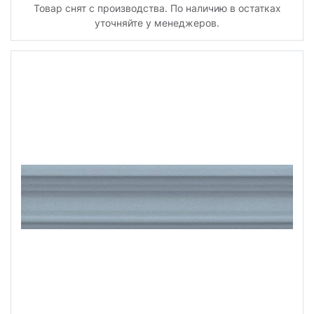
Товар снят с производства. По наличию в остатках
уточняйте у менеджеров.