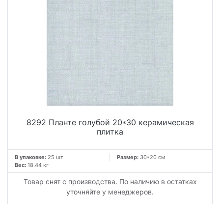
8292 Планте голубой 20*30 керамическая
плитка
В упаковке:
25 шт
Размер:
30*20 см
Вес:
18.44 кг
Товар снят с производства. По наличию в остатках
уточняйте у менеджеров.