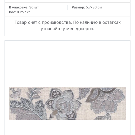
В упаковке:
30 шт
Размер:
5.7*30 см
Вес:
0.257 кг
Товар снят с производства. По наличию в остатках
уточняйте у менеджеров.