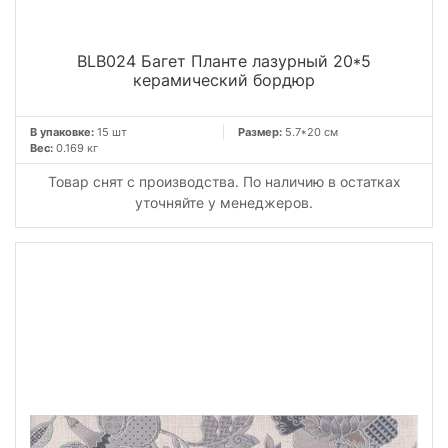
BLB024 Багет Планте лазурный 20*5
керамический бордюр
В упаковке:
15 шт
Размер:
5.7*20 см
Вес:
0.169 кг
Товар снят с производства. По наличию в остатках
уточняйте у менеджеров.