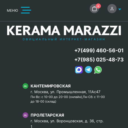
0
МЕНЮ
ОФИЦИАЛЬНЫЙ ИНТЕРНЕТ-МАГАЗИН
+7(499) 460-56-01
+7(985) 025-48-73
КАНТЕМИРОВСКАЯ
г. Москва, ул. Промышленная, 11Ас47
Пн-Вс: с 10-00 до 20-00 (онлайн),Пн-Сб: с 11-00
до 18-00 (склад)
ПРОЛЕТАРСКАЯ
г. Москва, ул. Воронцовская, д. 36, стр.
1