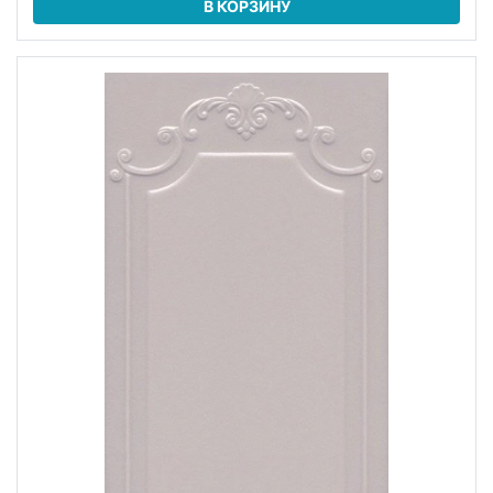
В КОРЗИНУ