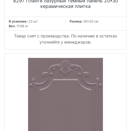
8297 Планте лазурный темный панель 20*30
керамическая плитка
В упаковке:
23 шт
Размер:
30*20 см
Вес:
17.66 кг
Товар снят с производства. По наличию в остатках
уточняйте у менеджеров.