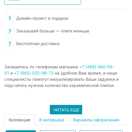
Дизайн-проект в подарок
Заказывай больше — плати меньше
Бесплатная доставка
Запишитесь по телефонам магазина
+7 (499) 460-56-
01
и
+7 (985) 025-48-73
на удобное Вам время, и наши
специалисты помогут визуализировать Ваши задумки и
подсчитать нужное количество керамической плитки.
ЧИТАТЬ ЕЩЕ
Коллекция
В интерьере
Варианты оформления