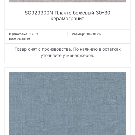
SG929300N Планте бежевый 30*30
керамогранит
В упаковке:
16 шт
Размер:
30*30 см
Вес:
26.86 кг
Товар снят с производства. По наличию в остатках
уточняйте у менеджеров.