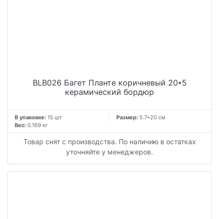
BLB026 Багет Планте коричневый 20*5
керамический бордюр
В упаковке:
15 шт
Размер:
5.7*20 см
Вес:
0.169 кг
Товар снят с производства. По наличию в остатках
уточняйте у менеджеров.