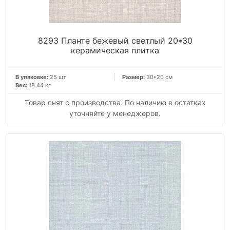
8293 Планте бежевый светлый 20*30
керамическая плитка
В упаковке:
25 шт
Размер:
30*20 см
Вес:
18.44 кг
Товар снят с производства. По наличию в остатках
уточняйте у менеджеров.