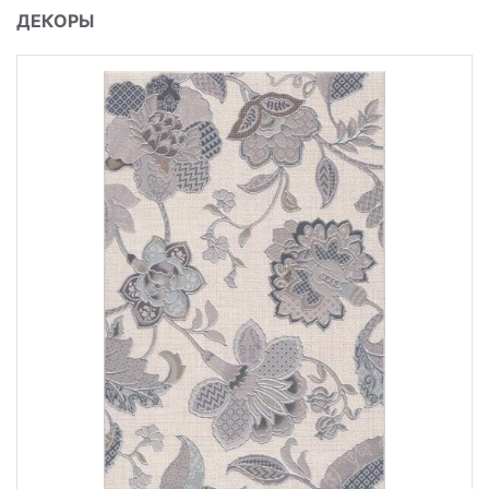
ДЕКОРЫ