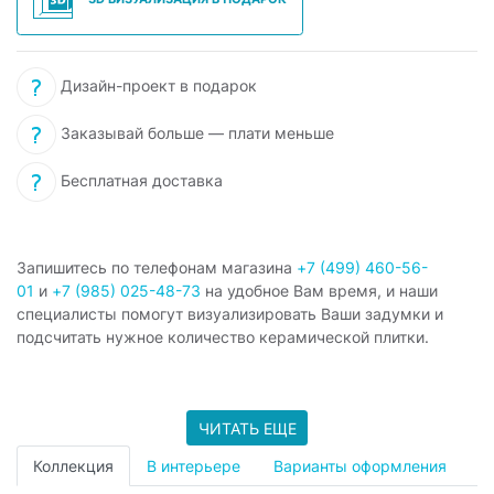
Дизайн-проект в подарок
Заказывай больше — плати меньше
Бесплатная доставка
Запишитесь по телефонам магазина
+7 (499) 460-56-
01
и
+7 (985) 025-48-73
на удобное Вам время, и наши
специалисты помогут визуализировать Ваши задумки и
подсчитать нужное количество керамической плитки.
ЧИТАТЬ ЕЩЕ
Коллекция
В интерьере
Варианты оформления