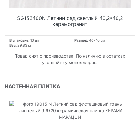
SG153400N Летний сад светлый 40,2*40,2
керамогранит
В упаковке:
10 шт
Размер:
40*40 см
Вес:
29.83 кг
Товар снят с производства. По наличию в остатках
уточняйте у менеджеров.
НАСТЕННАЯ ПЛИТКА