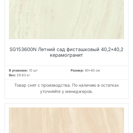
SG153600N Летний сад фисташковый 40,2*40,2
керамогранит
В упаковке:
10 шт
Размер:
40*40 см
Вес:
29.83 кг
Товар снят с производства. По наличию в остатках
уточняйте у менеджеров.