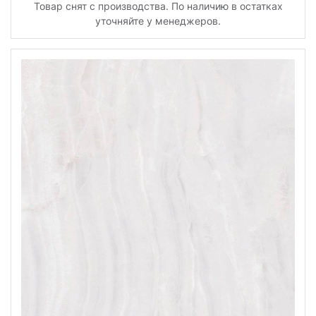
Товар снят с производства. По наличию в остатках
уточняйте у менеджеров.