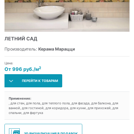
ЛЕТНИЙ САД
Производитель:
Керама Марацци
Цена:
2
От 996 руб./м
ПЕРЕЙТИ К ТОВАРАМ
Применение:
, для стен, для пола, для теплого пола, для фасада, для балкона, для
ванной, для гостиной, для коридора, для кухни, для прихожей, для
спальни, для фартука
3D ВИЗУАЛИЗАЦИЯ В ПОДАРОК