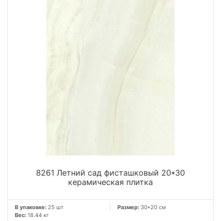
8261 Летний сад фисташковый 20*30
керамическая плитка
В упаковке:
25 шт
Размер:
30*20 см
Вес:
18.44 кг