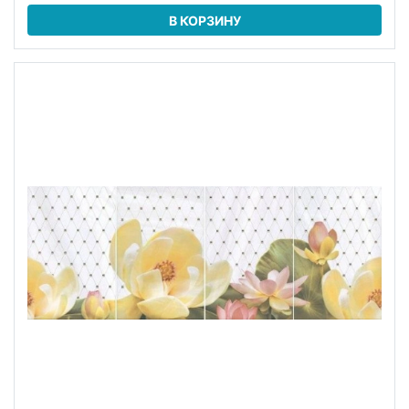
В КОРЗИНУ