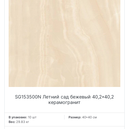
SG153500N Летний сад бежевый 40,2*40,2
керамогранит
В упаковке:
10 шт
Размер:
40*40 см
Вес:
29.83 кг