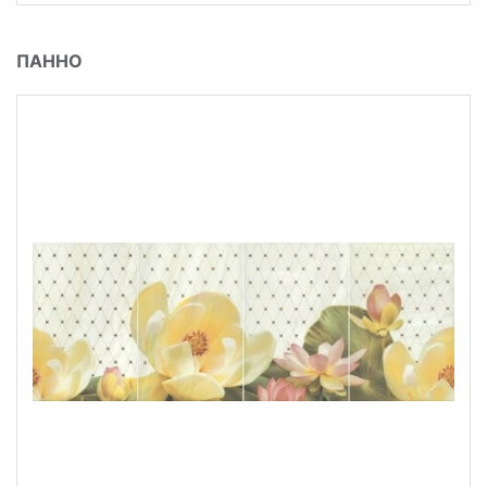
ПАННО