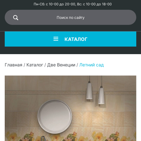
Пн-Сб: с 10-00 до 20-00, Вс: с 10-00 до 18-00
КАТАЛОГ
Главная
/
Каталог
/
Две Венеции
/
Летний сад