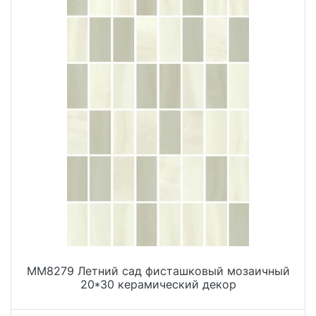
MM8279 Летний сад фисташковый мозаичный
20*30 керамический декор