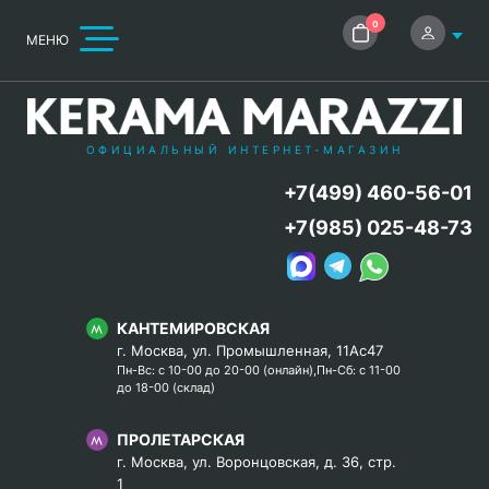
0
МЕНЮ
ОФИЦИАЛЬНЫЙ ИНТЕРНЕТ-МАГАЗИН
+7(499) 460-56-01
+7(985) 025-48-73
КАНТЕМИРОВСКАЯ
г. Москва, ул. Промышленная, 11Ас47
Пн-Вс: с 10-00 до 20-00 (онлайн),Пн-Сб: с 11-00
до 18-00 (склад)
ПРОЛЕТАРСКАЯ
г. Москва, ул. Воронцовская, д. 36, стр.
1