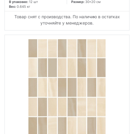
В упаковке:
12 шт
Размер:
30*20 см
Вес:
0.645 кг
Товар снят с производства. По наличию в остатках
уточняйте у менеджеров.