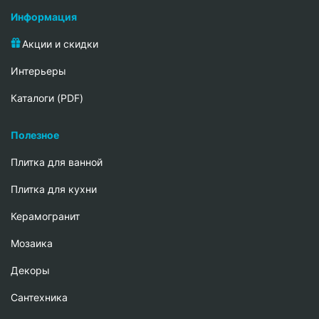
Информация
Акции и скидки
Интерьеры
Каталоги (PDF)
Полезное
Плитка для ванной
Плитка для кухни
Керамогранит
Мозаика
Декоры
Сантехника