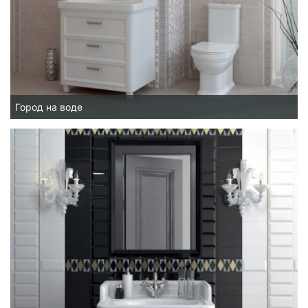
Город на воде