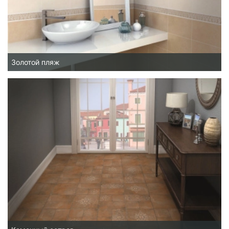
Золотой пляж