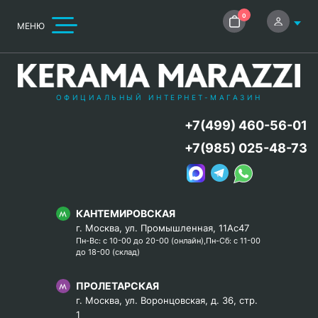
0
МЕНЮ
ОФИЦИАЛЬНЫЙ ИНТЕРНЕТ-МАГАЗИН
+7(499) 460-56-01
+7(985) 025-48-73
КАНТЕМИРОВСКАЯ
г. Москва, ул. Промышленная, 11Ас47
Пн-Вс: с 10-00 до 20-00 (онлайн),Пн-Сб: с 11-00
до 18-00 (склад)
ПРОЛЕТАРСКАЯ
г. Москва, ул. Воронцовская, д. 36, стр.
1