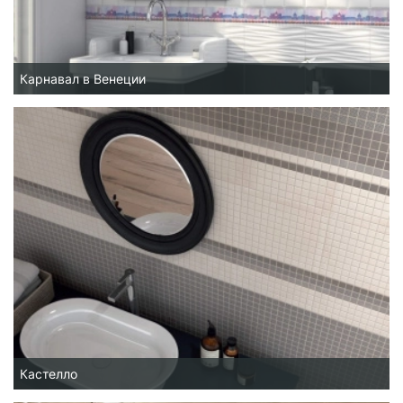
Карнавал в Венеции
Кастелло