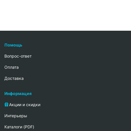
Помощь
Вопрос-ответ
Oплата
Доставка
Информация
Акции и скидки
Интерьеры
Каталоги (PDF)