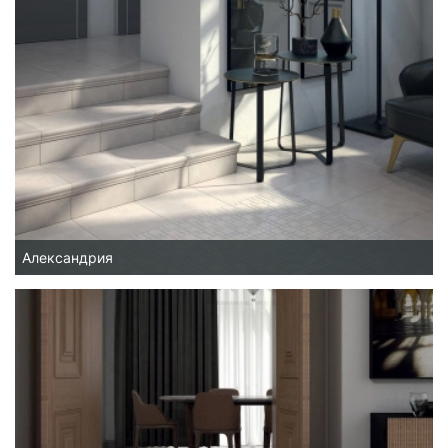
Александрия