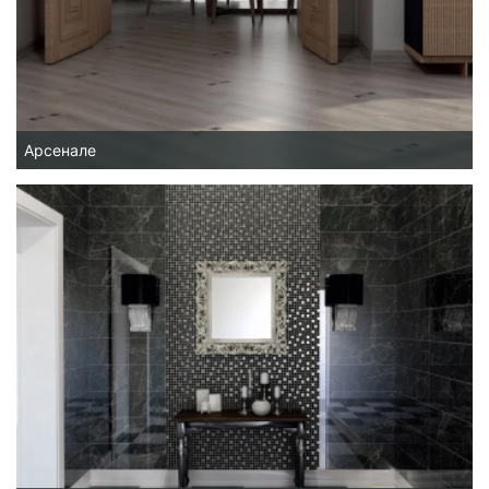
Арсенале