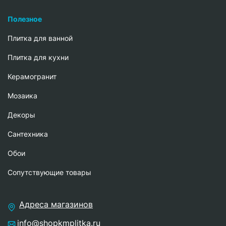
Полезное
Плитка для ванной
Плитка для кухни
Керамогранит
Мозаика
Декоры
Сантехника
Обои
Сопутствующие товары
Адреса магазинов
info@shopkmplitka.ru