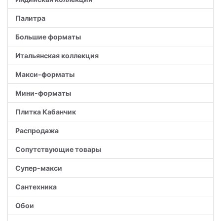
Палитра
Большие форматы
Итальянская коллекция
Макси-форматы
Мини-форматы
Плитка Кабанчик
Распродажа
Сопутствующие товары
Супер-макси
Сантехника
Обои