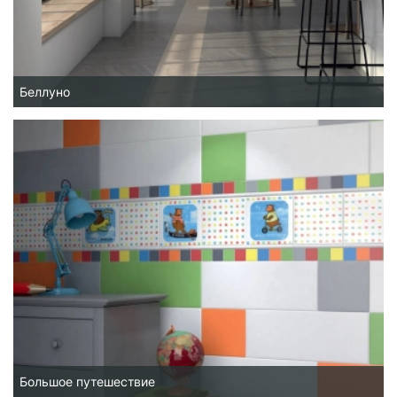
Беллуно
Большое путешествие