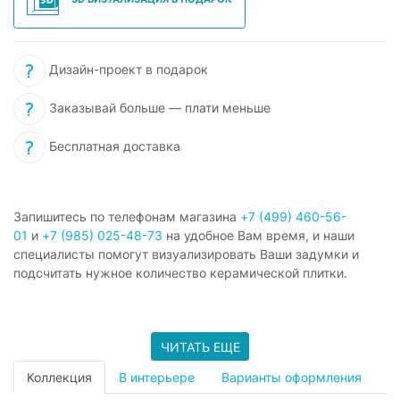
Дизайн-проект в подарок
Заказывай больше — плати меньше
Бесплатная доставка
Запишитесь по телефонам магазина
+7 (499) 460-56-
01
и
+7 (985) 025-48-73
на удобное Вам время, и наши
специалисты помогут визуализировать Ваши задумки и
подсчитать нужное количество керамической плитки.
ЧИТАТЬ ЕЩЕ
Коллекция
В интерьере
Варианты оформления