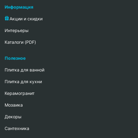
Информация
Акции и скидки
Интерьеры
Каталоги (PDF)
Полезное
Плитка для ванной
Плитка для кухни
Керамогранит
Мозаика
Декоры
Сантехника