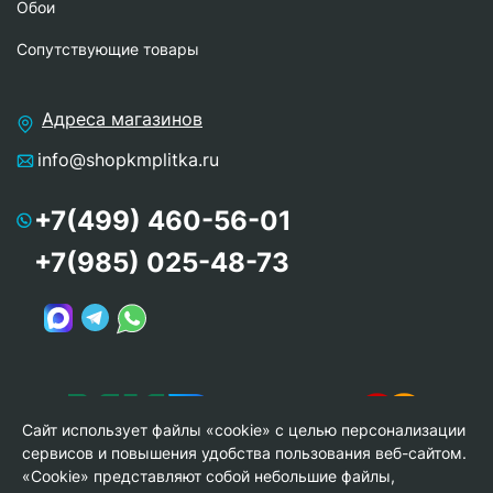
Обои
Сопутствующие товары
Адреса магазинов
info@shopkmplitka.ru
+7(499) 460-56-01
+7(985) 025-48-73
Сайт использует файлы «cookie» с целью персонализации
сервисов и повышения удобства пользования веб-сайтом.
«Cookie» представляют собой небольшие файлы,