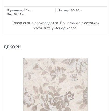
В упаковке:
25 шт
Размер:
30*20 см
Вес:
18.44 кг
Товар снят с производства. По наличию в остатках
уточняйте у менеджеров.
ДЕКОРЫ