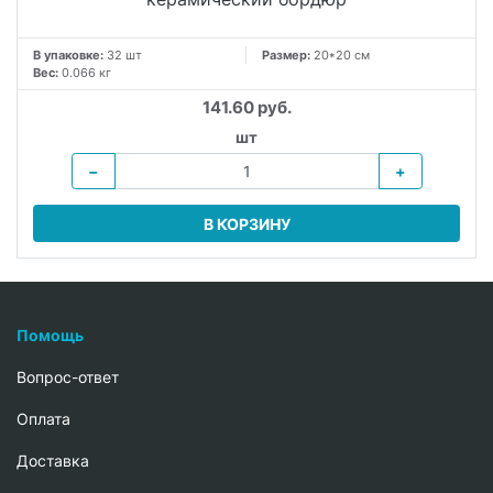
В упаковке:
32 шт
Размер:
20*20 см
Вес:
0.066 кг
141.60 руб.
шт
−
+
В КОРЗИНУ
Помощь
Вопрос-ответ
Oплата
Доставка