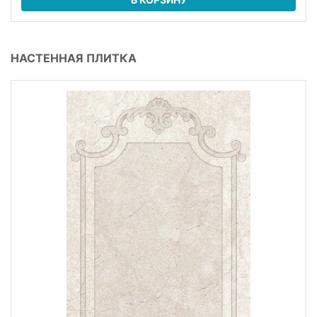
НАСТЕННАЯ ПЛИТКА