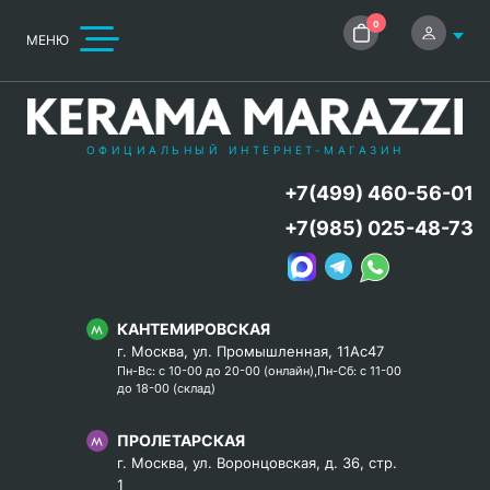
0
МЕНЮ
ОФИЦИАЛЬНЫЙ ИНТЕРНЕТ-МАГАЗИН
+7(499) 460-56-01
+7(985) 025-48-73
КАНТЕМИРОВСКАЯ
г. Москва, ул. Промышленная, 11Ас47
Пн-Вс: с 10-00 до 20-00 (онлайн),Пн-Сб: с 11-00
до 18-00 (склад)
ПРОЛЕТАРСКАЯ
г. Москва, ул. Воронцовская, д. 36, стр.
1