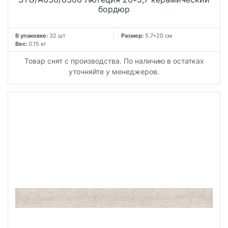
бордюр
В упаковке:
32 шт
Размер:
5.7*20 см
Вес:
0.15 кг
Товар снят с производства. По наличию в остатках
уточняйте у менеджеров.