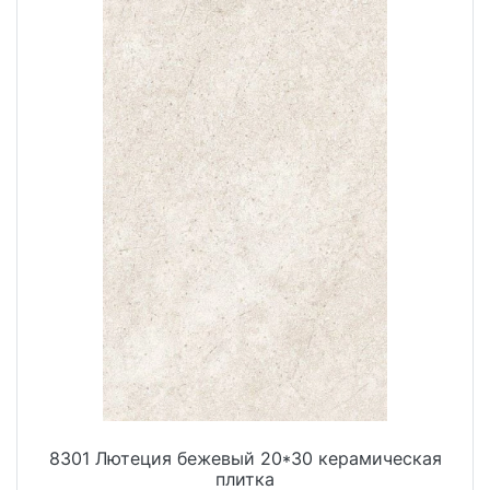
8301 Лютеция бежевый 20*30 керамическая
плитка