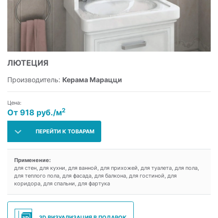
ЛЮТЕЦИЯ
Производитель:
Керама Марацци
Цена:
2
От 918 руб./м
ПЕРЕЙТИ К ТОВАРАМ
Применение:
для стен, для кухни, для ванной, для прихожей, для туалета, для пола,
для теплого пола, для фасада, для балкона, для гостиной, для
коридора, для спальни, для фартука
3D ВИЗУАЛИЗАЦИЯ В ПОДАРОК