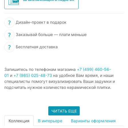
Дизайн-проект в подарок
Заказывай больше — плати меньше
Бесплатная доставка
Запишитесь по телефонам магазина
+7 (499) 460-56-
01
и
+7 (985) 025-48-73
на удобное Вам время, и наши
специалисты помогут визуализировать Ваши задумки и
подсчитать нужное количество керамической плитки.
ЧИТАТЬ ЕЩЕ
Коллекция
В интерьере
Варианты оформления