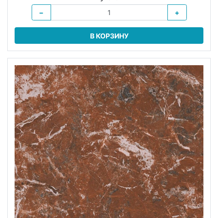
−
+
В КОРЗИНУ