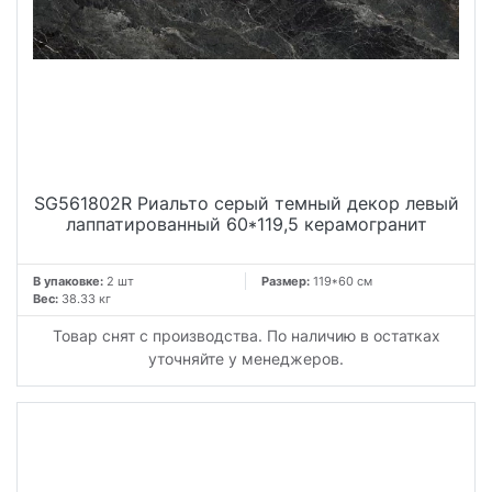
SG561802R Риальто серый темный декор левый
лаппатированный 60*119,5 керамогранит
В упаковке:
2 шт
Размер:
119*60 см
Вес:
38.33 кг
Товар снят с производства. По наличию в остатках
уточняйте у менеджеров.