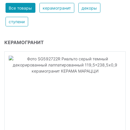
Все товары
керамогранит
декоры
ступени
КЕРАМОГРАНИТ