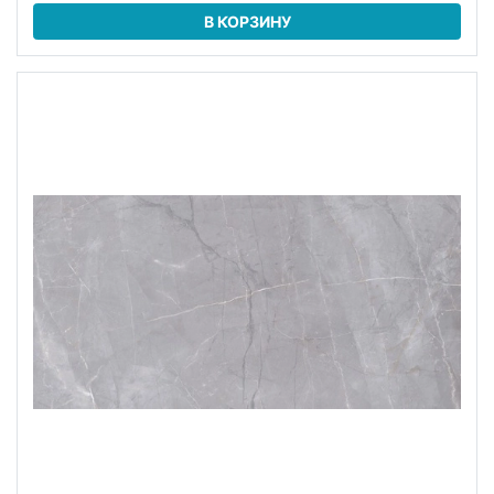
В КОРЗИНУ