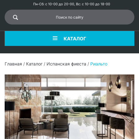
Пн-Сб: с 10-00 до 20-00, Вс: с 10-00 до 18-00
КАТАЛОГ
Главная
/
Каталог
/
Испанская фиеста
/
Риальто