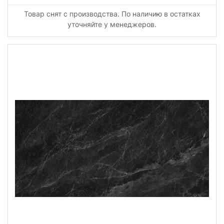
Товар снят с производства. По наличию в остатках
уточняйте у менеджеров.