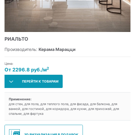
РИАЛЬТО
Производитель:
Керама Марацци
Цена:
2
От 2296.8 руб./м
ПЕРЕЙТИ К ТОВАРАМ
Применение:
для стен, для пола, для теплого пола, для фасада, для балкона, для
ванной, для гостиной, для коридора, для кухни, для прихожей, для
спальни, для фартука
3D ВИЗУАЛИЗАЦИЯ В ПОДАРОК