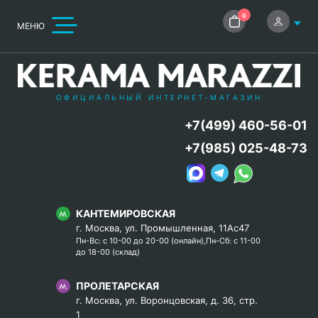
0
МЕНЮ
ОФИЦИАЛЬНЫЙ ИНТЕРНЕТ-МАГАЗИН
+7(499) 460-56-01
+7(985) 025-48-73
КАНТЕМИРОВСКАЯ
г. Москва, ул. Промышленная, 11Ас47
Пн-Вс: с 10-00 до 20-00 (онлайн),Пн-Сб: с 11-00
до 18-00 (склад)
ПРОЛЕТАРСКАЯ
г. Москва, ул. Воронцовская, д. 36, стр.
1