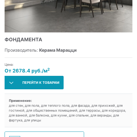
ФОНДАМЕНТА
Производитель:
Керама Марацци
Цена:
2
От 2678.4 руб./м
ПЕРЕЙТИ К ТОВАРАМ
Применение:
для стен, для пола, для теплого пола, для фасада, для прихожей, для
гостиной, для общественных помещений, для террасы, для коридора,
для ванной, для балкона, для кухни, для спальни, для веранды, для
фартука, для улицы