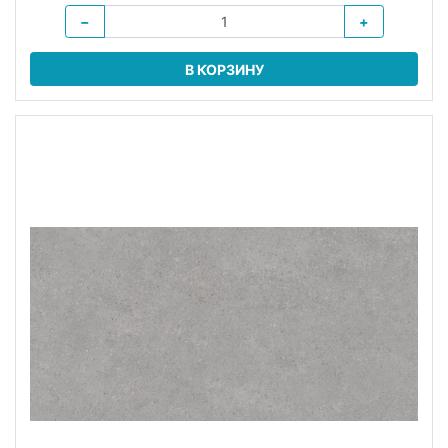
−
+
В КОРЗИНУ