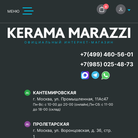
0
МЕНЮ
ОФИЦИАЛЬНЫЙ ИНТЕРНЕТ-МАГАЗИН
+7(499) 460-56-01
+7(985) 025-48-73
КАНТЕМИРОВСКАЯ
г. Москва, ул. Промышленная, 11Ас47
Пн-Вс: с 10-00 до 20-00 (онлайн),Пн-Сб: с 11-00
до 18-00 (склад)
ПРОЛЕТАРСКАЯ
г. Москва, ул. Воронцовская, д. 36, стр.
1