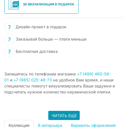
3D ВИЗУАЛИЗАЦИЯ В ПОДАРОК
Дизайн-проект в подарок
Заказывай больше — плати меньше
Бесплатная доставка
Запишитесь по телефонам магазина
+7 (499) 460-56-
01
и
+7 (985) 025-48-73
на удобное Вам время, и наши
специалисты помогут визуализировать Ваши задумки и
подсчитать нужное количество керамической плитки.
ЧИТАТЬ ЕЩЕ
Коллекция
В интерьере
Варианты оформления