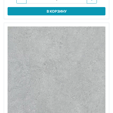
В КОРЗИНУ