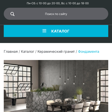
Пн-Сб: с 10-00 до 20-00, Вс: с 10-00 до 18-00
КАТАЛОГ
Главная
/
Каталог
/
Керамический гранит
/
Фондамента