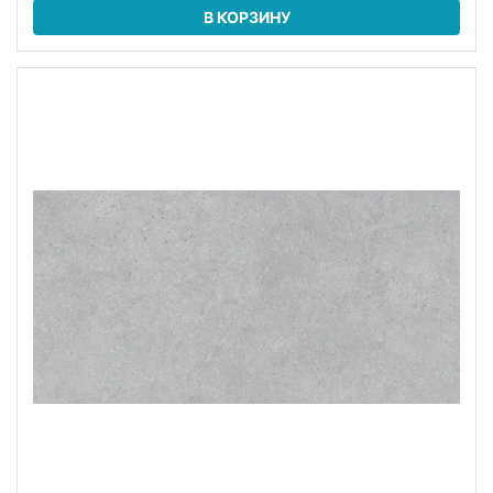
В КОРЗИНУ