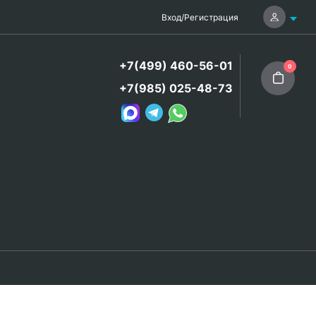
Вход
/
Регистрация
+7(499) 460-56-01
0
+7(985) 025-48-73