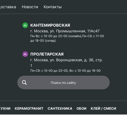
оставка
Новости
Контакты
КАНТЕМИРОВСКАЯ
г. Москва, ул. Промышленная, 11Ас47
Пн-Вс: с 10-00 до 20-00 (онлайн),Пн-Сб: с 11-00
до 18-00 (склад)
ПРОЛЕТАРСКАЯ
г. Москва, ул. Воронцовская, д. 36, стр.
1
Пн-Сб: с 10-00 до 20-00, Вс: с 10-00 до 18-00
КУХНИ
КЕРАМОГРАНИТ
САНТЕХНИКА
ОБОИ
КЛЕЙ / СМЕСИ