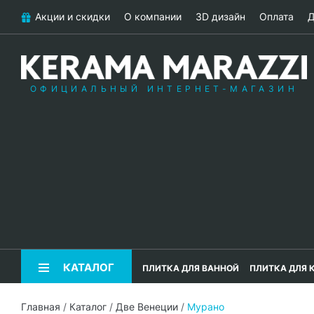
Акции и скидки
О компании
3D дизайн
Оплата
Д
ОФИЦИАЛЬНЫЙ ИНТЕРНЕТ-МАГАЗИН
КАТАЛОГ
ПЛИТКА ДЛЯ ВАННОЙ
ПЛИТКА ДЛЯ 
Главная
/
Каталог
/
Две Венеции
/
Мурано