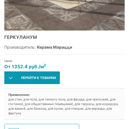
ГЕРКУЛАНУМ
Производитель:
Керама Марацци
Цена:
2
От 1352.4 руб./м
ПЕРЕЙТИ К ТОВАРАМ
Применение:
для стен, для пола, для теплого пола, для фасада, для прихожей, для
гостиной, для общественных помещений, для террасы, для коридора,
для ванной, для балкона, для кухни, для спальни, для веранды, для
фартука