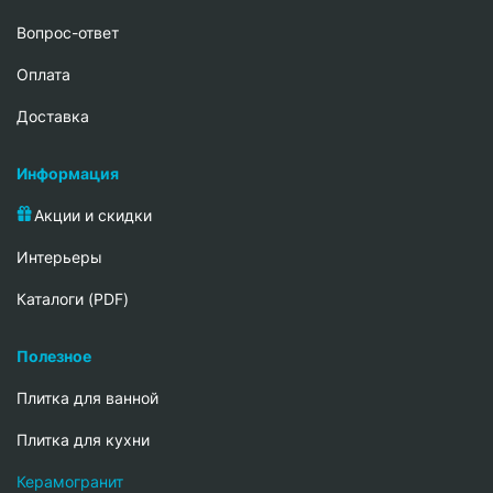
Вопрос-ответ
Oплата
Доставка
Информация
Акции и скидки
Интерьеры
Каталоги (PDF)
Полезное
Плитка для ванной
Плитка для кухни
Керамогранит