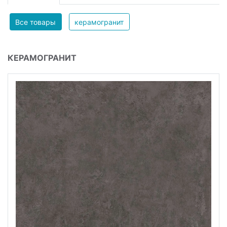
Все товары
керамогранит
КЕРАМОГРАНИТ