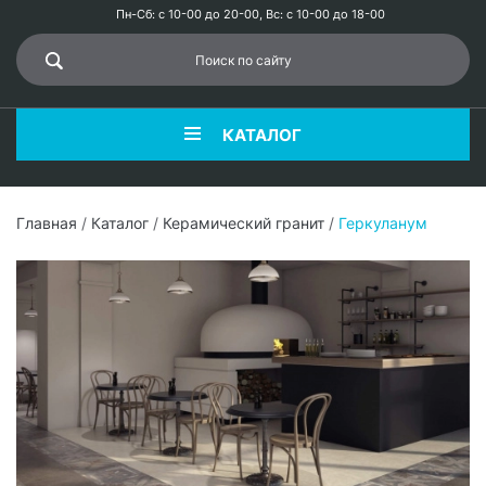
Пн-Сб: с 10-00 до 20-00, Вс: с 10-00 до 18-00
КАТАЛОГ
Главная
/
Каталог
/
Керамический гранит
/
Геркуланум