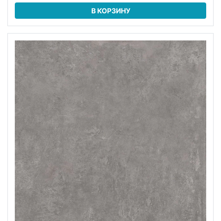
В КОРЗИНУ