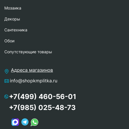
Мозаика
Декоры
Сантехника
Обои
Сопутствующие товары
Адреса магазинов
info@shopkmplitka.ru
+7(499) 460-56-01
+7(985) 025-48-73