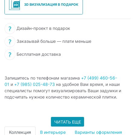
3D ВИЗУАЛИЗАЦИЯ В ПОДАРОК
Дизайн-проект в подарок
Заказывай больше — плати меньше
Бесплатная доставка
Запишитесь по телефонам магазина
+7 (499) 460-56-
01
и
+7 (985) 025-48-73
на удобное Вам время, и наши
специалисты помогут визуализировать Ваши задумки и
подсчитать нужное количество керамической плитки.
ЧИТАТЬ ЕЩЕ
Коллекция
В интерьере
Варианты оформления