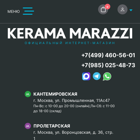
0
МЕНЮ
ОФИЦИАЛЬНЫЙ ИНТЕРНЕТ-МАГАЗИН
+7(499) 460-56-01
+7(985) 025-48-73
КАНТЕМИРОВСКАЯ
г. Москва, ул. Промышленная, 11Ас47
Пн-Вс: с 10-00 до 20-00 (онлайн),Пн-Сб: с 11-00
до 18-00 (склад)
ПРОЛЕТАРСКАЯ
г. Москва, ул. Воронцовская, д. 36, стр.
1