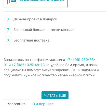
Дизайн-проект в подарок
Заказывай больше — плати меньше
Бесплатная доставка
Запишитесь по телефонам магазина
+7 (499) 460-56-
01
и
+7 (985) 025-48-73
на удобное Вам время, и наши
специалисты помогут визуализировать Ваши задумки и
подсчитать нужное количество керамической плитки.
ЧИТАТЬ ЕЩЕ
Коллекция
В интерьере