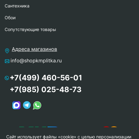
Сантехника
Обои
Сопутствующие товары
Адреса магазинов
info@shopkmplitka.ru
+7(499) 460-56-01
+7(985) 025-48-73
Сайт использует файлы «cookie» с целью персонализации