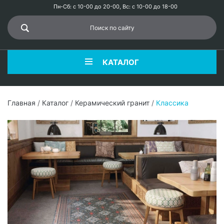
Пн-Сб: с 10-00 до 20-00, Вс: с 10-00 до 18-00
КАТАЛОГ
Главная
/
Каталог
/
Керамический гранит
/
Классика