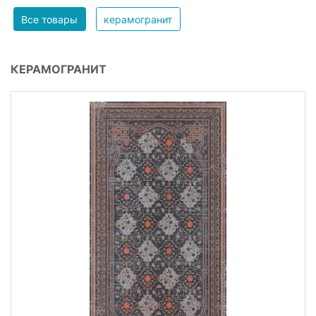
Все товары
керамогранит
КЕРАМОГРАНИТ