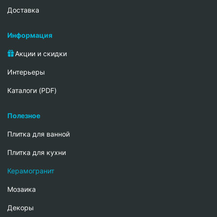
Доставка
Информация
Акции и скидки
Интерьеры
Каталоги (PDF)
Полезное
Плитка для ванной
Плитка для кухни
Керамогранит
Мозаика
Декоры