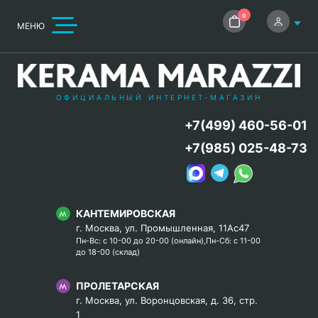
0
МЕНЮ
ОФИЦИАЛЬНЫЙ ИНТЕРНЕТ-МАГАЗИН
+7(499) 460-56-01
+7(985) 025-48-73
КАНТЕМИРОВСКАЯ
г. Москва, ул. Промышленная, 11Ас47
Пн-Вс: с 10-00 до 20-00 (онлайн),Пн-Сб: с 11-00
до 18-00 (склад)
ПРОЛЕТАРСКАЯ
г. Москва, ул. Воронцовская, д. 36, стр.
1