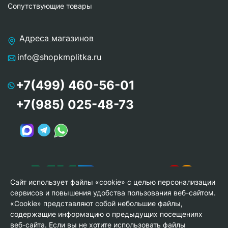
Сопутствующие товары
Адреса магазинов
info@shopkmplitka.ru
+7(499) 460-56-01
+7(985) 025-48-73
Сайт использует файлы «cookie» с целью персонализации
сервисов и повышения удобства пользования веб-сайтом.
«Cookie» представляют собой небольшие файлы,
содержащие информацию о предыдущих посещениях
веб-сайта. Если вы не хотите использовать файлы