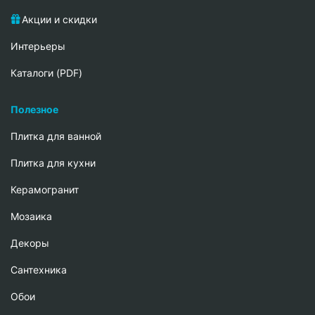
Акции и скидки
Интерьеры
Каталоги (PDF)
Полезное
Плитка для ванной
Плитка для кухни
Керамогранит
Мозаика
Декоры
Сантехника
Обои