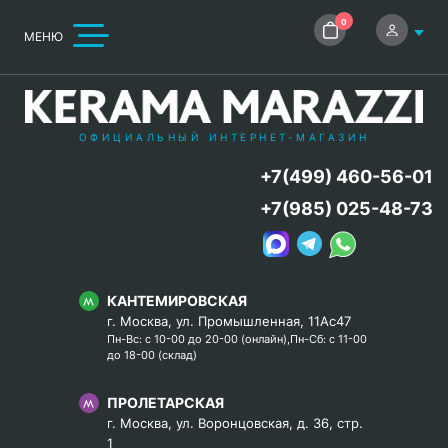
0
МЕНЮ
ОФИЦИАЛЬНЫЙ ИНТЕРНЕТ-МАГАЗИН
+7(499) 460-56-01
+7(985) 025-48-73
КАНТЕМИРОВСКАЯ
г. Москва, ул. Промышленная, 11Ас47
Пн-Вс: с 10-00 до 20-00 (онлайн),Пн-Сб: с 11-00
до 18-00 (склад)
ПРОЛЕТАРСКАЯ
г. Москва, ул. Воронцовская, д. 36, стр.
1