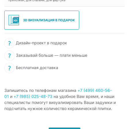
прихожей, для спальни, для фартука
3D ВИЗУАЛИЗАЦИЯ В ПОДАРОК
Дизайн-проект в подарок
Заказывай больше — плати меньше
Бесплатная доставка
Запишитесь по телефонам магазина
+7 (499) 460-56-
01
и
+7 (985) 025-48-73
на удобное Вам время, и наши
специалисты помогут визуализировать Ваши задумки и
подсчитать нужное количество керамической плитки.