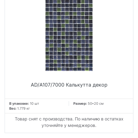
AD/A107/7000 Калькутта декор
В упаковке:
10 шт
Размер:
50*20 см
Вес:
1.779 кг
Товар снят с производства. По наличию в остатках
уточняйте у менеджеров.