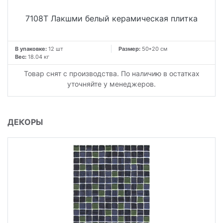
7108T Лакшми белый керамическая плитка
В упаковке:
12 шт
Размер:
50*20 см
Вес:
18.04 кг
Товар снят с производства. По наличию в остатках
уточняйте у менеджеров.
ДЕКОРЫ