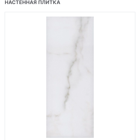
НАСТЕННАЯ ПЛИТКА