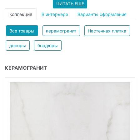
ЧИТАТЬ ЕЩЕ
Коллекция
В интерьере
Варианты оформления
Все товары
керамогранит
Настенная плитка
декоры
бордюры
КЕРАМОГРАНИТ