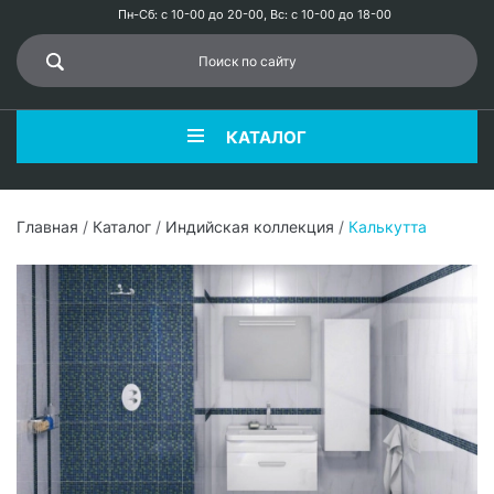
Пн-Сб: с 10-00 до 20-00, Вс: с 10-00 до 18-00
КАТАЛОГ
Главная
/
Каталог
/
Индийская коллекция
/
Калькутта