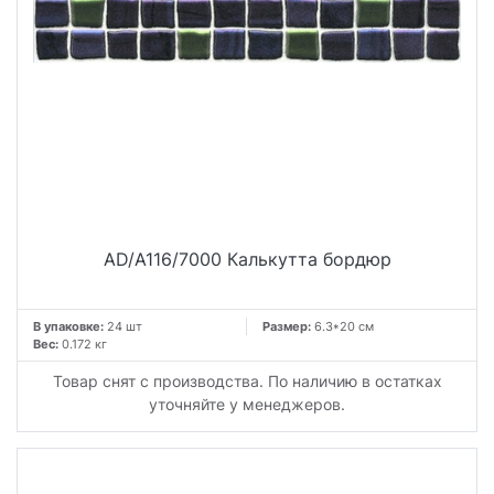
AD/A116/7000 Калькутта бордюр
В упаковке:
24 шт
Размер:
6.3*20 см
Вес:
0.172 кг
Товар снят с производства. По наличию в остатках
уточняйте у менеджеров.