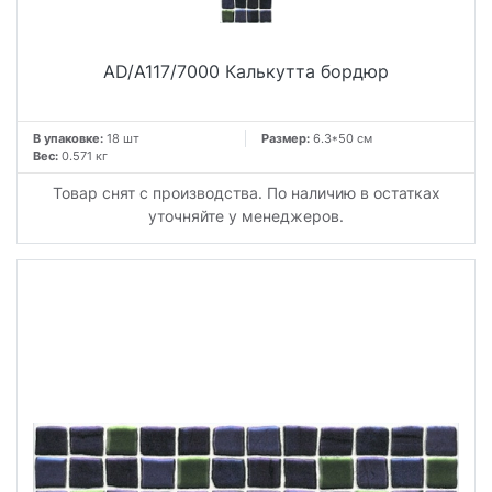
AD/A117/7000 Калькутта бордюр
В упаковке:
18 шт
Размер:
6.3*50 см
Вес:
0.571 кг
Товар снят с производства. По наличию в остатках
уточняйте у менеджеров.