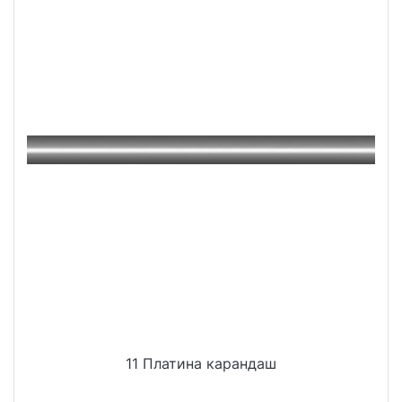
11 Платина карандаш