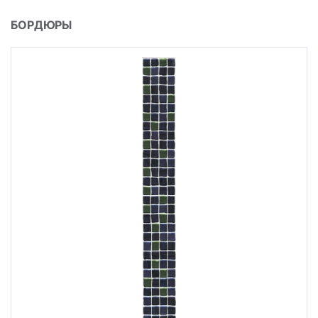
БОРДЮРЫ