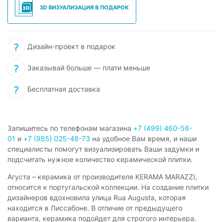
3D ВИЗУАЛИЗАЦИЯ В ПОДАРОК
Дизайн-проект в подарок
Заказывай больше — плати меньше
Бесплатная доставка
Запишитесь по телефонам магазина
+7 (499) 460-56-
01
и
+7 (985) 025-48-73
на удобное Вам время, и наши
специалисты помогут визуализировать Ваши задумки и
подсчитать нужное количество керамической плитки.
Агуста – керамика от производителя KERAMA MARAZZI,
относится к португальской коллекции. На создание плитки
дизайнеров вдохновила улица Rua Augusta, которая
находится в Лиссабоне. В отличие от предыдущего
варианта, керамика подойдет для строгого интерьера.