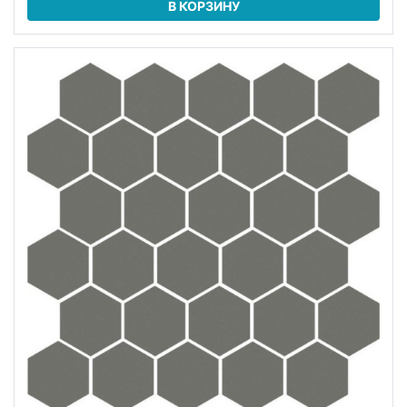
В КОРЗИНУ