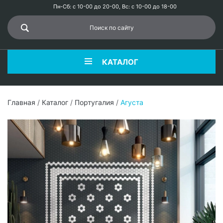
Пн-Сб: с 10-00 до 20-00, Вс: с 10-00 до 18-00
КАТАЛОГ
Главная
/
Каталог
/
Португалия
/
Агуста