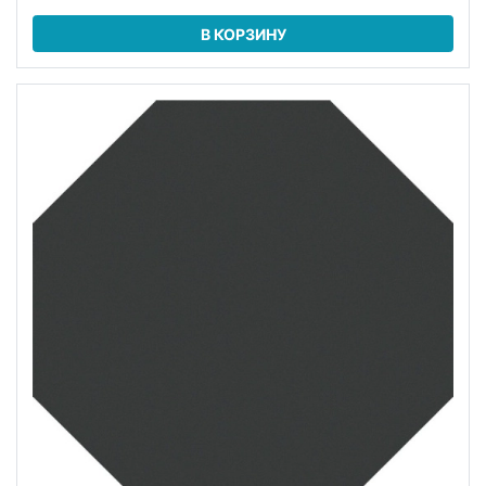
В КОРЗИНУ