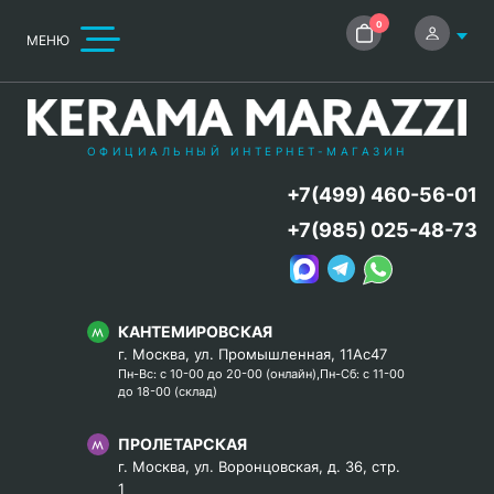
0
МЕНЮ
ОФИЦИАЛЬНЫЙ ИНТЕРНЕТ-МАГАЗИН
+7(499) 460-56-01
+7(985) 025-48-73
КАНТЕМИРОВСКАЯ
г. Москва, ул. Промышленная, 11Ас47
Пн-Вс: с 10-00 до 20-00 (онлайн),Пн-Сб: с 11-00
до 18-00 (склад)
ПРОЛЕТАРСКАЯ
г. Москва, ул. Воронцовская, д. 36, стр.
1