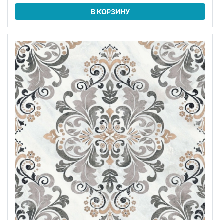
В КОРЗИНУ