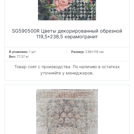
SG590500R Цветы декорированный обрезной
119,5*238,5 керамогранит
В упаковке:
1 шт
Размер:
238*119 см
Вес:
77.37 кг
Товар снят с производства. По наличию в остатках
уточняйте у менеджеров.