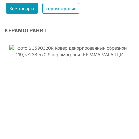
Все товары
керамогранит
КЕРАМОГРАНИТ