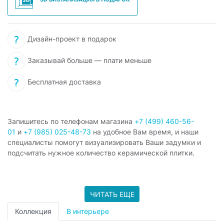
Дизайн-проект в подарок
Заказывай больше — плати меньше
Бесплатная доставка
Запишитесь по телефонам магазина
+7 (499) 460-56-
01
и
+7 (985) 025-48-73
на удобное Вам время, и наши
специалисты помогут визуализировать Ваши задумки и
подсчитать нужное количество керамической плитки.
ЧИТАТЬ ЕЩЕ
Коллекция
В интерьере