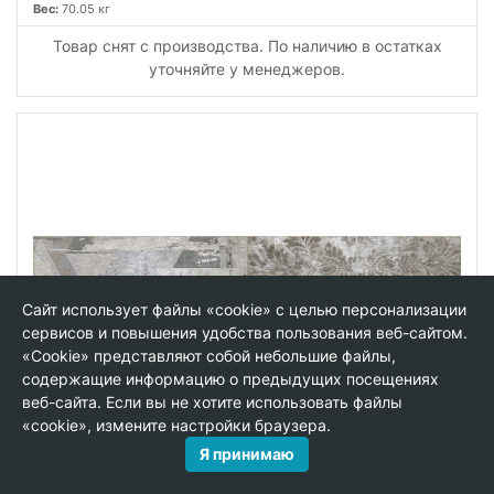
Вес:
70.05 кг
Товар снят с производства. По наличию в остатках
уточняйте у менеджеров.
Сайт использует файлы «cookie» с целью персонализации
сервисов и повышения удобства пользования веб-сайтом.
«Cookie» представляют собой небольшие файлы,
содержащие информацию о предыдущих посещениях
веб-сайта. Если вы не хотите использовать файлы
«cookie», измените настройки браузера.
Я принимаю