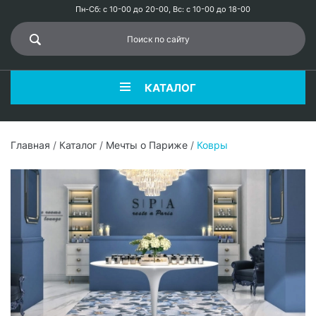
Пн-Сб: с 10-00 до 20-00, Вс: с 10-00 до 18-00
КАТАЛОГ
Главная
/
Каталог
/
Мечты о Париже
/
Ковры