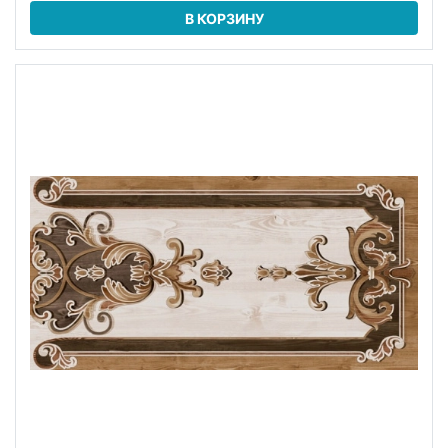
В КОРЗИНУ