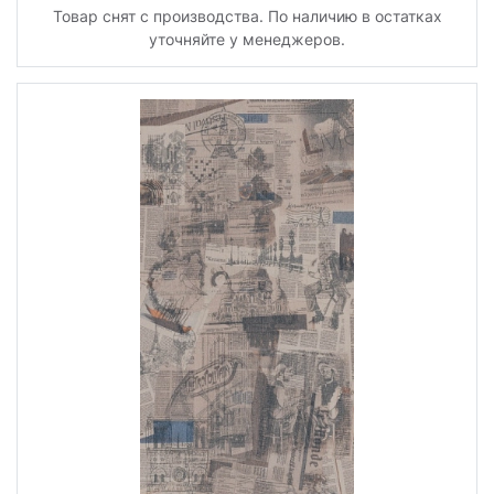
Товар снят с производства. По наличию в остатках
уточняйте у менеджеров.