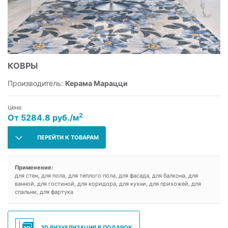
КОВРЫ
Производитель:
Керама Марацци
Цена:
2
От 5284.8 руб./м
ПЕРЕЙТИ К ТОВАРАМ
Применение:
для стен, для пола, для теплого пола, для фасада, для балкона, для
ванной, для гостиной, для коридора, для кухни, для прихожей, для
спальни, для фартука
3D ВИЗУАЛИЗАЦИЯ В ПОДАРОК