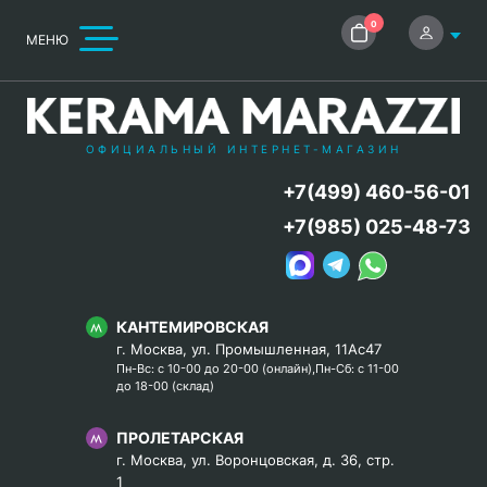
0
МЕНЮ
ОФИЦИАЛЬНЫЙ ИНТЕРНЕТ-МАГАЗИН
+7(499) 460-56-01
+7(985) 025-48-73
КАНТЕМИРОВСКАЯ
г. Москва, ул. Промышленная, 11Ас47
Пн-Вс: с 10-00 до 20-00 (онлайн),Пн-Сб: с 11-00
до 18-00 (склад)
ПРОЛЕТАРСКАЯ
г. Москва, ул. Воронцовская, д. 36, стр.
1