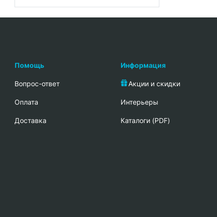
Помощь
Информация
Вопрос-ответ
Акции и скидки
Oплата
Интерьеры
Доставка
Каталоги (PDF)