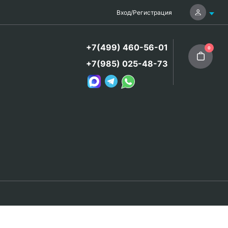
Вход
/
Регистрация
+7(499) 460-56-01
0
+7(985) 025-48-73