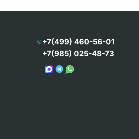
+7(499) 460-56-01
+7(985) 025-48-73