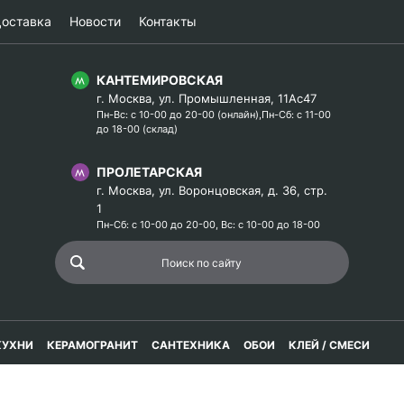
оставка
Новости
Контакты
КАНТЕМИРОВСКАЯ
г. Москва, ул. Промышленная, 11Ас47
Пн-Вс: с 10-00 до 20-00 (онлайн),Пн-Сб: с 11-00
до 18-00 (склад)
ПРОЛЕТАРСКАЯ
г. Москва, ул. Воронцовская, д. 36, стр.
1
Пн-Сб: с 10-00 до 20-00, Вс: с 10-00 до 18-00
КУХНИ
КЕРАМОГРАНИТ
САНТЕХНИКА
ОБОИ
КЛЕЙ / СМЕСИ