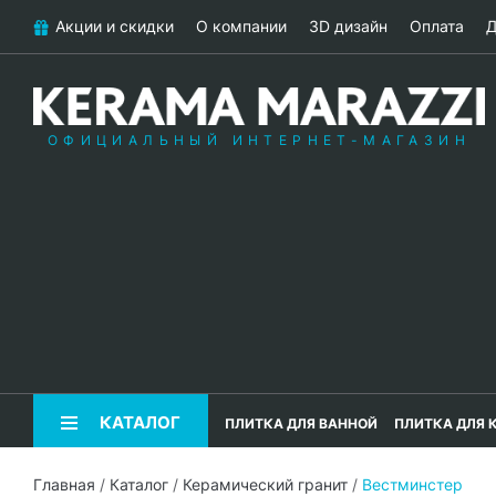
Акции и скидки
О компании
3D дизайн
Оплата
Д
ОФИЦИАЛЬНЫЙ ИНТЕРНЕТ-МАГАЗИН
КАТАЛОГ
ПЛИТКА ДЛЯ ВАННОЙ
ПЛИТКА ДЛЯ 
Главная
/
Каталог
/
Керамический гранит
/
Вестминстер