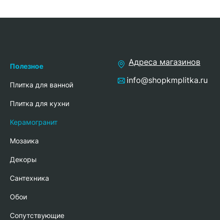
Адреса магазинов
Полезное
info@shopkmplitka.ru
Плитка для ванной
Плитка для кухни
Керамогранит
Мозаика
Декоры
Сантехника
Обои
Сопутствующие