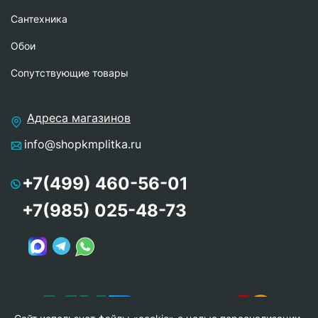
Сантехника
Обои
Сопутствующие товары
Адреса магазинов
info@shopkmplitka.ru
+7(499) 460-56-01
+7(985) 025-48-73