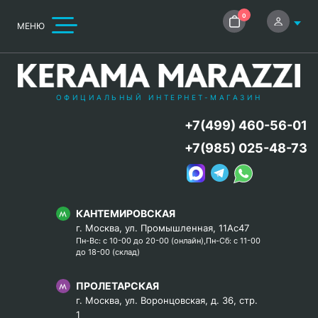
0
МЕНЮ
ОФИЦИАЛЬНЫЙ ИНТЕРНЕТ-МАГАЗИН
+7(499) 460-56-01
+7(985) 025-48-73
КАНТЕМИРОВСКАЯ
г. Москва, ул. Промышленная, 11Ас47
Пн-Вс: с 10-00 до 20-00 (онлайн),Пн-Сб: с 11-00
до 18-00 (склад)
ПРОЛЕТАРСКАЯ
г. Москва, ул. Воронцовская, д. 36, стр.
1