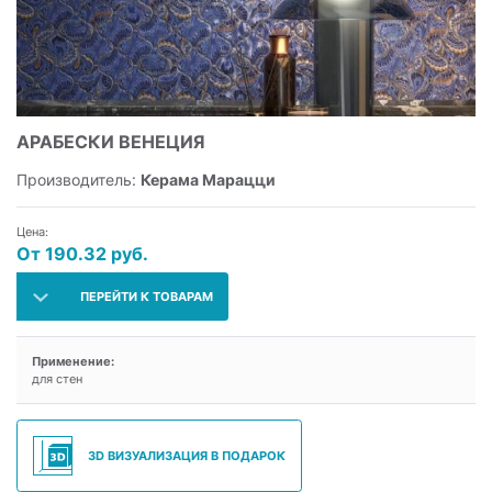
АРАБЕСКИ ВЕНЕЦИЯ
Производитель:
Керама Марацци
Цена:
От 190.32 руб.
ПЕРЕЙТИ К ТОВАРАМ
Применение:
для стен
3D ВИЗУАЛИЗАЦИЯ В ПОДАРОК