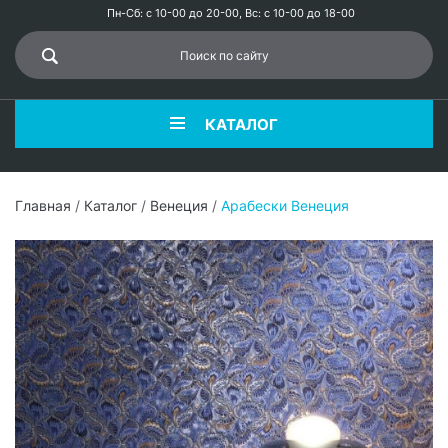
Пн-Сб: с 10-00 до 20-00, Вс: с 10-00 до 18-00
КАТАЛОГ
Главная
/
Каталог
/
Венеция
/
Арабески Венеция