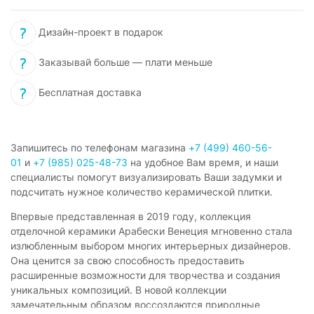
Дизайн-проект в подарок
Заказывай больше — плати меньше
Бесплатная доставка
Запишитесь по телефонам магазина
+7 (499) 460-56-
01
и
+7 (985) 025-48-73
на удобное Вам время, и наши
специалисты помогут визуализировать Ваши задумки и
подсчитать нужное количество керамической плитки.
Впервые представленная в 2019 году, коллекция
отделочной керамики Арабески Венеция мгновенно стала
излюбленным выбором многих интерьерных дизайнеров.
Она ценится за свою способность предоставить
расширенные возможности для творчества и создания
уникальных композиций. В новой коллекции
замечательным образом воссоздаются природные