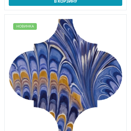
В КОРЗИНУ
НОВИНКА