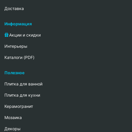
Доставка
Информация
Акции и скидки
Интерьеры
Каталоги (PDF)
Полезное
Плитка для ванной
Плитка для кухни
Керамогранит
Мозаика
Декоры