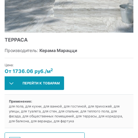
ТЕРРАСА
Производитель:
Керама Марацци
Цена:
2
От 1736.06 руб./м
ПЕРЕЙТИ К ТОВАРАМ
Применение:
для пола, для кухни, для ванной, для гостиной, для прихожей, для
улицы, для туалета, для стен, для спальни, для теплого пола, для
фасада, для общественных помещений, для террасы, для коридора,
для балкона, для веранды, для фартука