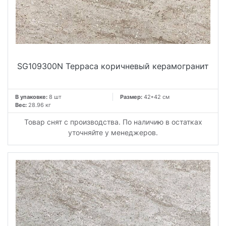
SG109300N Терраса коричневый керамогранит
В упаковке:
8 шт
Размер:
42*42 см
Вес:
28.96 кг
Товар снят с производства. По наличию в остатках
уточняйте у менеджеров.