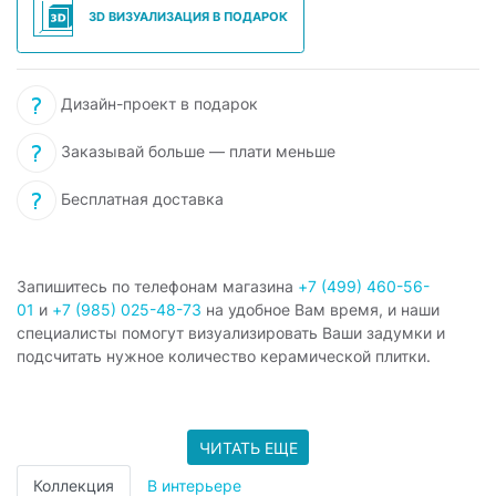
3D ВИЗУАЛИЗАЦИЯ В ПОДАРОК
Дизайн-проект в подарок
Заказывай больше — плати меньше
Бесплатная доставка
Запишитесь по телефонам магазина
+7 (499) 460-56-
01
и
+7 (985) 025-48-73
на удобное Вам время, и наши
специалисты помогут визуализировать Ваши задумки и
подсчитать нужное количество керамической плитки.
ЧИТАТЬ ЕЩЕ
Коллекция
В интерьере