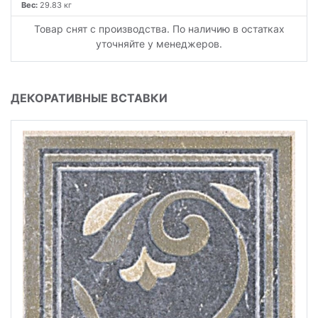
Вес:
29.83 кг
Товар снят с производства. По наличию в остатках
уточняйте у менеджеров.
ДЕКОРАТИВНЫЕ ВСТАВКИ