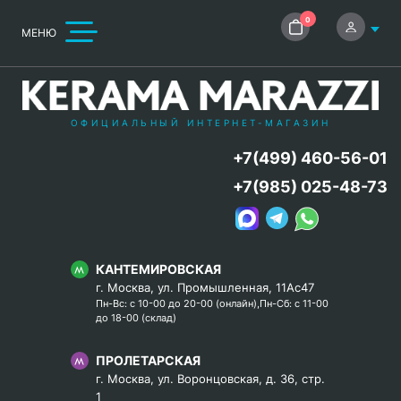
0
МЕНЮ
ОФИЦИАЛЬНЫЙ ИНТЕРНЕТ-МАГАЗИН
+7(499) 460-56-01
+7(985) 025-48-73
КАНТЕМИРОВСКАЯ
г. Москва, ул. Промышленная, 11Ас47
Пн-Вс: с 10-00 до 20-00 (онлайн),Пн-Сб: с 11-00
до 18-00 (склад)
ПРОЛЕТАРСКАЯ
г. Москва, ул. Воронцовская, д. 36, стр.
1