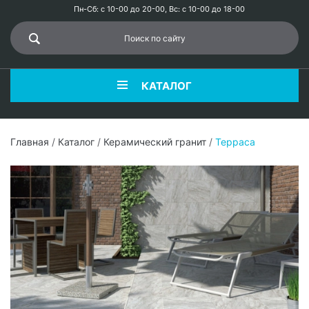
Пн-Сб: с 10-00 до 20-00, Вс: с 10-00 до 18-00
КАТАЛОГ
Главная
/
Каталог
/
Керамический гранит
/
Терраса