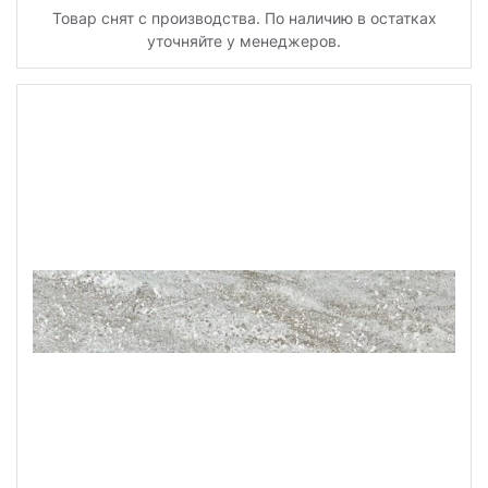
Товар снят с производства. По наличию в остатках
уточняйте у менеджеров.