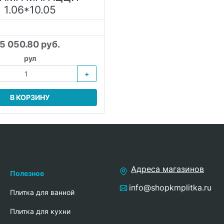
1.06*10.05
5 050.80 руб.
рул
+
В КОРЗИНУ
Адреса магазинов
Полезное
info@shopkmplitka.ru
Плитка для ванной
Плитка для кухни