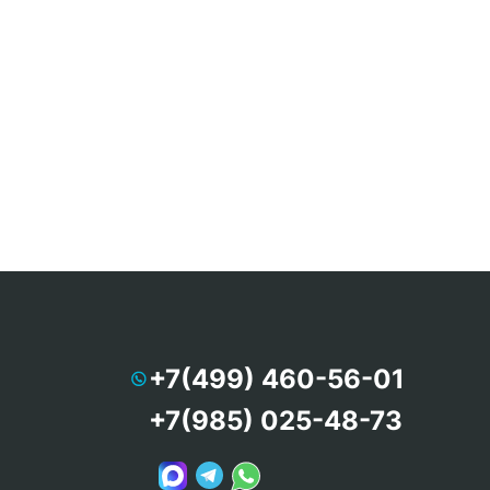
+7(499) 460-56-01
+7(985) 025-48-73