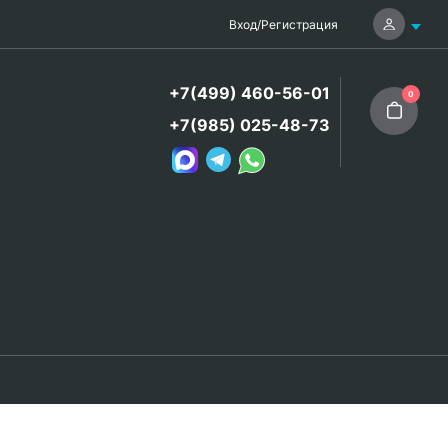
Вход
/
Регистрация
+7(499) 460-56-01
0
+7(985) 025-48-73