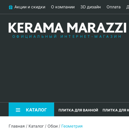
Акции и скидки
О компании
3D дизайн
Оплата
Д
ОФИЦИАЛЬНЫЙ ИНТЕРНЕТ-МАГАЗИН
КАТАЛОГ
ПЛИТКА ДЛЯ ВАННОЙ
ПЛИТКА ДЛЯ 
Главная
/
Каталог
/
Обои
/
Геометрия