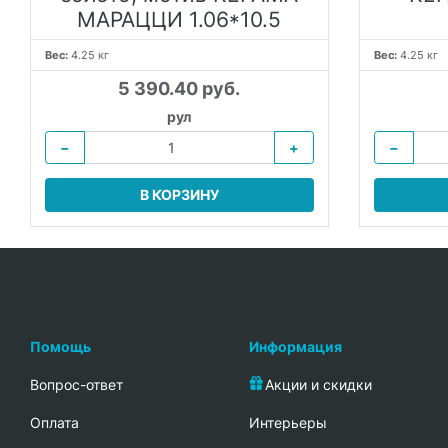
МАРАЦЦИ 1.06*10.5
Вес:
4.25 кг
Вес:
4.25 кг
5 390.40 руб.
рул
−
+
−
В КОРЗИНУ
Помощь
Информация
Вопрос-ответ
Акции и скидки
Oплата
Интерьеры