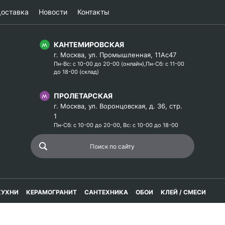
оставка
Новости
Контакты
КАНТЕМИРОВСКАЯ
г. Москва, ул. Промышленная, 11Ас47
Пн-Вс: с 10-00 до 20-00 (онлайн),Пн-Сб: с 11-00
до 18-00 (склад)
ПРОЛЕТАРСКАЯ
г. Москва, ул. Воронцовская, д. 36, стр.
1
Пн-Сб: с 10-00 до 20-00, Вс: с 10-00 до 18-00
КУХНИ
КЕРАМОГРАНИТ
САНТЕХНИКА
ОБОИ
КЛЕЙ / СМЕСИ