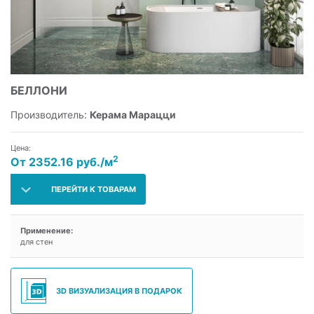
БЕЛЛОНИ
Производитель:
Керама Марацци
Цена:
2
От 2352.16 руб./м
ПЕРЕЙТИ К ТОВАРАМ
Применение:
для стен
3D ВИЗУАЛИЗАЦИЯ В ПОДАРОК