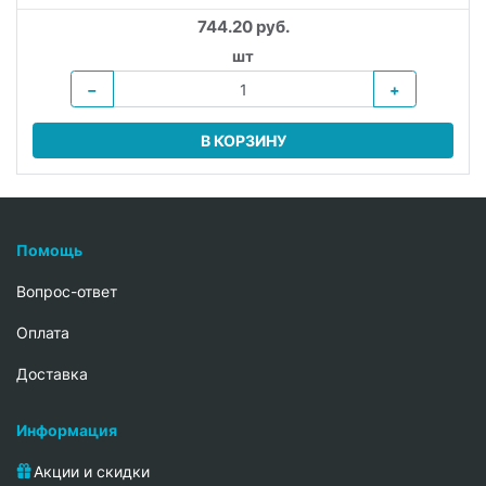
744.20 руб.
шт
−
+
В КОРЗИНУ
Помощь
Вопрос-ответ
Oплата
Доставка
Информация
Акции и скидки