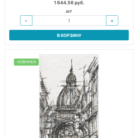
1 644.56 руб.
шт
−
+
В КОРЗИНУ
НОВИНКА