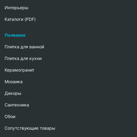
Интерьеры
Каталоги (PDF)
Полезное
Плитка для ванной
Плитка для кухни
Керамогранит
Мозаика
Декоры
Сантехника
Обои
Сопутствующие товары