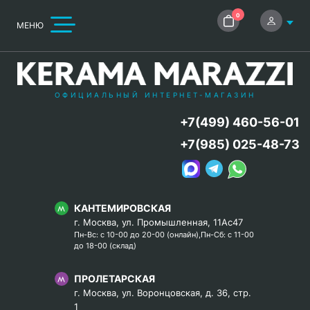
0
МЕНЮ
ОФИЦИАЛЬНЫЙ ИНТЕРНЕТ-МАГАЗИН
+7(499) 460-56-01
+7(985) 025-48-73
КАНТЕМИРОВСКАЯ
г. Москва, ул. Промышленная, 11Ас47
Пн-Вс: с 10-00 до 20-00 (онлайн),Пн-Сб: с 11-00
до 18-00 (склад)
ПРОЛЕТАРСКАЯ
г. Москва, ул. Воронцовская, д. 36, стр.
1