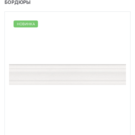
БОРДЮРЫ
НОВИНКА