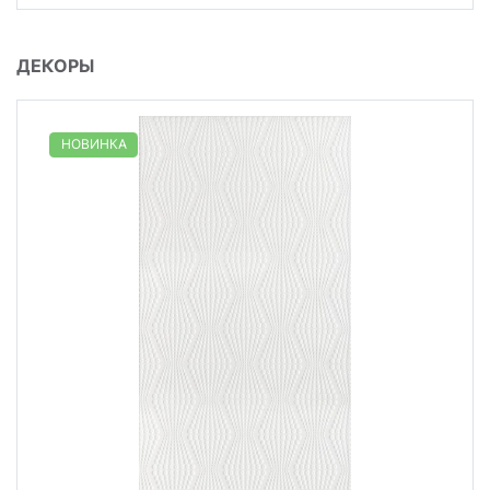
ДЕКОРЫ
НОВИНКА