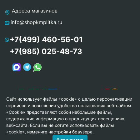
Адреса магазинов
info@shopkmplitka.ru
+7(499) 460-56-01
+7(985) 025-48-73
Сайт использует файлы «cookie» с целью персонализации
сервисов и повышения удобства пользования веб-сайтом.
«Cookie» представляют собой небольшие файлы,
содержащие информацию о предыдущих посещениях
веб-сайта. Если вы не хотите использовать файлы
© Copyright 2013-2026 KERAMA MARAZZI, ООО «Гамма
«cookie», измените настройки браузера.
Керамика»
Я принимаю