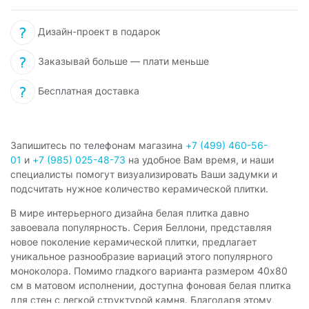
Дизайн-проект в подарок
Заказывай больше — плати меньше
Бесплатная доставка
Запишитесь по телефонам магазина
+7 (499) 460-56-
01
и
+7 (985) 025-48-73
на удобное Вам время, и наши
специалисты помогут визуализировать Ваши задумки и
подсчитать нужное количество керамической плитки.
В мире интерьерного дизайна белая плитка давно
завоевала популярность. Серия Беллони, представляя
новое поколение керамической плитки, предлагает
уникальное разнообразие вариаций этого популярного
моноколора. Помимо гладкого варианта размером 40х80
см в матовом исполнении, доступна фоновая белая плитка
для стен с легкой структурой камня. Благодаря этому,