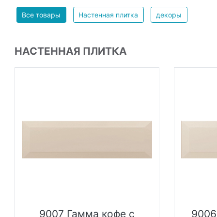
Все товары
Настенная плитка
декоры
НАСТЕННАЯ ПЛИТКА
9007 Гамма кофе с
9006