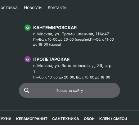
оставка
Новости
Контакты
КАНТЕМИРОВСКАЯ
г. Москва, ул. Промышленная, 11Ас47
Пн-Вс: с 10-00 до 20-00 (онлайн),Пн-Сб: с 11-00
до 18-00 (склад)
ПРОЛЕТАРСКАЯ
г. Москва, ул. Воронцовская, д. 36, стр.
1
Пн-Сб: с 10-00 до 20-00, Вс: с 10-00 до 18-00
КУХНИ
КЕРАМОГРАНИТ
САНТЕХНИКА
ОБОИ
КЛЕЙ / СМЕСИ