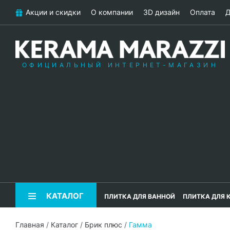
Акции и скидки
О компании
3D дизайн
Оплата
Д
ОФИЦИАЛЬНЫЙ ИНТЕРНЕТ-МАГАЗИН
КАТАЛОГ
ПЛИТКА ДЛЯ ВАННОЙ
ПЛИТКА ДЛЯ 
Главная
/
Каталог
/
Брик плюс
/
Гамма