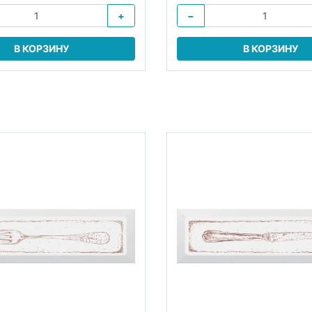
+
−
В КОРЗИНУ
В КОРЗИНУ