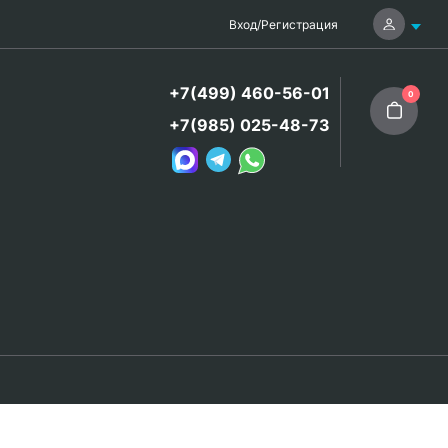
Вход
/
Регистрация
+7(499) 460-56-01
0
+7(985) 025-48-73