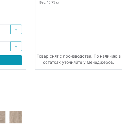
Вес:
16.75 кг
+
+
Товар снят с производства. По наличию в
остатках уточняйте у менеджеров.