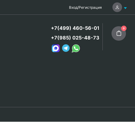
Вход
/
Регистрация
+7(499) 460-56-01
0
+7(985) 025-48-73