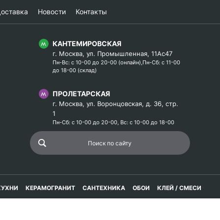
оставка
Новости
Контакты
КАНТЕМИРОВСКАЯ
г. Москва, ул. Промышленная, 11Ас47
Пн-Вс: с 10-00 до 20-00 (онлайн),Пн-Сб: с 11-00
до 18-00 (склад)
ПРОЛЕТАРСКАЯ
г. Москва, ул. Воронцовская, д. 36, стр.
1
Пн-Сб: с 10-00 до 20-00, Вс: с 10-00 до 18-00
КУХНИ
КЕРАМОГРАНИТ
САНТЕХНИКА
ОБОИ
КЛЕЙ / СМЕСИ