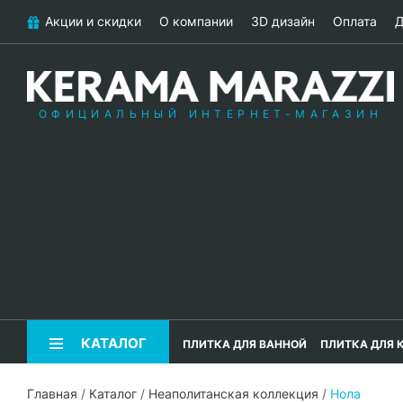
Акции и скидки
О компании
3D дизайн
Оплата
Д
ОФИЦИАЛЬНЫЙ ИНТЕРНЕТ-МАГАЗИН
КАТАЛОГ
ПЛИТКА ДЛЯ ВАННОЙ
ПЛИТКА ДЛЯ 
Главная
/
Каталог
/
Неаполитанская коллекция
/
Нола