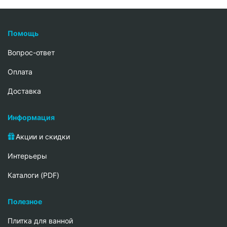
Помощь
Вопрос-ответ
Oплата
Доставка
Информация
Акции и скидки
Интерьеры
Каталоги (PDF)
Полезное
Плитка для ванной