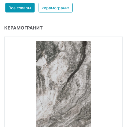
Все товары
керамогранит
КЕРАМОГРАНИТ