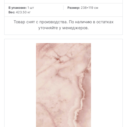
В упаковке:
1 шт
Размер:
238*119 см
Вес:
423.50 кг
Товар снят с производства. По наличию в остатках
уточняйте у менеджеров.