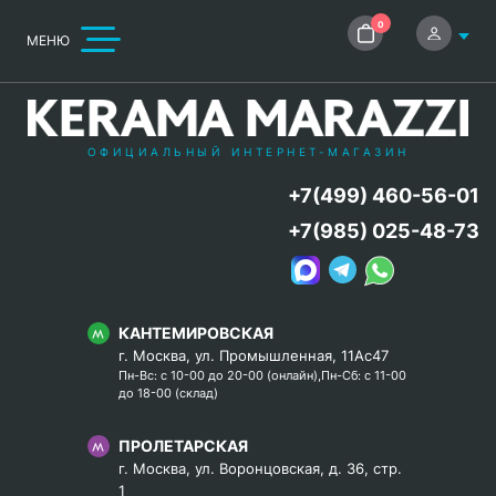
0
МЕНЮ
ОФИЦИАЛЬНЫЙ ИНТЕРНЕТ-МАГАЗИН
+7(499) 460-56-01
+7(985) 025-48-73
КАНТЕМИРОВСКАЯ
г. Москва, ул. Промышленная, 11Ас47
Пн-Вс: с 10-00 до 20-00 (онлайн),Пн-Сб: с 11-00
до 18-00 (склад)
ПРОЛЕТАРСКАЯ
г. Москва, ул. Воронцовская, д. 36, стр.
1