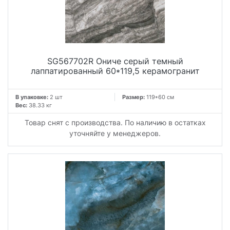
SG567702R Ониче серый темный
лаппатированный 60*119,5 керамогранит
В упаковке:
2 шт
Размер:
119*60 см
Вес:
38.33 кг
Товар снят с производства. По наличию в остатках
уточняйте у менеджеров.