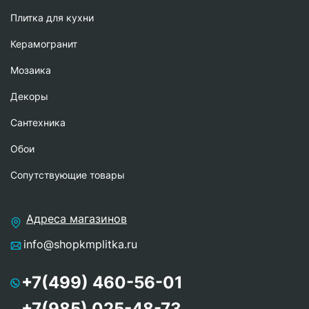
Плитка для кухни
Керамогранит
Мозаика
Декоры
Сантехника
Обои
Сопутствующие товары
Адреса магазинов
info@shopkmplitka.ru
+7(499) 460-56-01
+7(985) 025-48-73