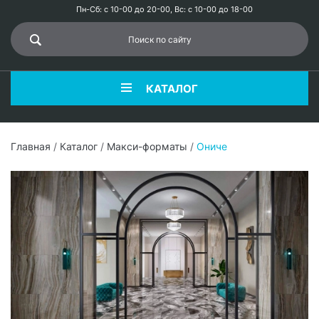
Пн-Сб: с 10-00 до 20-00, Вс: с 10-00 до 18-00
КАТАЛОГ
Главная
/
Каталог
/
Макси-форматы
/
Ониче