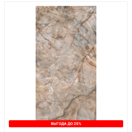
ВЫГОДА ДО 25%