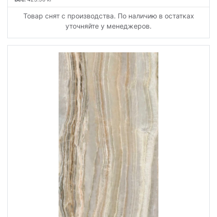
Товар снят с производства. По наличию в остатках
уточняйте у менеджеров.