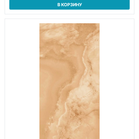
В КОРЗИНУ