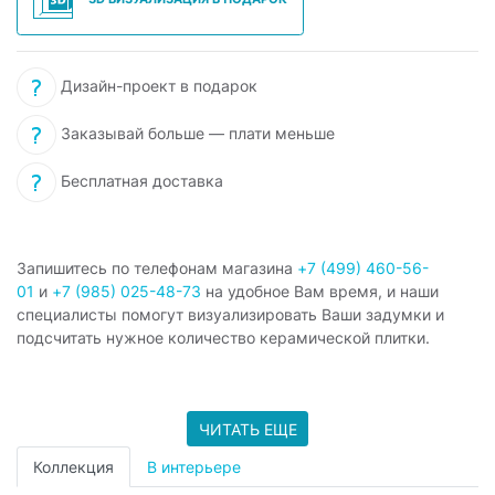
Дизайн-проект в подарок
Заказывай больше — плати меньше
Бесплатная доставка
Запишитесь по телефонам магазина
+7 (499) 460-56-
01
и
+7 (985) 025-48-73
на удобное Вам время, и наши
специалисты помогут визуализировать Ваши задумки и
подсчитать нужное количество керамической плитки.
ЧИТАТЬ ЕЩЕ
Коллекция
В интерьере