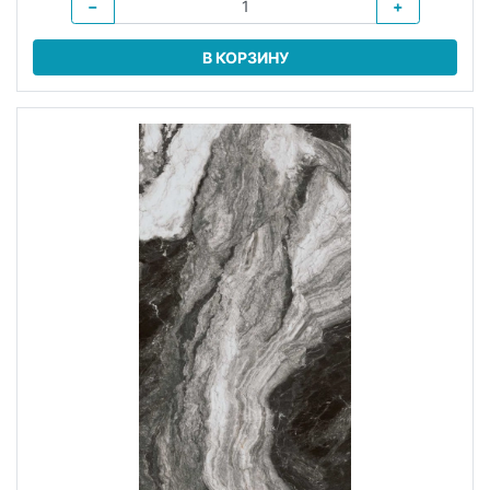
−
+
В КОРЗИНУ