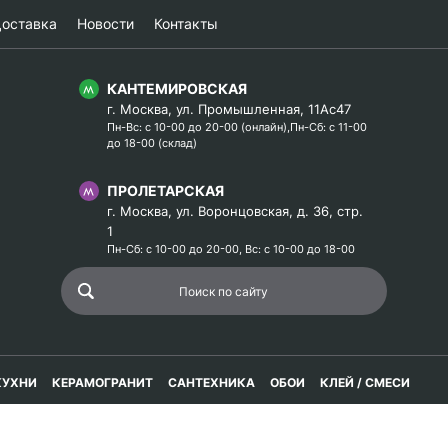
оставка
Новости
Контакты
КАНТЕМИРОВСКАЯ
г. Москва, ул. Промышленная, 11Ас47
Пн-Вс: с 10-00 до 20-00 (онлайн),Пн-Сб: с 11-00
до 18-00 (склад)
ПРОЛЕТАРСКАЯ
г. Москва, ул. Воронцовская, д. 36, стр.
1
Пн-Сб: с 10-00 до 20-00, Вс: с 10-00 до 18-00
КУХНИ
КЕРАМОГРАНИТ
САНТЕХНИКА
ОБОИ
КЛЕЙ / СМЕСИ