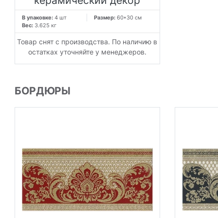
керамический декор
В упаковке:
4 шт
Размер:
60*30 см
Вес:
3.625 кг
Товар снят с производства. По наличию в
остатках уточняйте у менеджеров.
БОРДЮРЫ