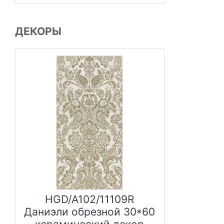
ДЕКОРЫ
HGD/A102/11109R
Даниэли обрезной 30*60