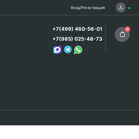
Вход
/
Регистрация
+7(499) 460-56-01
0
+7(985) 025-48-73