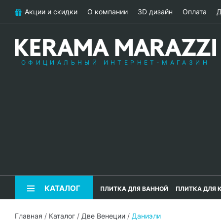
Акции и скидки
О компании
3D дизайн
Оплата
Д
ОФИЦИАЛЬНЫЙ ИНТЕРНЕТ-МАГАЗИН
КАТАЛОГ
ПЛИТКА ДЛЯ ВАННОЙ
ПЛИТКА ДЛЯ 
Главная
/
Каталог
/
Две Венеции
/
Даниэли