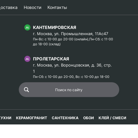
оставка
Новости
Контакты
КАНТЕМИРОВСКАЯ
г. Москва, ул. Промышленная, 11Ас47
Пн-Вс: с 10-00 до 20-00 (онлайн),Пн-Сб: с 11-00
до 18-00 (склад)
ПРОЛЕТАРСКАЯ
г. Москва, ул. Воронцовская, д. 36, стр.
1
Пн-Сб: с 10-00 до 20-00, Вс: с 10-00 до 18-00
КУХНИ
КЕРАМОГРАНИТ
САНТЕХНИКА
ОБОИ
КЛЕЙ / СМЕСИ