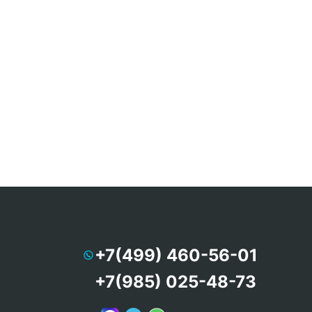
+7(499) 460-56-01
+7(985) 025-48-73