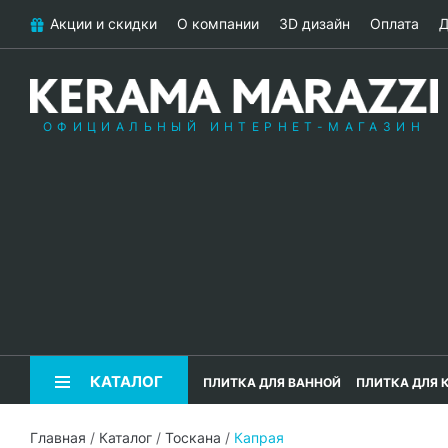
Акции и скидки
О компании
3D дизайн
Оплата
Д
ОФИЦИАЛЬНЫЙ ИНТЕРНЕТ-МАГАЗИН
КАТАЛОГ
ПЛИТКА ДЛЯ ВАННОЙ
ПЛИТКА ДЛЯ 
Главная
/
Каталог
/
Тоскана
/
Капрая