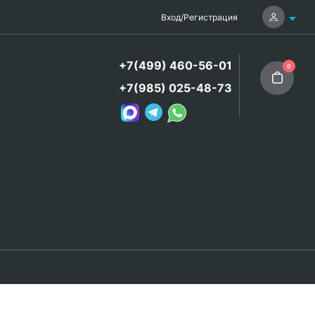
Вход
/
Регистрация
+7(499) 460-56-01
0
+7(985) 025-48-73