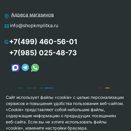
Адреса магазинов
info@shopkmplitka.ru
+7(499) 460-56-01
+7(985) 025-48-73
Сайт использует файлы «cookie» с целью персонализации
сервисов и повышения удобства пользования веб-сайтом.
«Cookie» представляют собой небольшие файлы,
содержащие информацию о предыдущих посещениях
веб-сайта. Если вы не хотите использовать файлы
© Copyright 2013-2026 KERAMA MARAZZI, ООО «Гамма
«cookie», измените настройки браузера.
Керамика»