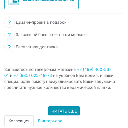
Дизайн-проект в подарок
Заказывай больше — плати меньше
Бесплатная доставка
Запишитесь по телефонам магазина
+7 (499) 460-56-
01
и
+7 (985) 025-48-73
на удобное Вам время, и наши
специалисты помогут визуализировать Ваши задумки и
подсчитать нужное количество керамической плитки.
ЧИТАТЬ ЕЩЕ
Коллекция
В интерьере