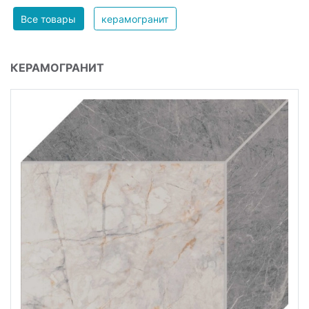
Все товары
керамогранит
КЕРАМОГРАНИТ