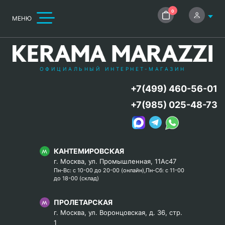
0
МЕНЮ
ОФИЦИАЛЬНЫЙ ИНТЕРНЕТ-МАГАЗИН
+7(499) 460-56-01
+7(985) 025-48-73
КАНТЕМИРОВСКАЯ
г. Москва, ул. Промышленная, 11Ас47
Пн-Вс: с 10-00 до 20-00 (онлайн),Пн-Сб: с 11-00
до 18-00 (склад)
ПРОЛЕТАРСКАЯ
г. Москва, ул. Воронцовская, д. 36, стр.
1