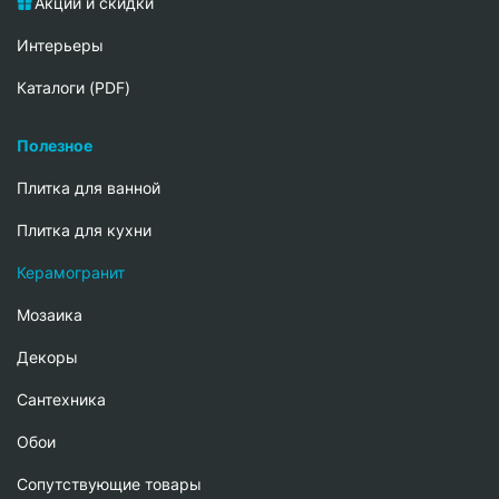
Акции и скидки
Интерьеры
Каталоги (PDF)
Полезное
Плитка для ванной
Плитка для кухни
Керамогранит
Мозаика
Декоры
Сантехника
Обои
Сопутствующие товары