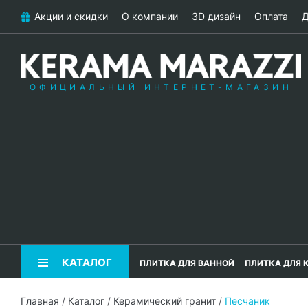
Акции и скидки
О компании
3D дизайн
Оплата
Д
ОФИЦИАЛЬНЫЙ ИНТЕРНЕТ-МАГАЗИН
КАТАЛОГ
ПЛИТКА ДЛЯ ВАННОЙ
ПЛИТКА ДЛЯ 
Главная
/
Каталог
/
Керамический гранит
/
Песчаник