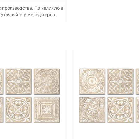
с производства. По наличию в
 уточняйте у менеджеров.