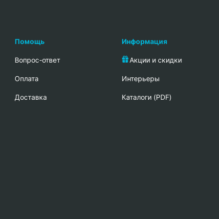
Помощь
Информация
Вопрос-ответ
Акции и скидки
Oплата
Интерьеры
Доставка
Каталоги (PDF)