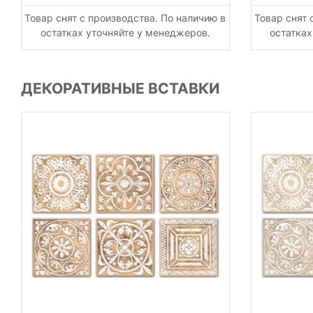
Товар снят с производства. По наличию в
Товар снят 
остатках уточняйте у менеджеров.
остатках
ДЕКОРАТИВНЫЕ ВСТАВКИ