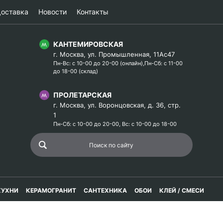
оставка
Новости
Контакты
КАНТЕМИРОВСКАЯ
г. Москва, ул. Промышленная, 11Ас47
Пн-Вс: с 10-00 до 20-00 (онлайн),Пн-Сб: с 11-00
до 18-00 (склад)
ПРОЛЕТАРСКАЯ
г. Москва, ул. Воронцовская, д. 36, стр.
1
Пн-Сб: с 10-00 до 20-00, Вс: с 10-00 до 18-00
КУХНИ
КЕРАМОГРАНИТ
САНТЕХНИКА
ОБОИ
КЛЕЙ / СМЕСИ