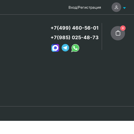
Вход
/
Регистрация
+7(499) 460-56-01
0
+7(985) 025-48-73