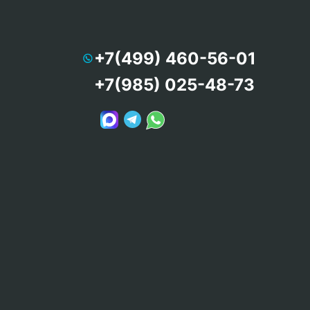
+7(499) 460-56-01
+7(985) 025-48-73