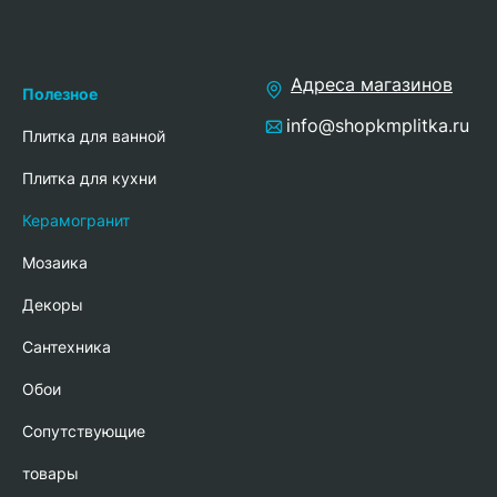
Адреса магазинов
Полезное
info@shopkmplitka.ru
Плитка для ванной
Плитка для кухни
Керамогранит
Мозаика
Декоры
Сантехника
Обои
Сопутствующие
товары