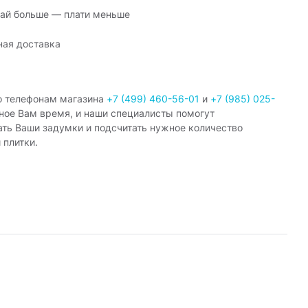
ай больше — плати меньше
ная доставка
о телефонам магазина
+7 (499) 460-56-01
и
+7 (985) 025-
ное Вам время, и наши специалисты помогут
ать Ваши задумки и подсчитать нужное количество
 плитки.