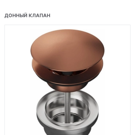
ДОННЫЙ КЛАПАН