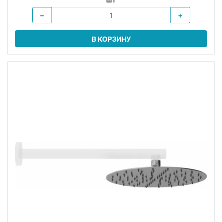
−
+
В КОРЗИНУ