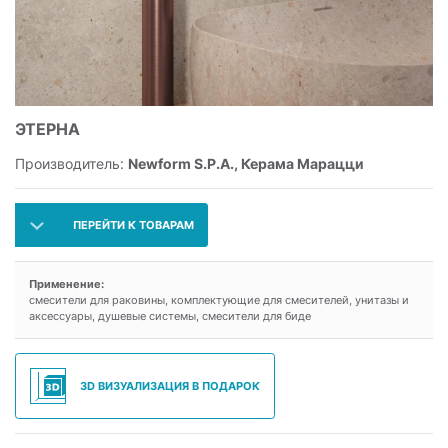
ЭТЕРНА
Производитель:
Newform S.P.A., Керама Марацци
ПЕРЕЙТИ К ТОВАРАМ
Применение:
смесители для раковины, комплектующие для смесителей, унитазы и
аксессуары, душевые системы, смесители для биде
3D ВИЗУАЛИЗАЦИЯ В ПОДАРОК