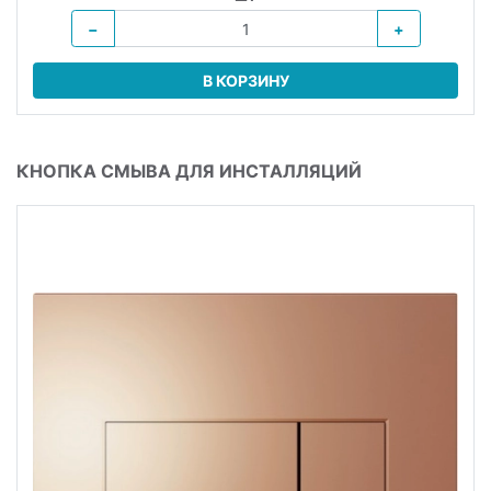
−
+
В КОРЗИНУ
КНОПКА СМЫВА ДЛЯ ИНСТАЛЛЯЦИЙ