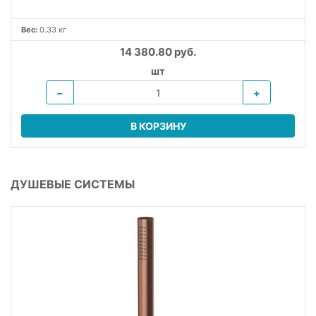
Вес:
0.33 кг
14 380.80 руб.
шт
−
+
В КОРЗИНУ
ДУШЕВЫЕ СИСТЕМЫ