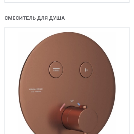
СМЕСИТЕЛЬ ДЛЯ ДУША