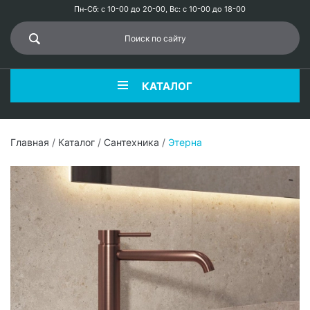
Пн-Сб: с 10-00 до 20-00, Вс: с 10-00 до 18-00
КАТАЛОГ
Главная
/
Каталог
/
Сантехника
/
Этерна