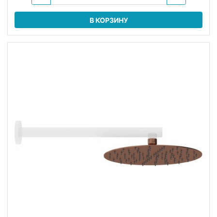
В КОРЗИНУ