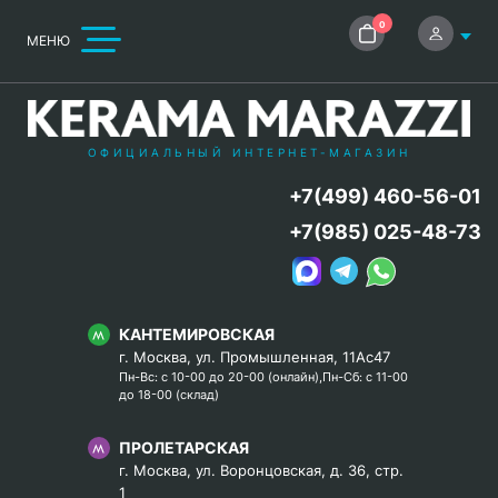
0
МЕНЮ
ОФИЦИАЛЬНЫЙ ИНТЕРНЕТ-МАГАЗИН
+7(499) 460-56-01
+7(985) 025-48-73
КАНТЕМИРОВСКАЯ
г. Москва, ул. Промышленная, 11Ас47
Пн-Вс: с 10-00 до 20-00 (онлайн),Пн-Сб: с 11-00
до 18-00 (склад)
ПРОЛЕТАРСКАЯ
г. Москва, ул. Воронцовская, д. 36, стр.
1