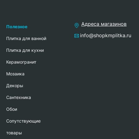
Адреса магазинов
Полезное
info@shopkmplitka.ru
Плитка для ванной
Плитка для кухни
Керамогранит
Мозаика
Декоры
Сантехника
Обои
Сопутствующие
товары