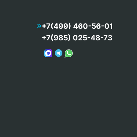
+7(499) 460-56-01
+7(985) 025-48-73