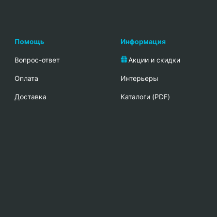
Помощь
Информация
Вопрос-ответ
Акции и скидки
Oплата
Интерьеры
Доставка
Каталоги (PDF)