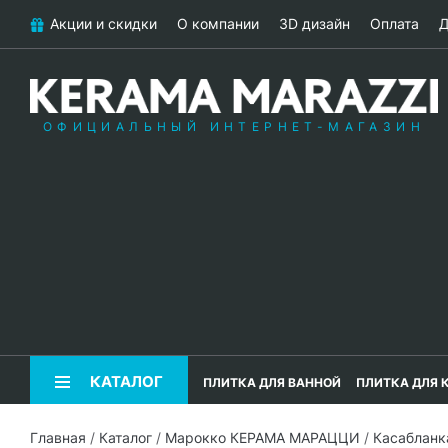
Акции и скидки
О компании
3D дизайн
Оплата
Д
ОФИЦИАЛЬНЫЙ ИНТЕРНЕТ-МАГАЗИН
КАТАЛОГ
ПЛИТКА ДЛЯ ВАННОЙ
ПЛИТКА ДЛЯ 
Главная
/
Каталог
/
Марокко КЕРАМА МАРАЦЦИ
/
Касаблан