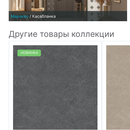
Марокко
/
Касабланка
Другие товары коллекции
НОВИНКА