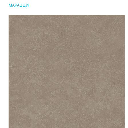
МАРАЦЦИ