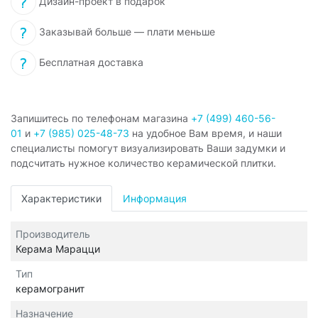
Дизайн-проект в подарок
Заказывай больше — плати меньше
Бесплатная доставка
Запишитесь по телефонам магазина
+7 (499) 460-56-
01
и
+7 (985) 025-48-73
на удобное Вам время, и наши
специалисты помогут визуализировать Ваши задумки и
подсчитать нужное количество керамической плитки.
Характеристики
Информация
Производитель
Керама Марацци
Тип
керамогранит
Назначение