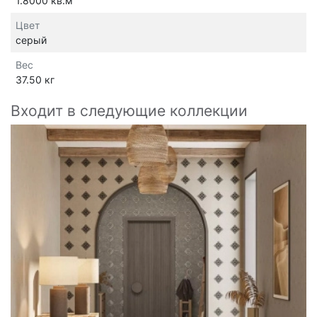
1.8000 кв.м
Цвет
серый
Вес
37.50 кг
Входит в следующие коллекции