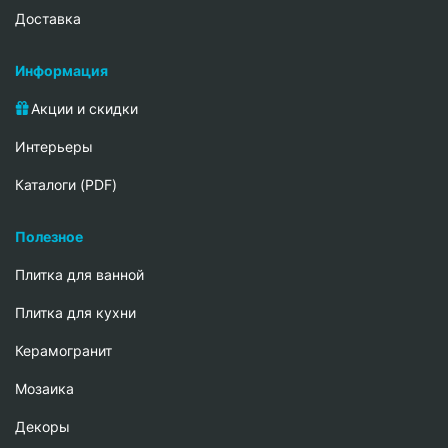
Доставка
Информация
Акции и скидки
Интерьеры
Каталоги (PDF)
Полезное
Плитка для ванной
Плитка для кухни
Керамогранит
Мозаика
Декоры