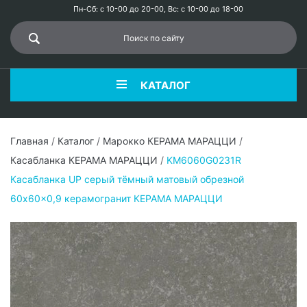
Пн-Сб: с 10-00 до 20-00, Вс: с 10-00 до 18-00
КАТАЛОГ
Главная
/
Каталог
/
Марокко КЕРАМА МАРАЦЦИ
/
Касабланка КЕРАМА МАРАЦЦИ
/
KM6060G0231R
Касабланка UP серый тёмный матовый обрезной
60x60x0,9 керамогранит КЕРАМА МАРАЦЦИ