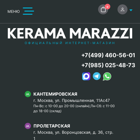
0
МЕНЮ
ОФИЦИАЛЬНЫЙ ИНТЕРНЕТ-МАГАЗИН
+7(499) 460-56-01
+7(985) 025-48-73
КАНТЕМИРОВСКАЯ
г. Москва, ул. Промышленная, 11Ас47
Пн-Вс: с 10-00 до 20-00 (онлайн),Пн-Сб: с 11-00
до 18-00 (склад)
ПРОЛЕТАРСКАЯ
г. Москва, ул. Воронцовская, д. 36, стр.
1