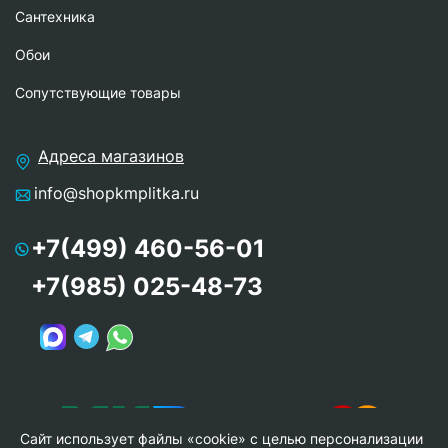
Сантехника
Обои
Сопутствующие товары
Адреса магазинов
info@shopkmplitka.ru
+7(499) 460-56-01
+7(985) 025-48-73
Сайт использует файлы «cookie» с целью персонализации